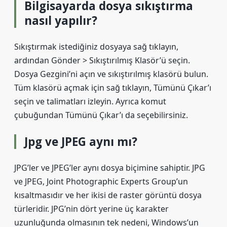
Bilgisayarda dosya sıkıştırma
nasıl yapılır?
Sıkıştırmak istediğiniz dosyaya sağ tıklayın,
ardından Gönder > Sıkıştırılmış Klasör’ü seçin.
Dosya Gezgini’ni açın ve sıkıştırılmış klasörü bulun.
Tüm klasörü açmak için sağ tıklayın, Tümünü Çıkar’ı
seçin ve talimatları izleyin. Ayrıca komut
çubuğundan Tümünü Çıkar’ı da seçebilirsiniz.
Jpg ve JPEG aynı mı?
JPG’ler ve JPEG’ler aynı dosya biçimine sahiptir. JPG
ve JPEG, Joint Photographic Experts Group’un
kısaltmasıdır ve her ikisi de raster görüntü dosya
türleridir. JPG’nin dört yerine üç karakter
uzunluğunda olmasının tek nedeni, Windows’un