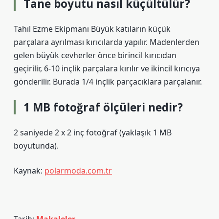
Tane boyutu nasıl küçültülür?
Tahıl Ezme Ekipmanı Büyük katıların küçük
parçalara ayrılması kırıcılarda yapılır. Madenlerden
gelen büyük cevherler önce birincil kırıcıdan
geçirilir, 6-10 inçlik parçalara kırılır ve ikincil kırıcıya
gönderilir. Burada 1/4 inçlik parçacıklara parçalanır.
1 MB fotoğraf ölçüleri nedir?
2 saniyede 2 x 2 inç fotoğraf (yaklaşık 1 MB
boyutunda).
Kaynak:
polarmoda.com.tr