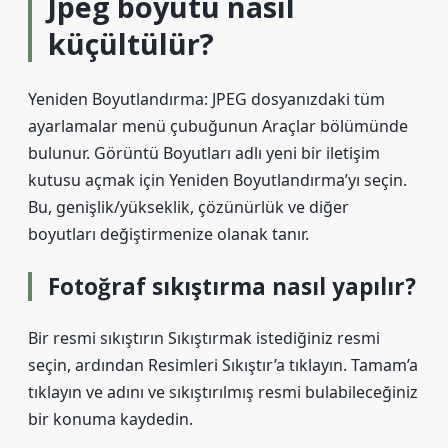
Jpeg boyutu nasıl
küçültülür?
Yeniden Boyutlandırma: JPEG dosyanızdaki tüm
ayarlamalar menü çubuğunun Araçlar bölümünde
bulunur. Görüntü Boyutları adlı yeni bir iletişim
kutusu açmak için Yeniden Boyutlandırma’yı seçin.
Bu, genişlik/yükseklik, çözünürlük ve diğer
boyutları değiştirmenize olanak tanır.
Fotoğraf sıkıştırma nasıl yapılır?
Bir resmi sıkıştırın Sıkıştırmak istediğiniz resmi
seçin, ardından Resimleri Sıkıştır’a tıklayın. Tamam’a
tıklayın ve adını ve sıkıştırılmış resmi bulabileceğiniz
bir konuma kaydedin.