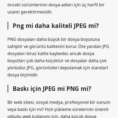
önceki sürümlerinin dosya adları için üç harfli bir
uzantı gerektirmesidir.
Png mi daha kaliteli JPEG mi?
PNG dosyaları daha büyük bir dosya boyutuna
sahiptir ve görüntü kalitesini korur. Öte yandan JPG
dosyaları biraz kalite kaybeder, ancak dosya
boyutları çok daha küçüktür ve dosyalar daha çok
yönlüdür. JPG, görüntüleri depolamak için standart
dosya biçimidir.
Baskı için JPEG mi PNG mi?
Bir web sitesi, sosyal medya, profesyonel bir sunum
veya baskı için mi? Hızlı yükleme sürelerinin önemli
olduğu web kullanımı için, daha küçük dosya