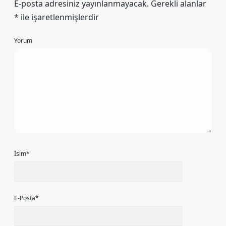
E-posta adresiniz yayınlanmayacak.
Gerekli alanlar
*
ile işaretlenmişlerdir
Yorum
İsim*
E-Posta*