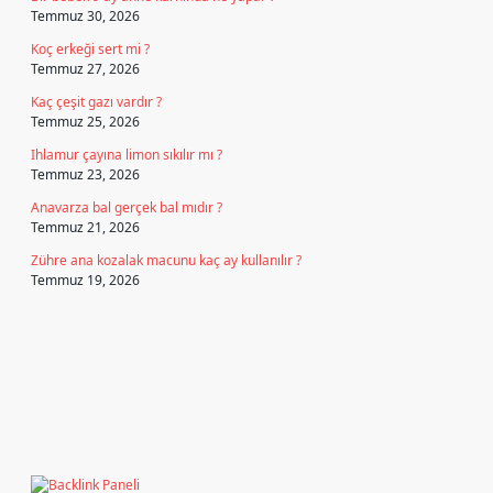
Temmuz 30, 2026
Koç erkeği sert mi ?
Temmuz 27, 2026
Kaç çeşit gazı vardır ?
Temmuz 25, 2026
Ihlamur çayına limon sıkılır mı ?
Temmuz 23, 2026
Anavarza bal gerçek bal mıdır ?
Temmuz 21, 2026
Zühre ana kozalak macunu kaç ay kullanılır ?
Temmuz 19, 2026