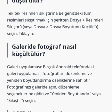
düşürülür?
Tek tek resimleri sıkıştırma Belgenizdeki tüm
resimleri sıkıştırmak için şeritten Dosya > Resimleri
Sıkıştır’ı (veya Dosya > Dosya Boyutunu Küçült’ü)
seçin. Tıklayın.
Galeride fotoğraf nasıl
küçültülür?
Galeri uygulaması: Birçok Android telefondaki
galeri uygulaması, fotoğrafları düzenleme ve
yeniden boyutlandırma özelliklerine sahiptir.
Fotoğrafınızı galeride açın, düzenleme
seçeneklerine gidin ve “Yeniden Boyutlandır” veya
“Sıkıştır”ı seçin.