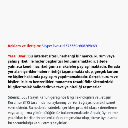
Reklam ve İletişim:
Skype: live:.cid.575569c608265c69
Yasal Uyarı:
Bu internet sitesi, herhangi bir marka, kurum veya
şahıs şirketi ile hiçbir bağlantısı bulunmamaktadır. Sitede
yalnızca kendi hazırladığımız makaleler paylaşılmaktadır. Burada
yer alan içerikler haber niteliği taşımamakta olup, gerçek kurum
ve kişiler hakkında paylaşım yapılmamaktadır. Gerçek kurum ve
kişiler ile isim benzerlikleri tamamen tesadüfidir. Sitemizdeki
bilgiler taslak halindedir ve tavsiye niteliği taşımazlar.
Sitemiz, 5651 Sayılı Kanun gereğince Bilgi Teknolojileri ve İletişim
Kurumu (BTK) tarafından onaylanmış bir Yer Sağlayıcı olarak hizmet
vermektedir. Bu nedenle, sitedeki içerikleri proaktif olarak denetleme
veya araştırma yükümlülüğümüz bulunmamaktadır. Ancak, üyelerimiz
yazdıkları içeriklerin sorumluluğunu taşımakta olup, siteye üye olarak
bu sorumluluğu kabul etmiş sayılırlar.