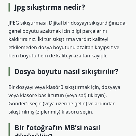
Jpg sıkıştırma nedir?
JPEG sıkıştırması. Dijital bir dosyayı sıkıştırdığınızda,
genel boyutu azaltmak için bilgi parçalarını
kaldırırsınız. İki tür sıkıştırma vardır: kaliteyi
etkilemeden dosya boyutunu azaltan kayıpsız ve
hem boyutu hem de kaliteyi azaltan kayıplı.
Dosya boyutu nasıl sıkıştırılır?
Bir dosyayı veya klasörü sıkıştırmak için, dosyaya
veya klasöre basılı tutun (veya sağ tıklayın),
Gönder’i seçin (veya üzerine gelin) ve ardından
sıkıştırılmış (ziplenmiş) klasörü seçin.
Bir fotoğrafın MB’si nasıl