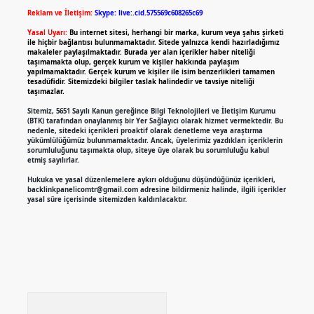
Reklam ve İletişim:
Skype: live:.cid.575569c608265c69
Yasal Uyarı:
Bu internet sitesi, herhangi bir marka, kurum veya şahıs şirketi
ile hiçbir bağlantısı bulunmamaktadır. Sitede yalnızca kendi hazırladığımız
makaleler paylaşılmaktadır. Burada yer alan içerikler haber niteliği
taşımamakta olup, gerçek kurum ve kişiler hakkında paylaşım
yapılmamaktadır. Gerçek kurum ve kişiler ile isim benzerlikleri tamamen
tesadüfidir. Sitemizdeki bilgiler taslak halindedir ve tavsiye niteliği
taşımazlar.
Sitemiz, 5651 Sayılı Kanun gereğince Bilgi Teknolojileri ve İletişim Kurumu
(BTK) tarafından onaylanmış bir Yer Sağlayıcı olarak hizmet vermektedir. Bu
nedenle, sitedeki içerikleri proaktif olarak denetleme veya araştırma
yükümlülüğümüz bulunmamaktadır. Ancak, üyelerimiz yazdıkları içeriklerin
sorumluluğunu taşımakta olup, siteye üye olarak bu sorumluluğu kabul
etmiş sayılırlar.
Hukuka ve yasal düzenlemelere aykırı olduğunu düşündüğünüz içerikleri,
backlinkpanelicomtr@gmail.com
adresine bildirmeniz halinde, ilgili içerikler
yasal süre içerisinde sitemizden kaldırılacaktır.
Arama