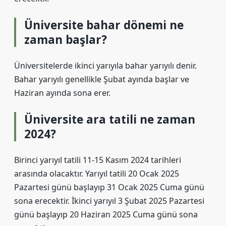
Üniversite bahar dönemi ne
zaman başlar?
Üniversitelerde ikinci yarıyıla bahar yarıyılı denir.
Bahar yarıyılı genellikle Şubat ayında başlar ve
Haziran ayında sona erer.
Üniversite ara tatili ne zaman
2024?
Birinci yarıyıl tatili 11-15 Kasım 2024 tarihleri ​​
arasında olacaktır. Yarıyıl tatili 20 Ocak 2025
Pazartesi günü başlayıp 31 Ocak 2025 Cuma günü
sona erecektir. İkinci yarıyıl 3 Şubat 2025 Pazartesi
günü başlayıp 20 Haziran 2025 Cuma günü sona