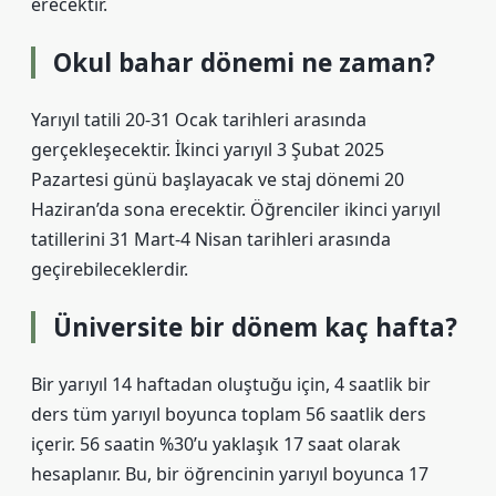
erecektir.
Okul bahar dönemi ne zaman?
Yarıyıl tatili 20-31 Ocak tarihleri ​​arasında
gerçekleşecektir. İkinci yarıyıl 3 Şubat 2025
Pazartesi günü başlayacak ve staj dönemi 20
Haziran’da sona erecektir. Öğrenciler ikinci yarıyıl
tatillerini 31 Mart-4 Nisan tarihleri ​​arasında
geçirebileceklerdir.
Üniversite bir dönem kaç hafta?
Bir yarıyıl 14 haftadan oluştuğu için, 4 saatlik bir
ders tüm yarıyıl boyunca toplam 56 saatlik ders
içerir. 56 saatin %30’u yaklaşık 17 saat olarak
hesaplanır. Bu, bir öğrencinin yarıyıl boyunca 17