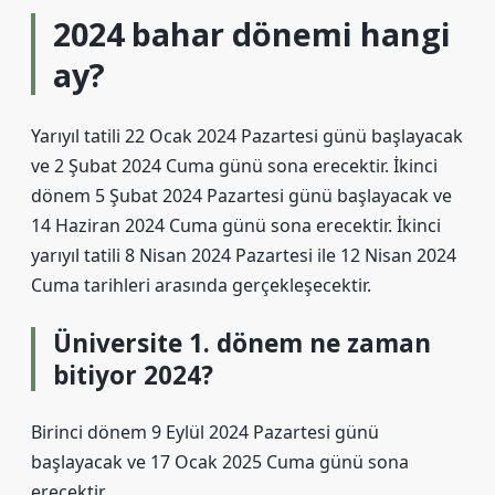
2024 bahar dönemi hangi
ay?
Yarıyıl tatili 22 Ocak 2024 Pazartesi günü başlayacak
ve 2 Şubat 2024 Cuma günü sona erecektir. İkinci
dönem 5 Şubat 2024 Pazartesi günü başlayacak ve
14 Haziran 2024 Cuma günü sona erecektir. İkinci
yarıyıl tatili 8 Nisan 2024 Pazartesi ile 12 Nisan 2024
Cuma tarihleri ​​arasında gerçekleşecektir.
Üniversite 1. dönem ne zaman
bitiyor 2024?
Birinci dönem 9 Eylül 2024 Pazartesi günü
başlayacak ve 17 Ocak 2025 Cuma günü sona
erecektir.