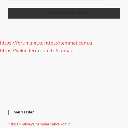
https://forum.net.tc
https://temmet.com.tr
https://valuederm.com.tr
Sitemap
Sidebar
Son Yazılar
1 fincan kahveye ne kadar kahve konur ?