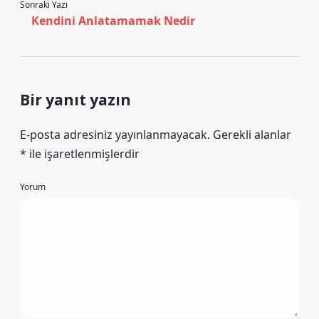
Sonraki Yazı
Kendini Anlatamamak Nedir
Bir yanıt yazın
E-posta adresiniz yayınlanmayacak.
Gerekli alanlar
*
ile işaretlenmişlerdir
Yorum