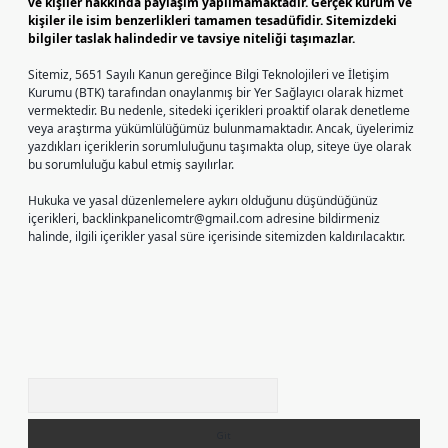
ve kişiler hakkında paylaşım yapılmamaktadır. Gerçek kurum ve
kişiler ile isim benzerlikleri tamamen tesadüfidir. Sitemizdeki
bilgiler taslak halindedir ve tavsiye niteliği taşımazlar.
Sitemiz, 5651 Sayılı Kanun gereğince Bilgi Teknolojileri ve İletişim
Kurumu (BTK) tarafından onaylanmış bir Yer Sağlayıcı olarak hizmet
vermektedir. Bu nedenle, sitedeki içerikleri proaktif olarak denetleme
veya araştırma yükümlülüğümüz bulunmamaktadır. Ancak, üyelerimiz
yazdıkları içeriklerin sorumluluğunu taşımakta olup, siteye üye olarak
bu sorumluluğu kabul etmiş sayılırlar.
Hukuka ve yasal düzenlemelere aykırı olduğunu düşündüğünüz
içerikleri,
backlinkpanelicomtr@gmail.com
adresine bildirmeniz
halinde, ilgili içerikler yasal süre içerisinde sitemizden kaldırılacaktır.
Arama