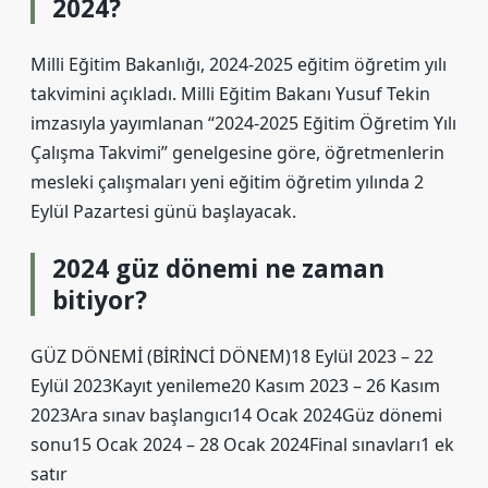
2024?
Milli Eğitim Bakanlığı, 2024-2025 eğitim öğretim yılı
takvimini açıkladı. Milli Eğitim Bakanı Yusuf Tekin
imzasıyla yayımlanan “2024-2025 Eğitim Öğretim Yılı
Çalışma Takvimi” genelgesine göre, öğretmenlerin
mesleki çalışmaları yeni eğitim öğretim yılında 2
Eylül Pazartesi günü başlayacak.
2024 güz dönemi ne zaman
bitiyor?
GÜZ DÖNEMİ (BİRİNCİ DÖNEM)18 Eylül 2023 – 22
Eylül 2023Kayıt yenileme20 Kasım 2023 – 26 Kasım
2023Ara sınav başlangıcı14 Ocak 2024Güz dönemi
sonu15 Ocak 2024 – 28 Ocak 2024Final sınavları1 ek
satır