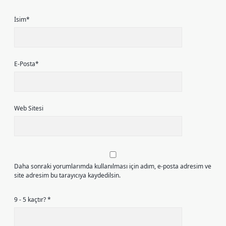
İsim*
E-Posta*
Web Sitesi
Daha sonraki yorumlarımda kullanılması için adım, e-posta adresim ve
site adresim bu tarayıcıya kaydedilsin.
9 - 5 kaçtır?
*