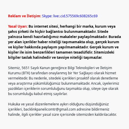
Reklam ve İletişim:
Skype: live:.cid.575569c608265c69
Yasal Uyarı:
Bu internet sitesi, herhangi bir marka, kurum veya
şahıs şirketi ile hiçbir bağlantısı bulunmamaktadır. Sitede
yalnızca kendi hazırladığımız makaleler paylaşılmaktadır. Burada
yer alan içerikler haber niteliği taşımamakta olup, gerçek kurum
ve kişiler hakkında paylaşım yapılmamaktadır. Gerçek kurum ve
kişiler ile isim benzerlikleri tamamen tesadüfidir. Sitemizdeki
bilgiler taslak halindedir ve tavsiye niteliği taşımazlar.
Sitemiz, 5651 Sayılı Kanun gereğince Bilgi Teknolojileri ve İletişim
Kurumu (BTK) tarafından onaylanmış bir Yer Sağlayıcı olarak hizmet
vermektedir. Bu nedenle, sitedeki içerikleri proaktif olarak denetleme
veya araştırma yükümlülüğümüz bulunmamaktadır. Ancak, üyelerimiz
yazdıkları içeriklerin sorumluluğunu taşımakta olup, siteye üye olarak
bu sorumluluğu kabul etmiş sayılırlar.
Hukuka ve yasal düzenlemelere aykırı olduğunu düşündüğünüz
içerikleri,
backlinkpanelicomtr@gmail.com
adresine bildirmeniz
halinde, ilgili içerikler yasal süre içerisinde sitemizden kaldırılacaktır.