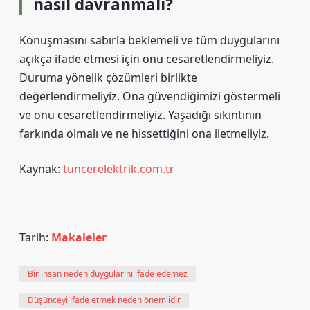
nasıl davranmalı?
Konuşmasını sabırla beklemeli ve tüm duygularını
açıkça ifade etmesi için onu cesaretlendirmeliyiz.
Duruma yönelik çözümleri birlikte
değerlendirmeliyiz. Ona güvendiğimizi göstermeli
ve onu cesaretlendirmeliyiz. Yaşadığı sıkıntının
farkında olmalı ve ne hissettiğini ona iletmeliyiz.
Kaynak:
tuncerelektrik.com.tr
Tarih:
Makaleler
Bir insan neden duygularını ifade edemez
Düşünceyi ifade etmek neden önemlidir