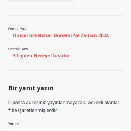
Önceki Yazı
Üniversite Bahar Dönemi Ne Zaman 2024
Sonraki Yazı
3 Ligden Nereye Düşülür
Bir yanıt yazın
E-posta adresiniz yayınlanmayacak.
Gerekli alanlar
*
ile işaretlenmişlerdir
Yorum