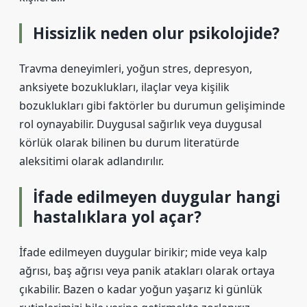
Hissizlik neden olur psikolojide?
Travma deneyimleri, yoğun stres, depresyon,
anksiyete bozuklukları, ilaçlar veya kişilik
bozuklukları gibi faktörler bu durumun gelişiminde
rol oynayabilir. Duygusal sağırlık veya duygusal
körlük olarak bilinen bu durum literatürde
aleksitimi olarak adlandırılır.
İfade edilmeyen duygular hangi
hastalıklara yol açar?
İfade edilmeyen duygular birikir; mide veya kalp
ağrısı, baş ağrısı veya panik atakları olarak ortaya
çıkabilir. Bazen o kadar yoğun yaşarız ki günlük