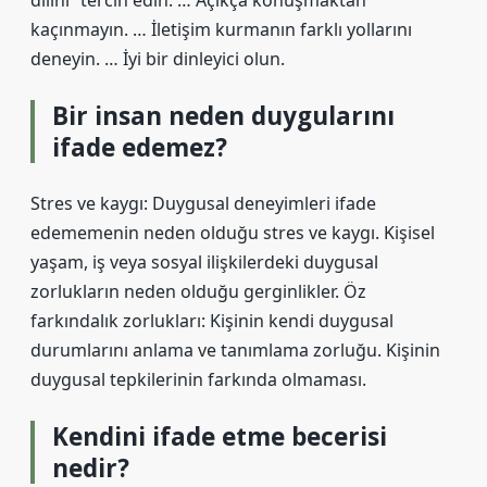
dilini” tercih edin. … Açıkça konuşmaktan
kaçınmayın. … İletişim kurmanın farklı yollarını
deneyin. … İyi bir dinleyici olun.
Bir insan neden duygularını
ifade edemez?
Stres ve kaygı: Duygusal deneyimleri ifade
edememenin neden olduğu stres ve kaygı. Kişisel
yaşam, iş veya sosyal ilişkilerdeki duygusal
zorlukların neden olduğu gerginlikler. Öz
farkındalık zorlukları: Kişinin kendi duygusal
durumlarını anlama ve tanımlama zorluğu. Kişinin
duygusal tepkilerinin farkında olmaması.
Kendini ifade etme becerisi
nedir?