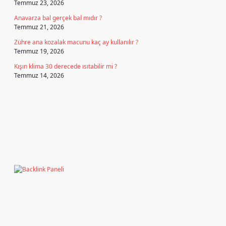
Temmuz 23, 2026
Anavarza bal gerçek bal mıdır ?
Temmuz 21, 2026
Zühre ana kozalak macunu kaç ay kullanılır ?
Temmuz 19, 2026
Kışın klima 30 derecede ısıtabilir mi ?
Temmuz 14, 2026