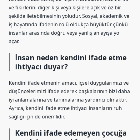
ve fikirlerini diğer kişi veya kişilere açık ve öz bir
şekilde iletebilmesinin yoludur. Sosyal, akademik ve
iş hayatında ifadenin rolü oldukça büyüktür çünkü
insanlar arasında doğru veya yanlış anlayışa yol
açar.
İnsan neden kendini ifade etme
ihtiyacı duyar?
Kendini ifade etmenin amacı, içsel duygularımızı ve
düşüncelerimizi ifade ederek başkalarının bizi daha
iyi anlamalarına ve tanımalarına yardımcı olmaktır.
Ayrıca, kendini ifade etme ihtiyacı insanların ruh
sağlığı için de önemlidir.
Kendini ifade edemeyen çocuğa