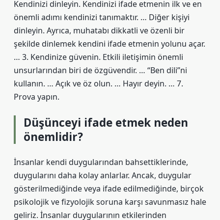
Kendinizi dinleyin. Kendinizi ifade etmenin ilk ve en
önemli adımı kendinizi tanımaktır. … Diğer kişiyi
dinleyin. Ayrıca, muhatabı dikkatli ve özenli bir
şekilde dinlemek kendini ifade etmenin yolunu açar.
… 3. Kendinize güvenin. Etkili iletişimin önemli
unsurlarından biri de özgüvendir. … “Ben dili”ni
kullanın. … Açık ve öz olun. … Hayır deyin. … 7.
Prova yapın.
Düşünceyi ifade etmek neden
önemlidir?
İnsanlar kendi duygularından bahsettiklerinde,
duygularını daha kolay anlarlar. Ancak, duygular
gösterilmediğinde veya ifade edilmediğinde, birçok
psikolojik ve fizyolojik soruna karşı savunmasız hale
geliriz. İnsanlar duygularının etkilerinden