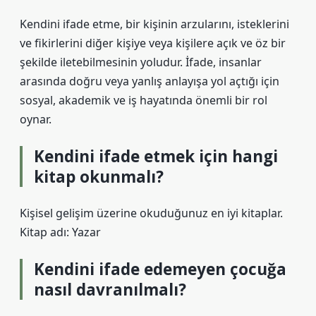
Kendini ifade etme, bir kişinin arzularını, isteklerini
ve fikirlerini diğer kişiye veya kişilere açık ve öz bir
şekilde iletebilmesinin yoludur. İfade, insanlar
arasında doğru veya yanlış anlayışa yol açtığı için
sosyal, akademik ve iş hayatında önemli bir rol
oynar.
Kendini ifade etmek için hangi
kitap okunmalı?
Kişisel gelişim üzerine okuduğunuz en iyi kitaplar.
Kitap adı: Yazar
Kendini ifade edemeyen çocuğa
nasıl davranılmalı?