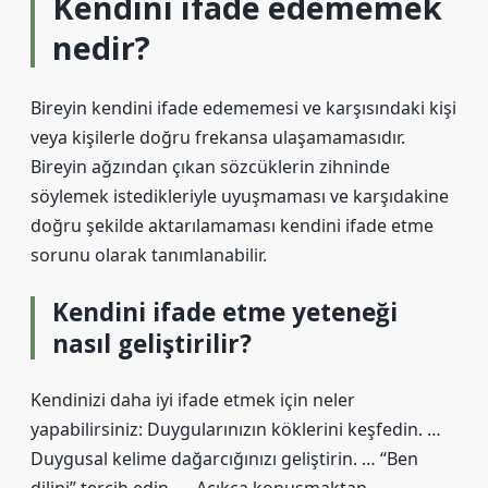
Kendini ifade edememek
nedir?
Bireyin kendini ifade edememesi ve karşısındaki kişi
veya kişilerle doğru frekansa ulaşamamasıdır.
Bireyin ağzından çıkan sözcüklerin zihninde
söylemek istedikleriyle uyuşmaması ve karşıdakine
doğru şekilde aktarılamaması kendini ifade etme
sorunu olarak tanımlanabilir.
Kendini ifade etme yeteneği
nasıl geliştirilir?
Kendinizi daha iyi ifade etmek için neler
yapabilirsiniz: Duygularınızın köklerini keşfedin. …
Duygusal kelime dağarcığınızı geliştirin. … “Ben