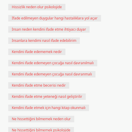
Hissizlik neden olur psikolojide
İfade edilmeyen duygular hangi hastalıklara yol açar
İnsan neden kendini ifade etme ihtiyacı duyar
İnsanlara kendimi nasıl ifade edebilirim
Kendini ifade edememek nedir
Kendini ifade edemeyen çocuğa nasıl davranılmalı
Kendini ifade edemeyen çocuğa nasıl davranmalı
Kendini ifade etme becerisi nedir
Kendini ifade etme yeteneği nasıl geliştirilir
Kendini ifade etmek için hangi kitap okunmalı
Ne hissettiğini bilmemek neden olur
Ne hissettiğini bilmemek psikolojide