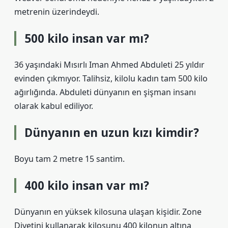
metrenin üzerindeydi.
500 kilo insan var mı?
36 yaşındaki Mısırlı Iman Ahmed Abduleti 25 yıldır
evinden çıkmıyor. Talihsiz, kilolu kadın tam 500 kilo
ağırlığında. Abduleti dünyanın en şişman insanı
olarak kabul ediliyor.
Dünyanın en uzun kızı kimdir?
Boyu tam 2 metre 15 santim.
400 kilo insan var mı?
Dünyanın en yüksek kilosuna ulaşan kişidir. Zone
Diyetini kullanarak kilosunu 400 kilonun altına