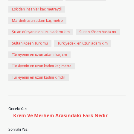
Eskiden insanlar kaç metreydi
Mardinli uzun adam kaç metre
Şu an dünyanın en uzun adamı kim
Sultan Kösen hasta mı
Sultan Kösen Türk mü
Türkiyedeki en uzun adam kim
Türkiyenin en uzun adamı kaç cm
Türkiyenin en uzun kadını kaç metre
Türkiyenin en uzun kadını kimdir
Önceki Yazı
Krem Ve Merhem Arasındaki Fark Nedir
Sonraki Yazı