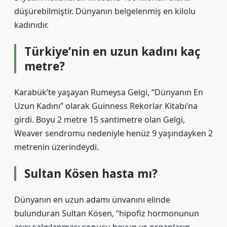
düşürebilmiştir. Dünyanın belgelenmiş en kilolu
kadınıdır.
Türkiye’nin en uzun kadını kaç
metre?
Karabük’te yaşayan Rumeysa Gelgi, “Dünyanın En
Uzun Kadını” olarak Guinness Rekorlar Kitabı’na
girdi. Boyu 2 metre 15 santimetre olan Gelgi,
Weaver sendromu nedeniyle henüz 9 yaşındayken 2
metrenin üzerindeydi.
Sultan Kösen hasta mı?
Dünyanın en uzun adamı ünvanını elinde
bulunduran Sultan Kösen, “hipofiz hormonunun