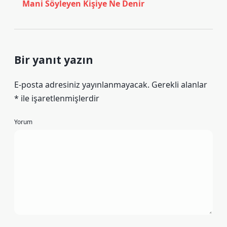
Mani Söyleyen Kişiye Ne Denir
Bir yanıt yazın
E-posta adresiniz yayınlanmayacak.
Gerekli alanlar
*
ile işaretlenmişlerdir
Yorum