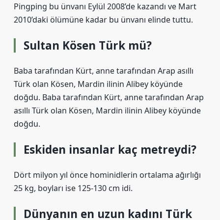
Pingping bu ünvanı Eylül 2008’de kazandı ve Mart
2010’daki ölümüne kadar bu ünvanı elinde tuttu.
Sultan Kösen Türk mü?
Baba tarafından Kürt, anne tarafından Arap asıllı
Türk olan Kösen, Mardin ilinin Alibey köyünde
doğdu. Baba tarafından Kürt, anne tarafından Arap
asıllı Türk olan Kösen, Mardin ilinin Alibey köyünde
doğdu.
Eskiden insanlar kaç metreydi?
Dört milyon yıl önce hominidlerin ortalama ağırlığı
25 kg, boyları ise 125-130 cm idi.
Dünyanın en uzun kadını Türk