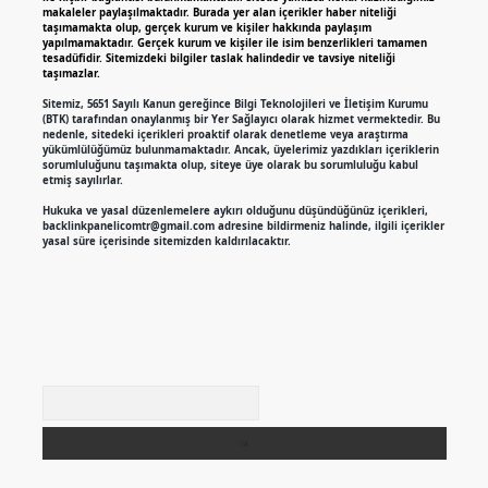
makaleler paylaşılmaktadır. Burada yer alan içerikler haber niteliği
taşımamakta olup, gerçek kurum ve kişiler hakkında paylaşım
yapılmamaktadır. Gerçek kurum ve kişiler ile isim benzerlikleri tamamen
tesadüfidir. Sitemizdeki bilgiler taslak halindedir ve tavsiye niteliği
taşımazlar.
Sitemiz, 5651 Sayılı Kanun gereğince Bilgi Teknolojileri ve İletişim Kurumu
(BTK) tarafından onaylanmış bir Yer Sağlayıcı olarak hizmet vermektedir. Bu
nedenle, sitedeki içerikleri proaktif olarak denetleme veya araştırma
yükümlülüğümüz bulunmamaktadır. Ancak, üyelerimiz yazdıkları içeriklerin
sorumluluğunu taşımakta olup, siteye üye olarak bu sorumluluğu kabul
etmiş sayılırlar.
Hukuka ve yasal düzenlemelere aykırı olduğunu düşündüğünüz içerikleri,
backlinkpanelicomtr@gmail.com
adresine bildirmeniz halinde, ilgili içerikler
yasal süre içerisinde sitemizden kaldırılacaktır.
Arama