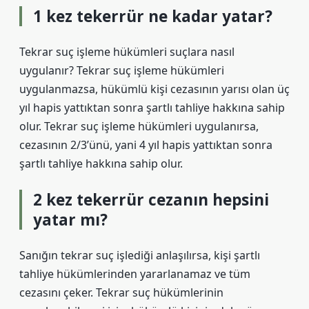
1 kez tekerrür ne kadar yatar?
Tekrar suç işleme hükümleri suçlara nasıl
uygulanır? Tekrar suç işleme hükümleri
uygulanmazsa, hükümlü kişi cezasının yarısı olan üç
yıl hapis yattıktan sonra şartlı tahliye hakkına sahip
olur. Tekrar suç işleme hükümleri uygulanırsa,
cezasının 2/3’ünü, yani 4 yıl hapis yattıktan sonra
şartlı tahliye hakkına sahip olur.
2 kez tekerrür cezanın hepsini
yatar mı?
Sanığın tekrar suç işlediği anlaşılırsa, kişi şartlı
tahliye hükümlerinden yararlanamaz ve tüm
cezasını çeker. Tekrar suç hükümlerinin