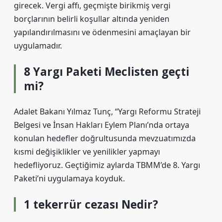
girecek. Vergi affı, geçmişte birikmiş vergi
borçlarının belirli koşullar altında yeniden
yapılandırılmasını ve ödenmesini amaçlayan bir
uygulamadır.
8 Yargı Paketi Meclisten geçti
mi?
Adalet Bakanı Yılmaz Tunç, “Yargı Reformu Strateji
Belgesi ve İnsan Hakları Eylem Planı’nda ortaya
konulan hedefler doğrultusunda mevzuatımızda
kısmi değişiklikler ve yenilikler yapmayı
hedefliyoruz. Geçtiğimiz aylarda TBMM’de 8. Yargı
Paketi’ni uygulamaya koyduk.
1 tekerrür cezası Nedir?