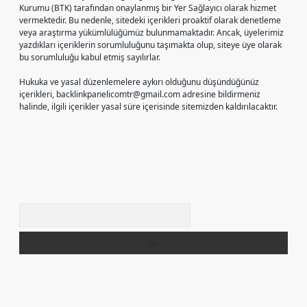
Kurumu (BTK) tarafından onaylanmış bir Yer Sağlayıcı olarak hizmet
vermektedir. Bu nedenle, sitedeki içerikleri proaktif olarak denetleme
veya araştırma yükümlülüğümüz bulunmamaktadır. Ancak, üyelerimiz
yazdıkları içeriklerin sorumluluğunu taşımakta olup, siteye üye olarak
bu sorumluluğu kabul etmiş sayılırlar.
Hukuka ve yasal düzenlemelere aykırı olduğunu düşündüğünüz
içerikleri,
backlinkpanelicomtr@gmail.com
adresine bildirmeniz
halinde, ilgili içerikler yasal süre içerisinde sitemizden kaldırılacaktır.
Arama