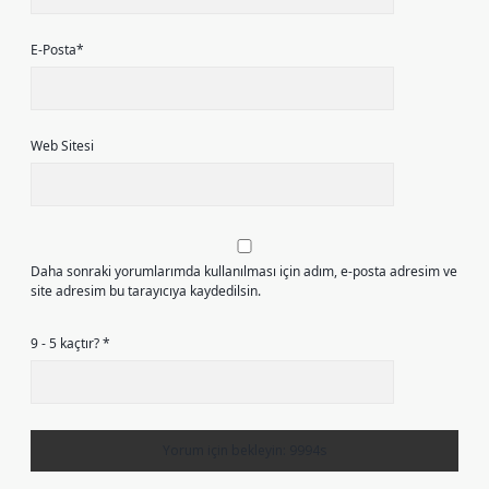
E-Posta*
Web Sitesi
Daha sonraki yorumlarımda kullanılması için adım, e-posta adresim ve
site adresim bu tarayıcıya kaydedilsin.
9 - 5 kaçtır?
*