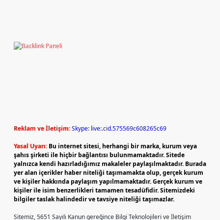
Reklam ve İletişim:
Skype: live:.cid.575569c608265c69
Yasal Uyarı:
Bu internet sitesi, herhangi bir marka, kurum veya
şahıs şirketi ile hiçbir bağlantısı bulunmamaktadır. Sitede
yalnızca kendi hazırladığımız makaleler paylaşılmaktadır. Burada
yer alan içerikler haber niteliği taşımamakta olup, gerçek kurum
ve kişiler hakkında paylaşım yapılmamaktadır. Gerçek kurum ve
kişiler ile isim benzerlikleri tamamen tesadüfidir. Sitemizdeki
bilgiler taslak halindedir ve tavsiye niteliği taşımazlar.
Sitemiz, 5651 Sayılı Kanun gereğince Bilgi Teknolojileri ve İletişim