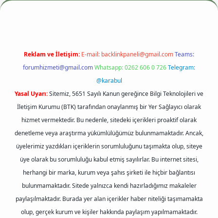
Reklam ve İletişim:
E-mail:
backlinkpaneli@gmail.com
Teams:
forumhizmeti@gmail.com
Whatsapp: 0262 606 0 726
Telegram:
@karabul
Yasal Uyarı:
Sitemiz, 5651 Sayılı Kanun gereğince Bilgi Teknolojileri ve
İletişim Kurumu (BTK) tarafından onaylanmış bir Yer Sağlayıcı olarak
hizmet vermektedir. Bu nedenle, sitedeki içerikleri proaktif olarak
denetleme veya araştırma yükümlülüğümüz bulunmamaktadır. Ancak,
üyelerimiz yazdıkları içeriklerin sorumluluğunu taşımakta olup, siteye
üye olarak bu sorumluluğu kabul etmiş sayılırlar. Bu internet sitesi,
herhangi bir marka, kurum veya şahıs şirketi ile hiçbir bağlantısı
bulunmamaktadır. Sitede yalnızca kendi hazırladığımız makaleler
paylaşılmaktadır. Burada yer alan içerikler haber niteliği taşımamakta
olup, gerçek kurum ve kişiler hakkında paylaşım yapılmamaktadır.