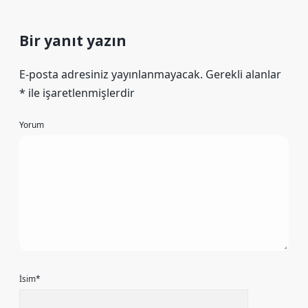
Bir yanıt yazın
E-posta adresiniz yayınlanmayacak.
Gerekli alanlar
*
ile işaretlenmişlerdir
Yorum
İsim*