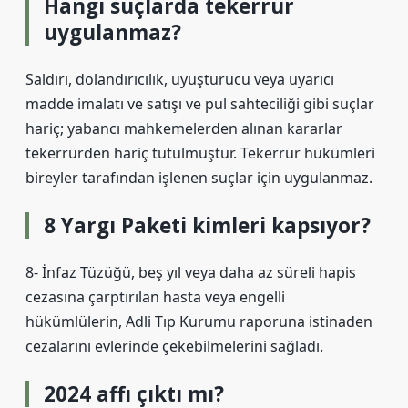
Hangi suçlarda tekerrür
uygulanmaz?
Saldırı, dolandırıcılık, uyuşturucu veya uyarıcı
madde imalatı ve satışı ve pul sahteciliği gibi suçlar
hariç; yabancı mahkemelerden alınan kararlar
tekerrürden hariç tutulmuştur. Tekerrür hükümleri
bireyler tarafından işlenen suçlar için uygulanmaz.
8 Yargı Paketi kimleri kapsıyor?
8- İnfaz Tüzüğü, beş yıl veya daha az süreli hapis
cezasına çarptırılan hasta veya engelli
hükümlülerin, Adli Tıp Kurumu raporuna istinaden
cezalarını evlerinde çekebilmelerini sağladı.
2024 affı çıktı mı?