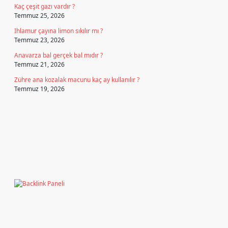
Kaç çeşit gazı vardır ?
Temmuz 25, 2026
Ihlamur çayına limon sıkılır mı ?
Temmuz 23, 2026
Anavarza bal gerçek bal mıdır ?
Temmuz 21, 2026
Zühre ana kozalak macunu kaç ay kullanılır ?
Temmuz 19, 2026