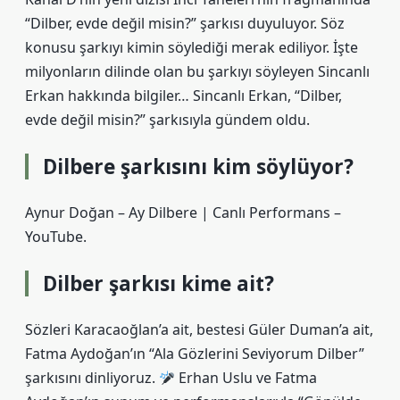
“Dilber, evde değil misin?” şarkısı duyuluyor. Söz
konusu şarkıyı kimin söylediği merak ediliyor. İşte
milyonların dilinde olan bu şarkıyı söyleyen Sincanlı
Erkan hakkında bilgiler… Sincanlı Erkan, “Dilber,
evde değil misin?” şarkısıyla gündem oldu.
Dilbere şarkısını kim söylüyor?
Aynur Doğan – Ay Dilbere | Canlı Performans –
YouTube.
Dilber şarkısı kime ait?
Sözleri Karacaoğlan’a ait, bestesi Güler Duman’a ait,
Fatma Aydoğan’ın “Ala Gözlerini Seviyorum Dilber”
şarkısını dinliyoruz.
Erhan Uslu ve Fatma