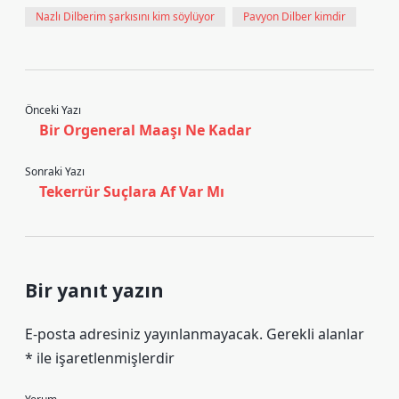
Nazlı Dilberim şarkısını kim söylüyor
Pavyon Dilber kimdir
Önceki Yazı
Bir Orgeneral Maaşı Ne Kadar
Sonraki Yazı
Tekerrür Suçlara Af Var Mı
Bir yanıt yazın
E-posta adresiniz yayınlanmayacak.
Gerekli alanlar
*
ile işaretlenmişlerdir