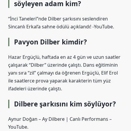
söyleyen adam kim?
“İnci Taneleri”nde Dilber şarkısını seslendiren
Sincanlı Erkal’a sahne ödülü açıklandı! -YouTube.
Pavyon Dilber kimdir?
Hazar Ergüçlü, haftada en az 4 gün ve uzun saatler
çalışarak “Dilber” üzerinde çalıştı. Dans eğitiminin
yanı sıra “zil” çalmayı da öğrenen Ergüçlü, Elif Erol
ile saatlerce prova yaparak karakterin tüm yüz
ifadeleri üzerinde çalıştı.
Dilbere şarkısını kim söylüyor?
Aynur Doğan – Ay Dilbere | Canlı Performans –
YouTube.