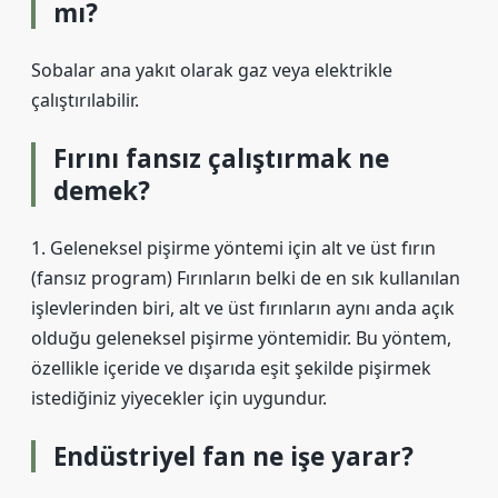
mı?
Sobalar ana yakıt olarak gaz veya elektrikle
çalıştırılabilir.
Fırını fansız çalıştırmak ne
demek?
1. Geleneksel pişirme yöntemi için alt ve üst fırın
(fansız program) Fırınların belki de en sık kullanılan
işlevlerinden biri, alt ve üst fırınların aynı anda açık
olduğu geleneksel pişirme yöntemidir. Bu yöntem,
özellikle içeride ve dışarıda eşit şekilde pişirmek
istediğiniz yiyecekler için uygundur.
Endüstriyel fan ne işe yarar?