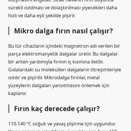
sürekli ısıtılması ve dolaştırılması yiyecekleri daha
hızlı ve daha eşit şekilde pişirir.
Mikro dalga fırın nasıl çalışır?
Bu tür cihazların içindeki magnetron adı verilen bir
parça elektromanyetik dalgalar üretir. Bu dalgalar
bir anten yardımıyla fırının iç kısmına iletilir.
Gıdalardaki su molekülleri dalgaların titreşimleriyle
ısıtılır ve pişirilir. Mikrodalga fırınlar, metal
yüzeylerin dalgaları yansıtmasını önlemek için
kaplanır.
Fırın kaç derecede çalışır?
110-140 ºC soğuk ve yavaş pişirme için uygundur.