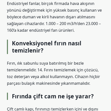
Endüstriyel fanlar, birçok firmada hava akışının
yönünü değiştirmek için yüksek basınç kullanan ve
böylece duman ve kirli havanın dışarı atılmasını
sağlayan cihazlardır. 1.000 – 200 m3/h’den 23.000 –
160’a kadar endüstriyel fan ürünleri.
Konveksiyonel fırın nasıl
temizlenir?
Fırın, ılık sabunlu suya batırılmış bir bezle
temizlenmelidir. 14. Fırını temizlemek için çözücü,
toz deterjan veya alkol kullanmayın. Cihazın hiçbir
parçası bulaşık makinesinde yıkanmamalıdır.
Fırında çift cam ne işe yarar?
Çift camlı kapı, fırınınızı temizlerken içini ve dışını