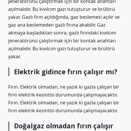
jeneratörünü çalıştırmak için bir kontak anahtarı
açılmalıdır. Bu kıvılcım gazı tutuşturur ve brülörü
yakar. Gazlı fırın açıldığında, gaz beslemesi açılır ve
gaz ana beslemeden gazlı fırına akabilir. Gaz
akmaya başladıktan sonra, gazlı fırındaki kıvılcım
jeneratörünü çalıştırmak için bir kontak anahtarı
açılmalıdır. Bu kıvılcım gazı tutuşturur ve brülörü
yakar.
Elektrik gidince fırın çalışır mı?
Fırın. Elektrik olmadan, ne yazık ki gazla çalışan bir
fırın elektrik kesintisi durumunda çalışmayacaktır.
Fırın. Elektrik olmadan, ne yazık ki gazla çalışan bir
fırın elektrik kesintisi durumunda çalışmayacaktır.
Doğalgaz olmadan fırın çalışır