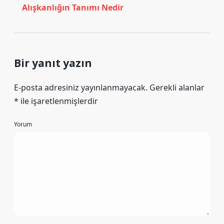
Alışkanlığın Tanımı Nedir
Bir yanıt yazın
E-posta adresiniz yayınlanmayacak.
Gerekli alanlar
*
ile işaretlenmişlerdir
Yorum