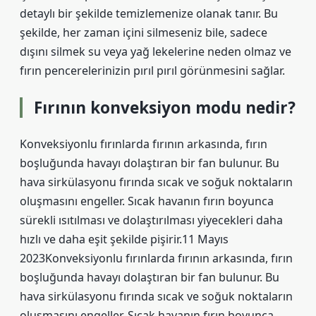
detaylı bir şekilde temizlemenize olanak tanır. Bu
şekilde, her zaman içini silmeseniz bile, sadece
dışını silmek su veya yağ lekelerine neden olmaz ve
fırın pencerelerinizin pırıl pırıl görünmesini sağlar.
Fırının konveksiyon modu nedir?
Konveksiyonlu fırınlarda fırının arkasında, fırın
boşluğunda havayı dolaştıran bir fan bulunur. Bu
hava sirkülasyonu fırında sıcak ve soğuk noktaların
oluşmasını engeller. Sıcak havanın fırın boyunca
sürekli ısıtılması ve dolaştırılması yiyecekleri daha
hızlı ve daha eşit şekilde pişirir.11 Mayıs
2023Konveksiyonlu fırınlarda fırının arkasında, fırın
boşluğunda havayı dolaştıran bir fan bulunur. Bu
hava sirkülasyonu fırında sıcak ve soğuk noktaların
oluşmasını engeller. Sıcak havanın fırın boyunca