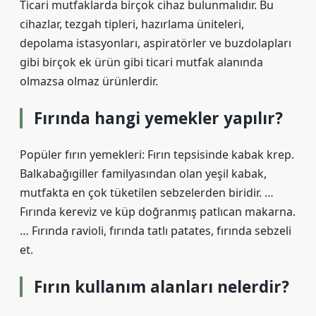
Ticari mutfaklarda birçok cihaz bulunmalıdır. Bu
cihazlar, tezgah tipleri, hazırlama üniteleri,
depolama istasyonları, aspiratörler ve buzdolapları
gibi birçok ek ürün gibi ticari mutfak alanında
olmazsa olmaz ürünlerdir.
Fırında hangi yemekler yapılır?
Popüler fırın yemekleri: Fırın tepsisinde kabak krep.
Balkabağıgiller familyasından olan yeşil kabak,
mutfakta en çok tüketilen sebzelerden biridir. …
Fırında kereviz ve küp doğranmış patlıcan makarna.
… Fırında ravioli, fırında tatlı patates, fırında sebzeli
et.
Fırın kullanım alanları nelerdir?