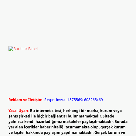
Reklam ve İletişim:
Skype: live:.cid.575569c608265c69
Yasal Uyarı:
Bu internet sitesi, herhangi bir marka, kurum veya
şahıs şirketi ile hiçbir bağlantısı bulunmamaktadır. Sitede
yalnızca kendi hazırladığımız makaleler paylaşılmaktadır. Burada
yer alan içerikler haber niteliği taşımamakta olup, gerçek kurum
ve kişiler hakkında paylaşım yapılmamaktadır. Gerçek kurum ve