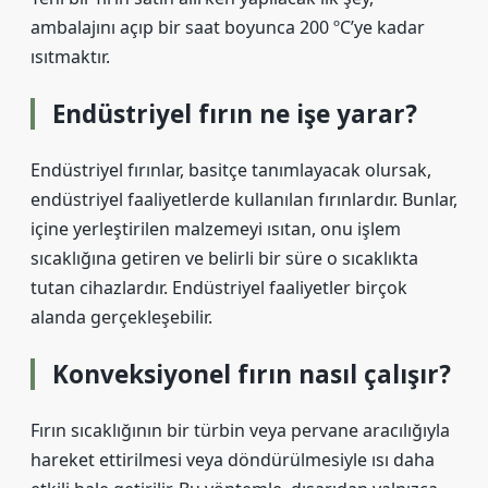
ambalajını açıp bir saat boyunca 200 ºC’ye kadar
ısıtmaktır.
Endüstriyel fırın ne işe yarar?
Endüstriyel fırınlar, basitçe tanımlayacak olursak,
endüstriyel faaliyetlerde kullanılan fırınlardır. Bunlar,
içine yerleştirilen malzemeyi ısıtan, onu işlem
sıcaklığına getiren ve belirli bir süre o sıcaklıkta
tutan cihazlardır. Endüstriyel faaliyetler birçok
alanda gerçekleşebilir.
Konveksiyonel fırın nasıl çalışır?
Fırın sıcaklığının bir türbin veya pervane aracılığıyla
hareket ettirilmesi veya döndürülmesiyle ısı daha