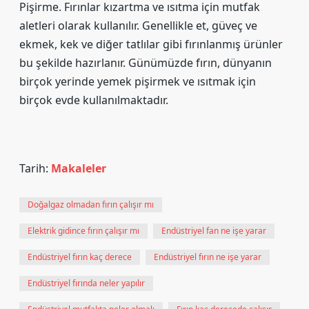
Pişirme. Fırınlar kızartma ve ısıtma için mutfak
aletleri olarak kullanılır. Genellikle et, güveç ve
ekmek, kek ve diğer tatlılar gibi fırınlanmış ürünler
bu şekilde hazırlanır. Günümüzde fırın, dünyanın
birçok yerinde yemek pişirmek ve ısıtmak için
birçok evde kullanılmaktadır.
Tarih:
Makaleler
Doğalgaz olmadan fırın çalışır mı
Elektrik gidince fırın çalışır mı
Endüstriyel fan ne işe yarar
Endüstriyel fırın kaç derece
Endüstriyel fırın ne işe yarar
Endüstriyel fırında neler yapılır