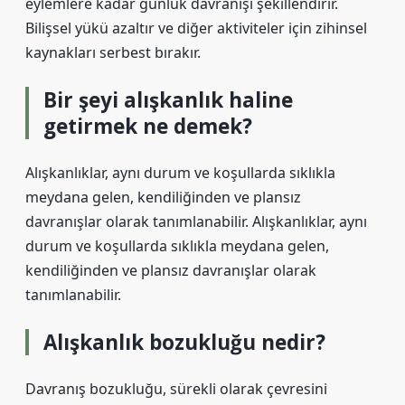
eylemlere kadar günlük davranışı şekillendirir.
Bilişsel yükü azaltır ve diğer aktiviteler için zihinsel
kaynakları serbest bırakır.
Bir şeyi alışkanlık haline
getirmek ne demek?
Alışkanlıklar, aynı durum ve koşullarda sıklıkla
meydana gelen, kendiliğinden ve plansız
davranışlar olarak tanımlanabilir. Alışkanlıklar, aynı
durum ve koşullarda sıklıkla meydana gelen,
kendiliğinden ve plansız davranışlar olarak
tanımlanabilir.
Alışkanlık bozukluğu nedir?
Davranış bozukluğu, sürekli olarak çevresini