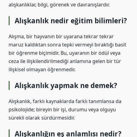
alışkanlıklar, bilgi, görenek ve davranışlardır.
Alışkanlık nedir eğitim bilimleri?
Alışma, bir hayvanın bir uyarana tekrar tekrar
maruz kaldıktan sonra tepki vermeyi bıraktığı basit
bir öğrenme biçimidir. Bu, uyaranın bir ödül veya
ceza ile ilişkilendirilmediği anlamına gelen bir tür
ilişkisel olmayan öğrenmedir.
Alışkanlık yapmak ne demek?
Alışkanlık, farklı kaynaklarda farklı tanımlansa da
psikolojide; bireyin bir işi, durumu veya olguyu
sürekli olarak sürdürmesidir.
Alışkanlığın eş anlamlısı nedir?