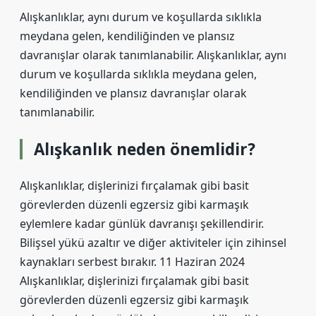
Alışkanlıklar, aynı durum ve koşullarda sıklıkla
meydana gelen, kendiliğinden ve plansız
davranışlar olarak tanımlanabilir. Alışkanlıklar, aynı
durum ve koşullarda sıklıkla meydana gelen,
kendiliğinden ve plansız davranışlar olarak
tanımlanabilir.
Alışkanlık neden önemlidir?
Alışkanlıklar, dişlerinizi fırçalamak gibi basit
görevlerden düzenli egzersiz gibi karmaşık
eylemlere kadar günlük davranışı şekillendirir.
Bilişsel yükü azaltır ve diğer aktiviteler için zihinsel
kaynakları serbest bırakır. 11 Haziran 2024
Alışkanlıklar, dişlerinizi fırçalamak gibi basit
görevlerden düzenli egzersiz gibi karmaşık