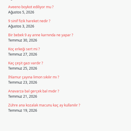
Aveeno boykot ediliyor mu ?
Ağustos 5, 2026
9 sinif fizik hareket nedir ?
Ağustos 3, 2026
Bir bebek 9 ay anne karnında ne yapar ?
Temmuz 30, 2026
Koç erkeği sert mi ?
Temmuz 27, 2026
Kaç çeşit gazı vardır ?
Temmuz 25, 2026
Ihlamur çayına limon sıkılır mı ?
Temmuz 23, 2026
Anavarza bal gerçek bal mıdır ?
Temmuz 21, 2026
Zühre ana kozalak macunu kaç ay kullanılır ?
Temmuz 19, 2026