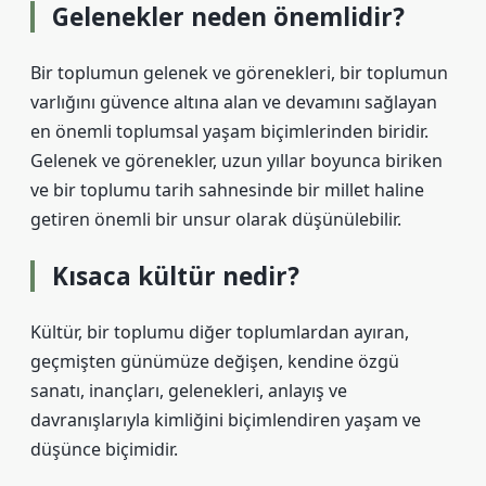
Gelenekler neden önemlidir?
Bir toplumun gelenek ve görenekleri, bir toplumun
varlığını güvence altına alan ve devamını sağlayan
en önemli toplumsal yaşam biçimlerinden biridir.
Gelenek ve görenekler, uzun yıllar boyunca biriken
ve bir toplumu tarih sahnesinde bir millet haline
getiren önemli bir unsur olarak düşünülebilir.
Kısaca kültür nedir?
Kültür, bir toplumu diğer toplumlardan ayıran,
geçmişten günümüze değişen, kendine özgü
sanatı, inançları, gelenekleri, anlayış ve
davranışlarıyla kimliğini biçimlendiren yaşam ve
düşünce biçimidir.