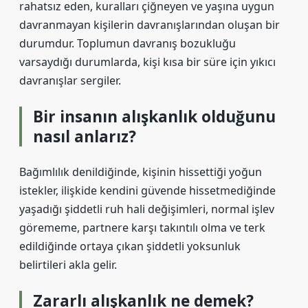
rahatsız eden, kuralları çiğneyen ve yaşına uygun
davranmayan kişilerin davranışlarından oluşan bir
durumdur. Toplumun davranış bozukluğu
varsaydığı durumlarda, kişi kısa bir süre için yıkıcı
davranışlar sergiler.
Bir insanın alışkanlık olduğunu
nasıl anlarız?
Bağımlılık denildiğinde, kişinin hissettiği yoğun
istekler, ilişkide kendini güvende hissetmediğinde
yaşadığı şiddetli ruh hali değişimleri, normal işlev
görememe, partnere karşı takıntılı olma ve terk
edildiğinde ortaya çıkan şiddetli yoksunluk
belirtileri akla gelir.
Zararlı alışkanlık ne demek?