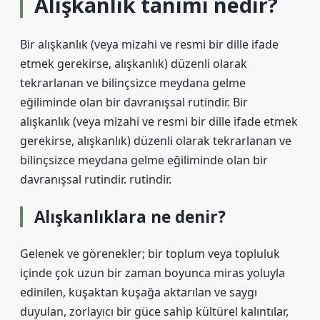
Alışkanlık tanımı nedir?
Bir alışkanlık (veya mizahi ve resmi bir dille ifade
etmek gerekirse, alışkanlık) düzenli olarak
tekrarlanan ve bilinçsizce meydana gelme
eğiliminde olan bir davranışsal rutindir. Bir
alışkanlık (veya mizahi ve resmi bir dille ifade etmek
gerekirse, alışkanlık) düzenli olarak tekrarlanan ve
bilinçsizce meydana gelme eğiliminde olan bir
davranışsal rutindir. rutindir.
Alışkanlıklara ne denir?
Gelenek ve görenekler; bir toplum veya topluluk
içinde çok uzun bir zaman boyunca miras yoluyla
edinilen, kuşaktan kuşağa aktarılan ve saygı
duyulan, zorlayıcı bir güce sahip kültürel kalıntılar,