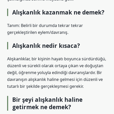
Alışkanlık kazanmak ne demek?
Tanım: Belirli bir durumda tekrar tekrar
gerçekleştirilen eylem/davranış.
Alışkanlık nedir kısaca?
Alışkanlıklar, bir kişinin hayatı boyunca sürdürdüğü,
düzenli ve sürekli olarak ortaya çıkan ve doğuştan
değil, öğrenme yoluyla edindiği davranışlardır. Bir
davranışın alışkanlık haline gelmesi için düzenli ve
tutarlı bir şekilde gerçekleşmesi gerekir.
Bir şeyi alışkanlık haline
getirmek ne demek?