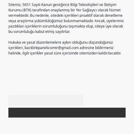
Sitemiz, 5651 Sayılı Kanun gereğince Bilgi Teknolojileri ve İletişim
Kurumu (BTK) tarafından onaylanmış bir Yer Sağlayıcı olarak hizmet
vermektedir. Bu nedenle, sitedeki içerikleri proaktif olarak denetleme
veya araştırma yükümlülüğümüz bulunmamaktadır. Ancak, üyelerimiz
yazdıkları içeriklerin sorumluluğunu taşımakta olup, siteye üye olarak
bu sorumluluğu kabul etmiş sayılırlar.
Hukuka ve yasal düzenlemelere aykırı olduğunu düşündüğünüz
içerikleri,
backlinkpanelicomtr@gmail.com
adresine bildirmeniz
halinde, ilgili içerikler yasal süre içerisinde sitemizden kaldırılacaktır.
Arama