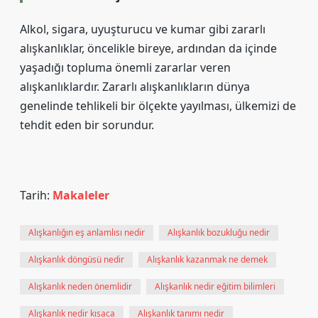
Alkol, sigara, uyuşturucu ve kumar gibi zararlı
alışkanlıklar, öncelikle bireye, ardından da içinde
yaşadığı topluma önemli zararlar veren
alışkanlıklardır. Zararlı alışkanlıkların dünya
genelinde tehlikeli bir ölçekte yayılması, ülkemizi de
tehdit eden bir sorundur.
Tarih:
Makaleler
Alışkanlığın eş anlamlısı nedir
Alışkanlık bozukluğu nedir
Alışkanlık döngüsü nedir
Alışkanlık kazanmak ne demek
Alışkanlık neden önemlidir
Alışkanlık nedir eğitim bilimleri
Alışkanlık nedir kısaca
Alışkanlık tanımı nedir