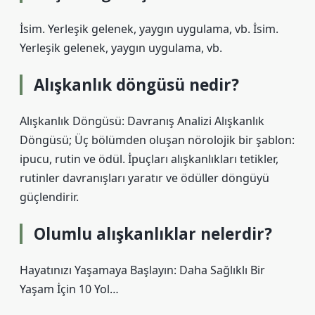
İsim. Yerleşik gelenek, yaygın uygulama, vb. İsim.
Yerleşik gelenek, yaygın uygulama, vb.
Alışkanlık döngüsü nedir?
Alışkanlık Döngüsü: Davranış Analizi Alışkanlık
Döngüsü; Üç bölümden oluşan nörolojik bir şablon:
ipucu, rutin ve ödül. İpuçları alışkanlıkları tetikler,
rutinler davranışları yaratır ve ödüller döngüyü
güçlendirir.
Olumlu alışkanlıklar nelerdir?
Hayatınızı Yaşamaya Başlayın: Daha Sağlıklı Bir
Yaşam İçin 10 Yol…