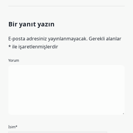
Bir yanıt yazın
E-posta adresiniz yayınlanmayacak.
Gerekli alanlar
*
ile işaretlenmişlerdir
Yorum
İsim*