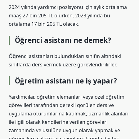
2024 yılında yardımcı pozisyonu için aylık ortalama
maaş 27 bin 205 TL olurken, 2023 yılında bu
ortalama 17 bin 205 TL olacak.
Öğrenci asistanı ne demek?
Öğrenci asistanları bulundukları sınıfın altındaki
sınıflarda ders vermek üzere görevlendirilirler.
Öğretim asistanı ne iş yapar?
Yardımcılar, öğretim elemanları veya özel öğretim
görevlileri tarafından gerekli görülen ders ve
uygulama oturumlarına katılmak, uzmanlık alanları
ile ilgili olarak kendilerine verilen görevleri
zamanında ve usulüne uygun olarak yapmak ve
öğrencilere çalışma ve uygulamalarında destek