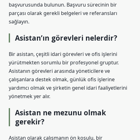
başvurusunda bulunun. Başvuru sürecinin bir
parçası olarak gerekli belgeleri ve referansları
sağlayın.
Asistan’ın görevleri nelerdir?
Bir asistan, çeşitli idari görevleri ve ofis işlerini
yürütmekten sorumlu bir profesyonel gruptur.
Asistanın görevleri arasında yöneticilere ve
çalışanlara destek olmak, günlük ofis işlerine
yardımcı olmak ve şirketin genel idari faaliyetlerini
yönetmek yer alır.
Asistan ne mezunu olmak
gerekir?
Asistan olarak çalışmanın ön koşulu, bir