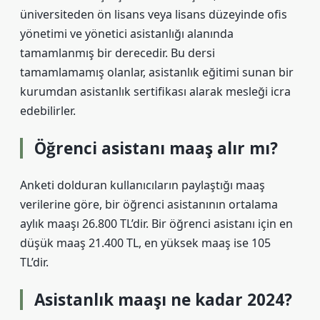
üniversiteden ön lisans veya lisans düzeyinde ofis
yönetimi ve yönetici asistanlığı alanında
tamamlanmış bir derecedir. Bu dersi
tamamlamamış olanlar, asistanlık eğitimi sunan bir
kurumdan asistanlık sertifikası alarak mesleği icra
edebilirler.
Öğrenci asistanı maaş alır mı?
Anketi dolduran kullanıcıların paylaştığı maaş
verilerine göre, bir öğrenci asistanının ortalama
aylık maaşı 26.800 TL’dir. Bir öğrenci asistanı için en
düşük maaş 21.400 TL, en yüksek maaş ise 105
TL’dir.
Asistanlık maaşı ne kadar 2024?