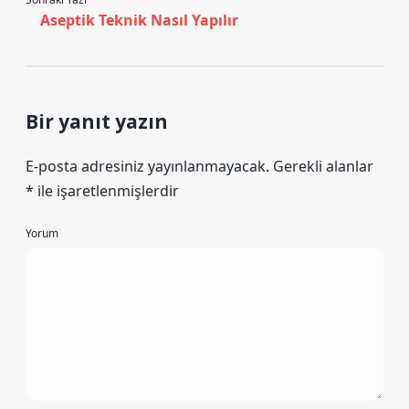
Aseptik Teknik Nasıl Yapılır
Bir yanıt yazın
E-posta adresiniz yayınlanmayacak.
Gerekli alanlar
*
ile işaretlenmişlerdir
Yorum