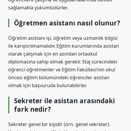
sağlamakla yükümlüdürler.
Öğretmen asistanı nasıl olunur?
Öğretim asistanı işi, öğretim veya uzmanlık bilgisi
ile karıştırılmamalıdır. Eğitim kurumlarında asistan
olarak çalışmak için en azından ortaokul
diplomasına sahip olmak gerekir. Staj sürecindeki
öğrenci öğretmenler ve Eğitim Fakültesi’nin okul
öncesi eğitim bölümündeki öğrenciler asistan
olmak için başvuruda bulunabilirler.
Sekreter ile asistan arasındaki
fark nedir?
Sekreter genel bir kişidir (örn. genel sekreter).