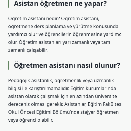
Asistan öğretmen ne yapar?
Öğretim asistanı nedir? Öğretim asistanı,
öğretmene ders planlama ve yürütme konusunda
yardımcı olur ve öğrencilerin öğrenmesine yardımcı
olur. Öğretim asistanları yarı zamanlı veya tam
zamanlı çalışabilir.
Öğretmen asistanı nasıl olunur?
Pedagojik asistanlık, öğretmenlik veya uzmanlık
bilgisi ile karıştırılmamalıdır. Eğitim kurumlarında
asistan olarak çalışmak için en azından üniversite
dereceniz olması gerekir. Asistanlar, Eğitim Fakültesi
Okul Öncesi Eğitimi Bölümü’nde stajyer öğretmen
veya öğrenci olabilir.