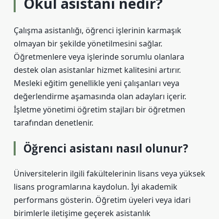
Okul asistanı nedir?
Çalışma asistanlığı, öğrenci işlerinin karmaşık
olmayan bir şekilde yönetilmesini sağlar.
Öğretmenlere veya işlerinde sorumlu olanlara
destek olan asistanlar hizmet kalitesini artırır.
Mesleki eğitim genellikle yeni çalışanları veya
değerlendirme aşamasında olan adayları içerir.
İşletme yönetimi öğretim stajları bir öğretmen
tarafından denetlenir.
Öğrenci asistanı nasıl olunur?
Üniversitelerin ilgili fakültelerinin lisans veya yüksek
lisans programlarına kaydolun. İyi akademik
performans gösterin. Öğretim üyeleri veya idari
birimlerle iletişime geçerek asistanlık