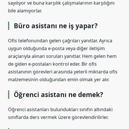
sayılıyor ve buna karşılık çalışmalarının karşılığını
bile alamıyorlar.
Büro asistanı ne iş yapar?
Ofis telefonundan gelen çağrıları yanıtlar. Ayrıca
uygun olduğunda e-posta veya diğer iletişim
araçlarıyla alınan soruları yanıtlar. Hem gelen hem
de giden e-postaları kontrol eder. Bir ofis
asistanının görevleri arasında yeterli miktarda ofis
malzemesinin olduğundan emin olmak yer alır.
Öğrenci asistanı ne demek?
Öğrenci asistanları bulundukları sınıfın altındaki
sınıflarda ders vermek üzere görevlendirilirler.