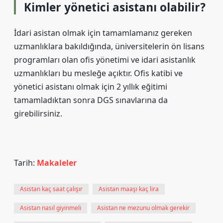
Kimler yönetici asistanı olabilir?
İdari asistan olmak için tamamlamanız gereken
uzmanlıklara bakıldığında, üniversitelerin ön lisans
programları olan ofis yönetimi ve idari asistanlık
uzmanlıkları bu mesleğe açıktır. Ofis katibi ve
yönetici asistanı olmak için 2 yıllık eğitimi
tamamladıktan sonra DGS sınavlarına da
girebilirsiniz.
Tarih:
Makaleler
Asistan kaç saat çalışır
Asistan maaşı kaç lira
Asistan nasıl giyinmeli
Asistan ne mezunu olmak gerekir