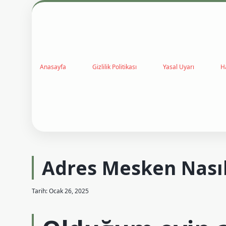
Anasayfa
Gizlilik Politikası
Yasal Uyarı
H
Adres Mesken Nasıl
Tarih: Ocak 26, 2025