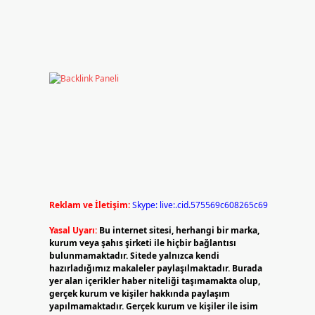
Reklam ve İletişim:
Skype: live:.cid.575569c608265c69
Yasal Uyarı:
Bu internet sitesi, herhangi bir marka,
kurum veya şahıs şirketi ile hiçbir bağlantısı
bulunmamaktadır. Sitede yalnızca kendi
hazırladığımız makaleler paylaşılmaktadır. Burada
yer alan içerikler haber niteliği taşımamakta olup,
gerçek kurum ve kişiler hakkında paylaşım
yapılmamaktadır. Gerçek kurum ve kişiler ile isim