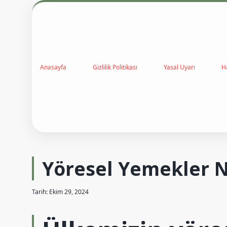
Anasayfa
Gizlilik Politikası
Yasal Uyarı
H
Yöresel Yemekler N
Tarih: Ekim 29, 2024