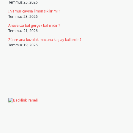
Temmuz 25, 2026
Ihlamur çayına limon sıkılır mı ?
Temmuz 23, 2026
Anavarza bal gerçek bal mıdır ?
Temmuz 21, 2026
Zühre ana kozalak macunu kaç ay kullanılır ?
Temmuz 19, 2026