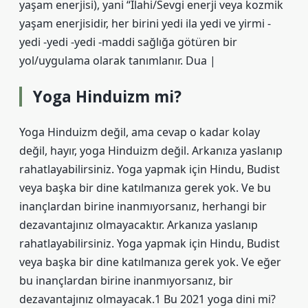
yaşam enerjisi), yani “İlahi/Sevgi enerji veya kozmik
yaşam enerjisidir, her birini yedi ila yedi ve yirmi -
yedi -yedi -yedi -maddi sağlığa götüren bir
yol/uygulama olarak tanımlanır. Dua |
Yoga Hinduizm mi?
Yoga Hinduizm değil, ama cevap o kadar kolay
değil, hayır, yoga Hinduizm değil. Arkanıza yaslanıp
rahatlayabilirsiniz. Yoga yapmak için Hindu, Budist
veya başka bir dine katılmanıza gerek yok. Ve bu
inançlardan birine inanmıyorsanız, herhangi bir
dezavantajınız olmayacaktır. Arkanıza yaslanıp
rahatlayabilirsiniz. Yoga yapmak için Hindu, Budist
veya başka bir dine katılmanıza gerek yok. Ve eğer
bu inançlardan birine inanmıyorsanız, bir
dezavantajınız olmayacak.1 Bu 2021 yoga dini mi?