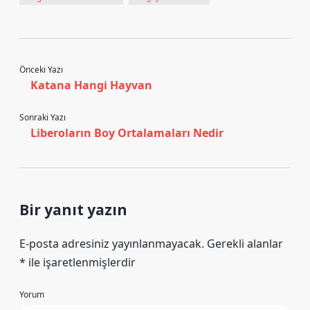
Önceki Yazı
Katana Hangi Hayvan
Sonraki Yazı
Liberoların Boy Ortalamaları Nedir
Bir yanıt yazın
E-posta adresiniz yayınlanmayacak.
Gerekli alanlar
*
ile işaretlenmişlerdir
Yorum