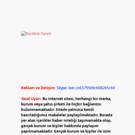
Reklam ve İletişim:
Skype: live:.cid.575569c608265c69
Yasal Uyarı:
Bu internet sitesi, herhangi bir marka,
kurum veya şahıs şirketi ile hiçbir bağlantısı
bulunmamaktadır. Sitede yalnızca kendi
hazırladığımız makaleler paylaşılmaktadır. Burada
yer alan içerikler haber niteliği taşımamakta olup,
gerçek kurum ve kişiler hakkında paylaşım
yapılmamaktadır. Gerçek kurum ve kişiler ile isim