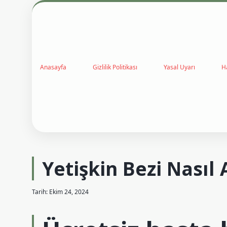
Anasayfa
Gizlilik Politikası
Yasal Uyarı
H
Yetişkin Bezi Nasıl 
Tarih: Ekim 24, 2024