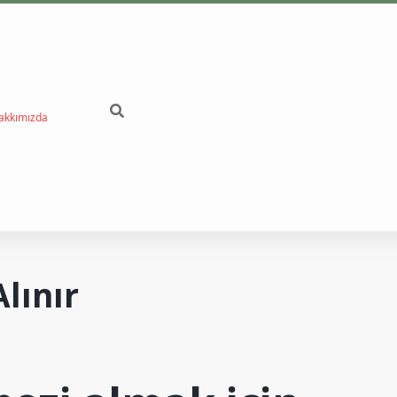
akkımızda
Alınır