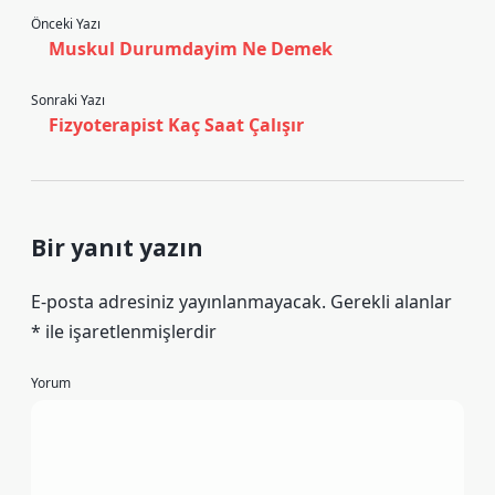
Önceki Yazı
Muskul Durumdayim Ne Demek
Sonraki Yazı
Fizyoterapist Kaç Saat Çalışır
Bir yanıt yazın
E-posta adresiniz yayınlanmayacak.
Gerekli alanlar
*
ile işaretlenmişlerdir
Yorum