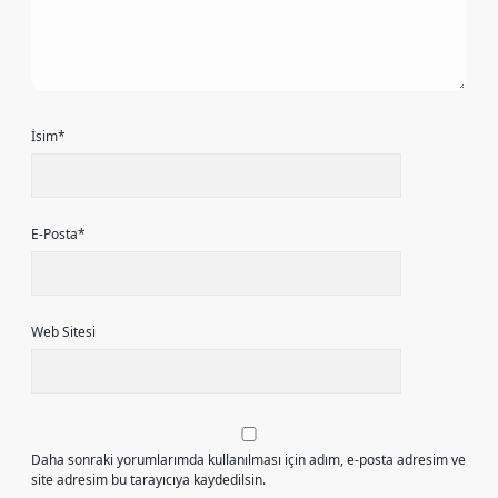
İsim*
E-Posta*
Web Sitesi
Daha sonraki yorumlarımda kullanılması için adım, e-posta adresim ve
site adresim bu tarayıcıya kaydedilsin.