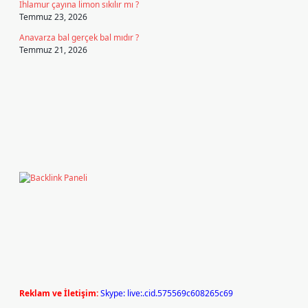
Ihlamur çayına limon sıkılır mı ?
Temmuz 23, 2026
Anavarza bal gerçek bal mıdır ?
Temmuz 21, 2026
Reklam ve İletişim:
Skype: live:.cid.575569c608265c69