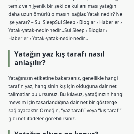
temiz ve hijyenik bir şekilde kullanılması yatağın
daha uzun ömürlü olmasını sağlar. Yatak nedir? Ne
işe yarar? – Sui SleepSui Sleep › Bloglar › Haberler ›
Yatak-yatak-nedir-nedir…Sui Sleep › Bloglar ›
Haberler › Yatak-yatak-nedir-nedir…
Yatağın yaz kış tarafı nasıl
anlaşılır?
Yatağınızın etiketine bakarsanız, genellikle hangi
tarafın yaz, hangisinin kış için olduğuna dair net
talimatlar bulursunuz. Bu kılavuz, yatağınızın hangi
mevsim için tasarlandığına dair net bir gösterge
sağlayacaktır. Örneğin, “yaz tarafı” veya “kış tarafı”
gibi net ifadeler görebilirsiniz.