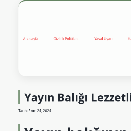
Anasayfa
Gizlilik Politikası
Yasal Uyarı
H
Yayın Balığı Lezzet
Tarih: Ekim 24, 2024