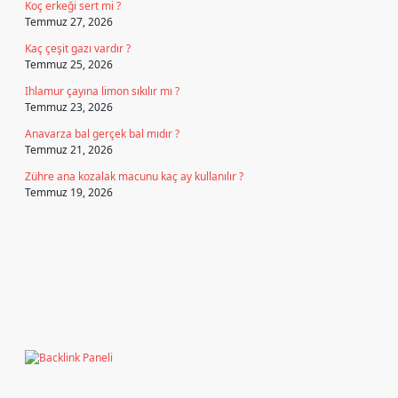
Koç erkeği sert mi ?
Temmuz 27, 2026
Kaç çeşit gazı vardır ?
Temmuz 25, 2026
Ihlamur çayına limon sıkılır mı ?
Temmuz 23, 2026
Anavarza bal gerçek bal mıdır ?
Temmuz 21, 2026
Zühre ana kozalak macunu kaç ay kullanılır ?
Temmuz 19, 2026