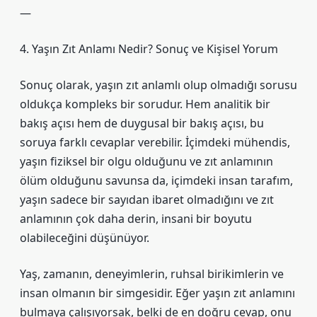
—
4. Yaşın Zıt Anlamı Nedir? Sonuç ve Kişisel Yorum
Sonuç olarak, yaşın zıt anlamlı olup olmadığı sorusu
oldukça kompleks bir sorudur. Hem analitik bir
bakış açısı hem de duygusal bir bakış açısı, bu
soruya farklı cevaplar verebilir. İçimdeki mühendis,
yaşın fiziksel bir olgu olduğunu ve zıt anlamının
ölüm olduğunu savunsa da, içimdeki insan tarafım,
yaşın sadece bir sayıdan ibaret olmadığını ve zıt
anlamının çok daha derin, insani bir boyutu
olabileceğini düşünüyor.
Yaş, zamanın, deneyimlerin, ruhsal birikimlerin ve
insan olmanın bir simgesidir. Eğer yaşın zıt anlamını
bulmaya çalışıyorsak, belki de en doğru cevap, onu