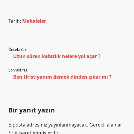
Tarih:
Makaleler
Önceki Yazı
Uzun süren kabızlık nelere yol açar ?
Sonraki Yazı
Ben Hristiyanım demek dinden çıkar mı ?
Bir yanıt yazın
E-posta adresiniz yayınlanmayacak.
Gerekli alanlar
*
ile işaretlenmişlerdir