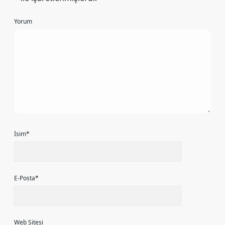
Yorum
İsim*
E-Posta*
Web Sitesi