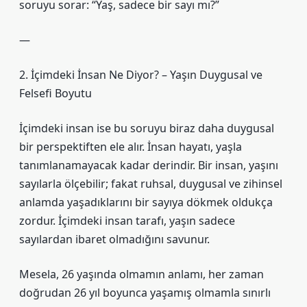
soruyu sorar: “Yaş, sadece bir sayı mı?”
—
2. İçimdeki İnsan Ne Diyor? – Yaşın Duygusal ve
Felsefi Boyutu
İçimdeki insan ise bu soruyu biraz daha duygusal
bir perspektiften ele alır. İnsan hayatı, yaşla
tanımlanamayacak kadar derindir. Bir insan, yaşını
sayılarla ölçebilir; fakat ruhsal, duygusal ve zihinsel
anlamda yaşadıklarını bir sayıya dökmek oldukça
zordur. İçimdeki insan tarafı, yaşın sadece
sayılardan ibaret olmadığını savunur.
Mesela, 26 yaşında olmamın anlamı, her zaman
doğrudan 26 yıl boyunca yaşamış olmamla sınırlı