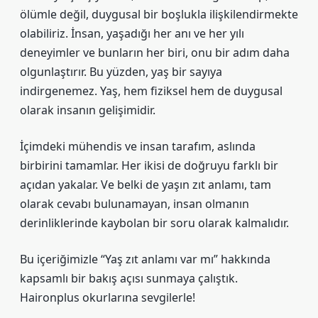
ölümle değil, duygusal bir boşlukla ilişkilendirmekte
olabiliriz. İnsan, yaşadığı her anı ve her yılı
deneyimler ve bunların her biri, onu bir adım daha
olgunlaştırır. Bu yüzden, yaş bir sayıya
indirgenemez. Yaş, hem fiziksel hem de duygusal
olarak insanın gelişimidir.
İçimdeki mühendis ve insan tarafım, aslında
birbirini tamamlar. Her ikisi de doğruyu farklı bir
açıdan yakalar. Ve belki de yaşın zıt anlamı, tam
olarak cevabı bulunamayan, insan olmanın
derinliklerinde kaybolan bir soru olarak kalmalıdır.
Bu içeriğimizle “Yaş zıt anlamı var mı” hakkında
kapsamlı bir bakış açısı sunmaya çalıştık.
Haironplus okurlarına sevgilerle!