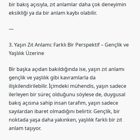
bir bakış açısıyla, zıt anlamlar daha çok deneyimin
eksikliği ya da bir anlam kaybı olabilir.
—
3. Yaşın Zıt Anlamı: Farklı Bir Perspektif – Gençlik ve
Yaşlılık Üzerine
Bir başka açıdan bakıldığında ise, yaşın zıt anlamı
gençlik ve yaşlılık gibi kavramlarla da
ilişkilendirilebilir. İçimdeki mühendis, yaşın sadece
ilerleyen bir süreç olduğunu söylese de, duygusal
bakış açısına sahip insan tarafım, yaşın sadece
sayılardan ibaret olmadığını belirtir. Gençlik, bir
noktada yaşa daha yakınken, yaşlılık farklı bir zıt
anlam taşıyor.