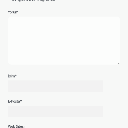
Yorum
İsim*
E-Posta*
Web Sitesi