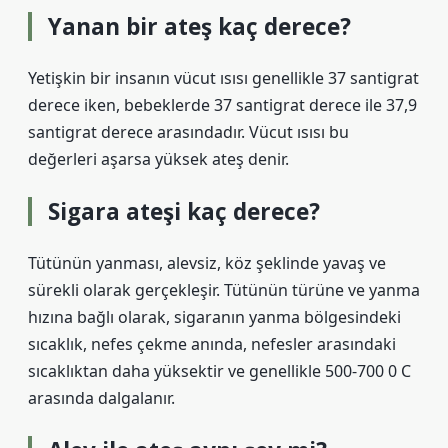
Yanan bir ateş kaç derece?
Yetişkin bir insanın vücut ısısı genellikle 37 santigrat
derece iken, bebeklerde 37 santigrat derece ile 37,9
santigrat derece arasındadır. Vücut ısısı bu
değerleri aşarsa yüksek ateş denir.
Sigara ateşi kaç derece?
Tütünün yanması, alevsiz, köz şeklinde yavaş ve
sürekli olarak gerçekleşir. Tütünün türüne ve yanma
hızına bağlı olarak, sigaranın yanma bölgesindeki
sıcaklık, nefes çekme anında, nefesler arasındaki
sıcaklıktan daha yüksektir ve genellikle 500-700 0 C
arasında dalgalanır.