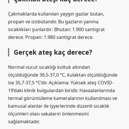
Çakmaklarda kullanılan yaygın gazlar bütan,
propan ve izobütandır. Bu gazların yanma
sıcaklıkları şunlardır: Bhutan: 1.900 santigrat
derece. Propan: 1.980 santigrat derece.
Gerçek ateş kaç derece?
Normal vücut sıcaklığı koltuk altından
ölçüldüğünde 36,5-37,0 °C, kulaktan ölçüldüğünde
ise 35,7-37,5 °C’dir. Açıklama: Yüksek ateş COVID-
19’daki klinik bulgulardan biridir. Havaalanlarında
termal görüntüleme kameralarının kullanılması ve
kamusal alanlar ile işyerlerinde düzenli sıcaklık
ölçümleri olası vakaların önlenmesini
sağlamaktadır.