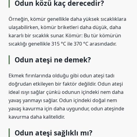
Odun közü kaç derecedir?
Örneğin, kömür genellikle daha yüksek sıcaklıklara
ulaşabilirken, kömür briketleri daha düşük, daha
kararlı bir sıcaklık sunar. Kömür: Bu tür kömürün
sıcaklığı genellikle 315 °C ile 370 °C arasındadır.
Odun ateşi ne demek?
Ekmek fırınlarında olduğu gibi odun ateşi tadı
doğrudan etkileyen bir faktör değildir. Odun ateşi
ideal ısıyı sağlar çünkü odunun içindeki nem daha
yavaş yanmayı sağlar. Odun içindeki doğal nem
yavaş kavurma için daha uygundur, odun ateşinde
kavurma daha kalitelidir.
Odun ateşi sağlıklı mı?