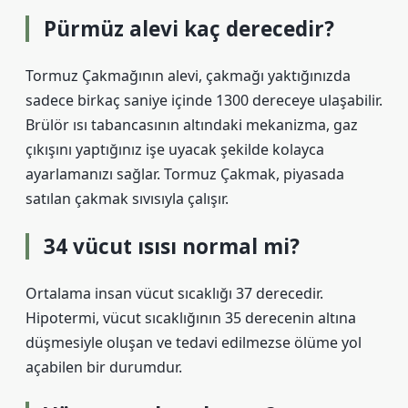
Pürmüz alevi kaç derecedir?
Tormuz Çakmağının alevi, çakmağı yaktığınızda
sadece birkaç saniye içinde 1300 dereceye ulaşabilir.
Brülör ısı tabancasının altındaki mekanizma, gaz
çıkışını yaptığınız işe uyacak şekilde kolayca
ayarlamanızı sağlar. Tormuz Çakmak, piyasada
satılan çakmak sıvısıyla çalışır.
34 vücut ısısı normal mi?
Ortalama insan vücut sıcaklığı 37 derecedir.
Hipotermi, vücut sıcaklığının 35 derecenin altına
düşmesiyle oluşan ve tedavi edilmezse ölüme yol
açabilen bir durumdur.