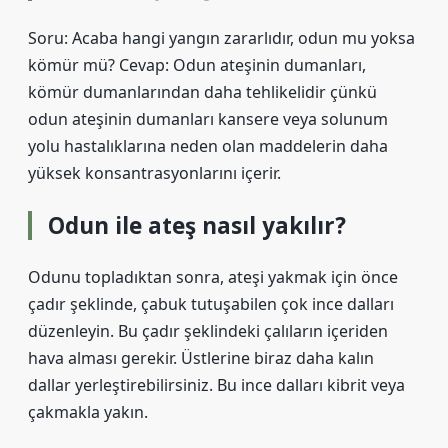
Soru: Acaba hangi yangın zararlıdır, odun mu yoksa
kömür mü? Cevap: Odun ateşinin dumanları,
kömür dumanlarından daha tehlikelidir çünkü
odun ateşinin dumanları kansere veya solunum
yolu hastalıklarına neden olan maddelerin daha
yüksek konsantrasyonlarını içerir.
Odun ile ateş nasıl yakılır?
Odunu topladıktan sonra, ateşi yakmak için önce
çadır şeklinde, çabuk tutuşabilen çok ince dalları
düzenleyin. Bu çadır şeklindeki çalıların içeriden
hava alması gerekir. Üstlerine biraz daha kalın
dallar yerleştirebilirsiniz. Bu ince dalları kibrit veya
çakmakla yakın.