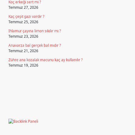
Koç erkeği sert mi ?
Temmuz 27, 2026
Kaç çeşit gazı vardır ?
Temmuz 25, 2026
Ihlamur çayına limon sıkılır mı ?
Temmuz 23, 2026
Anavarza bal gerçek bal mıdır ?
Temmuz 21, 2026
Zühre ana kozalak macunu kaç ay kullanılır ?
Temmuz 19, 2026