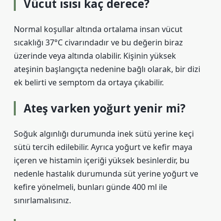
Vücut ısısı kaç derece?
Normal koşullar altında ortalama insan vücut
sıcaklığı 37°C civarındadır ve bu değerin biraz
üzerinde veya altında olabilir. Kişinin yüksek
ateşinin başlangıçta nedenine bağlı olarak, bir dizi
ek belirti ve semptom da ortaya çıkabilir.
Ateş varken yoğurt yenir mi?
Soğuk algınlığı durumunda inek sütü yerine keçi
sütü tercih edilebilir. Ayrıca yoğurt ve kefir maya
içeren ve histamin içeriği yüksek besinlerdir, bu
nedenle hastalık durumunda süt yerine yoğurt ve
kefire yönelmeli, bunları günde 400 ml ile
sınırlamalısınız.