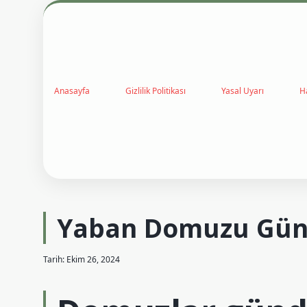
Anasayfa
Gizlilik Politikası
Yasal Uyarı
H
Yaban Domuzu Gün
Tarih: Ekim 26, 2024