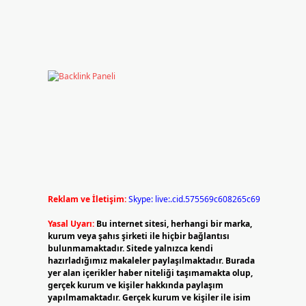
Reklam ve İletişim:
Skype: live:.cid.575569c608265c69
Yasal Uyarı:
Bu internet sitesi, herhangi bir marka,
kurum veya şahıs şirketi ile hiçbir bağlantısı
bulunmamaktadır. Sitede yalnızca kendi
hazırladığımız makaleler paylaşılmaktadır. Burada
yer alan içerikler haber niteliği taşımamakta olup,
gerçek kurum ve kişiler hakkında paylaşım
yapılmamaktadır. Gerçek kurum ve kişiler ile isim