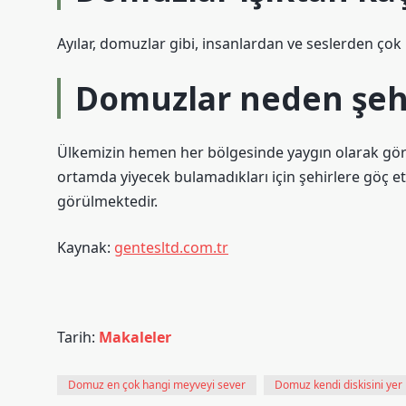
Ayılar, domuzlar gibi, insanlardan ve seslerden çok 
Domuzlar neden şeh
Ülkemizin hemen her bölgesinde yaygın olarak gör
ortamda yiyecek bulamadıkları için şehirlere göç et
görülmektedir.
Kaynak:
gentesltd.com.tr
Tarih:
Makaleler
Domuz en çok hangi meyveyi sever
Domuz kendi diskisini yer