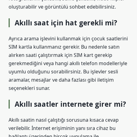
oluşturabilir ve görüntülü sohbet edebilirsiniz.
Akıllı saat için hat gerekli mi?
Ayrıca arama işlevini kullanmak için çocuk saatlerini
SIM kartla kullanmanız gerekir. Bu nedenle satın
alırken saati çalıştırmak için SIM kart gerekip
gerekmediğini veya hangi akıllı telefon modelleriyle
uyumlu olduğunu sorabilirsiniz. Bu işlevler sesli
aramalar, mesajlar ve daha fazlası gibi iletişim
seçenekleri sunar.
Akıllı saatler internete girer mi?
Akıllı saatin nasıl çalıştığı sorusuna kısaca cevap
verilebilir. İnternet erişiminin yanı sıra cihaz bu
bağlantı üzerinden birçok uygulama ile