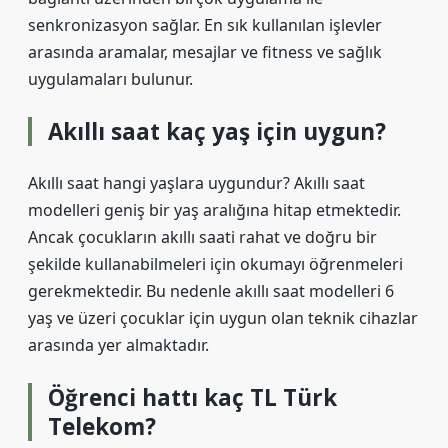
senkronizasyon sağlar. En sık kullanılan işlevler
arasında aramalar, mesajlar ve fitness ve sağlık
uygulamaları bulunur.
Akıllı saat kaç yaş için uygun?
Akıllı saat hangi yaşlara uygundur? Akıllı saat
modelleri geniş bir yaş aralığına hitap etmektedir.
Ancak çocukların akıllı saati rahat ve doğru bir
şekilde kullanabilmeleri için okumayı öğrenmeleri
gerekmektedir. Bu nedenle akıllı saat modelleri 6
yaş ve üzeri çocuklar için uygun olan teknik cihazlar
arasında yer almaktadır.
Öğrenci hattı kaç TL Türk
Telekom?