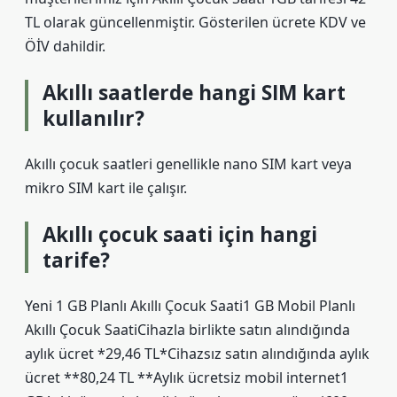
TL olarak güncellenmiştir. Gösterilen ücrete KDV ve
ÖİV dahildir.
Akıllı saatlerde hangi SIM kart
kullanılır?
Akıllı çocuk saatleri genellikle nano SIM kart veya
mikro SIM kart ile çalışır.
Akıllı çocuk saati için hangi
tarife?
Yeni 1 GB Planlı Akıllı Çocuk Saati1 GB Mobil Planlı
Akıllı Çocuk SaatiCihazla birlikte satın alındığında
aylık ücret *29,46 TL*Cihazsız satın alındığında aylık
ücret **80,24 TL **Aylık ücretsiz mobil internet1