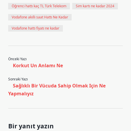
Öğrenci hattı kaç TL Türk Telekom
Sim kartı ne kadar 2024
Vodafone akıllı saat Hattı Ne Kadar
Vodafone hattı fiyatı ne kadar
Önceki Yazı
Korkut Un Anlamı Ne
Sonraki Yazı
Sağlıklı Bir Vücuda Sahip Olmak Için Ne
Yapmalıyız
Bir yanıt yazın