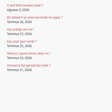
9 sinif fizik hareket nedir ?
Ağustos 3, 2026
Bir bebek 9 ay anne karnında ne yapar ?
Temmuz 30, 2026
Koç erkeği sert mi ?
Temmuz 27, 2026
Kaç çeşit gazı vardır ?
Temmuz 25, 2026
Ihlamur çayına limon sıkılır mı ?
Temmuz 23, 2026
Anavarza bal gerçek bal mıdır ?
Temmuz 21, 2026