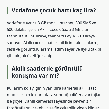
Vodafone çocuk hattı kaç lira?
Vodafone ayrıca 3 GB mobil internet, 500 SMS ve
500 dakika içeren Akıllı Çocuk Saati 3 GB planını
taahhütsüz 150 liraya, taahhütlü aylık 60.9 liraya
sunuyor. Akıllı çocuk saatleri bildirim takibi, alarm,
sesli ve görüntülü arama, adım sayar ve uyku takibi
gibi birçok özelliğe sahip.
Akıllı saatlerde görüntülü
konuşma var mı?
Kullanım kolaylığının yanı sıra kameralı akıllı saat
modellerinin kullanıcılara sunduğu diğer avantajlar
ise şöyle: Dahili kamerası sayesinde çevrenizin
fotoğraflarını çekebilir, selfie çekebilir, video klipler