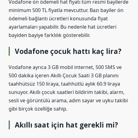
Vodafone ön ödemeli hat fiyatı tüm resmi bayilerde
minimum 500 TL fiyatla mevcuttur. Bazı bayiler ön
ödemeli bağlantı ücretleri konusunda fiyat
ayarlamaları yapabilir. Bu nedenle hat ücretleri
bayiden bayiye farklılık gösterebilir.
Vodafone çocuk hattı kaç lira?
Vodafone ayrıca 3 GB mobil internet, 500 SMS ve
500 dakika içeren Akıllı Çocuk Saati 3 GB planını
taahhütsüz 150 liraya, taahhütlü aylık 60.9 liraya
sunuyor. Akıllı çocuk saatleri bildirim takibi, alarm,
sesli ve görüntülü arama, adım sayar ve uyku takibi
gibi birçok özelliğe sahip.
Akıllı saat için hat gerekli mi?