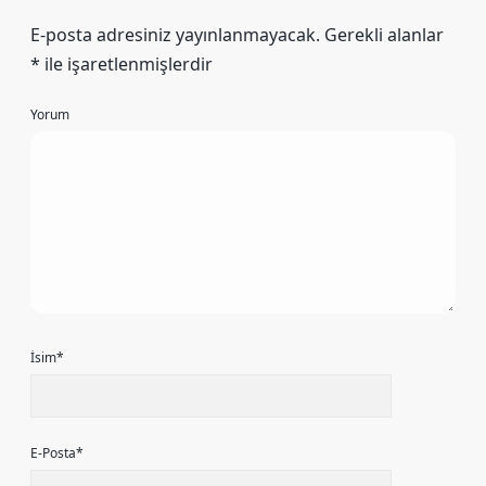
E-posta adresiniz yayınlanmayacak.
Gerekli alanlar
*
ile işaretlenmişlerdir
Yorum
İsim*
E-Posta*