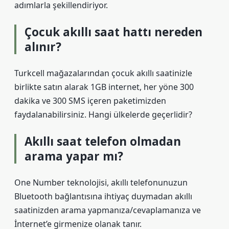
adımlarla şekillendiriyor.
Çocuk akıllı saat hattı nereden
alınır?
Turkcell mağazalarından çocuk akıllı saatinizle
birlikte satın alarak 1GB internet, her yöne 300
dakika ve 300 SMS içeren paketimizden
faydalanabilirsiniz. Hangi ülkelerde geçerlidir?
Akıllı saat telefon olmadan
arama yapar mı?
One Number teknolojisi, akıllı telefonunuzun
Bluetooth bağlantısına ihtiyaç duymadan akıllı
saatinizden arama yapmanıza/cevaplamanıza ve
İnternet’e girmenize olanak tanır.