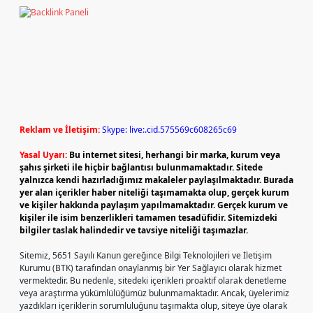
Reklam ve İletişim:
Skype: live:.cid.575569c608265c69
Yasal Uyarı:
Bu internet sitesi, herhangi bir marka, kurum veya
şahıs şirketi ile hiçbir bağlantısı bulunmamaktadır. Sitede
yalnızca kendi hazırladığımız makaleler paylaşılmaktadır. Burada
yer alan içerikler haber niteliği taşımamakta olup, gerçek kurum
ve kişiler hakkında paylaşım yapılmamaktadır. Gerçek kurum ve
kişiler ile isim benzerlikleri tamamen tesadüfidir. Sitemizdeki
bilgiler taslak halindedir ve tavsiye niteliği taşımazlar.
Sitemiz, 5651 Sayılı Kanun gereğince Bilgi Teknolojileri ve İletişim
Kurumu (BTK) tarafından onaylanmış bir Yer Sağlayıcı olarak hizmet
vermektedir. Bu nedenle, sitedeki içerikleri proaktif olarak denetleme
veya araştırma yükümlülüğümüz bulunmamaktadır. Ancak, üyelerimiz
yazdıkları içeriklerin sorumluluğunu taşımakta olup, siteye üye olarak