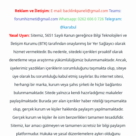
Reklam ve İletişim:
E-mail:
backlinkpaneli@gmail.com
Teams:
forumhizmeti@gmail.com
Whatsapp: 0262 606 0 726
Telegram:
@karabul
Yasal Uyarı:
Sitemiz, 5651 Sayılı Kanun gereğince Bilgi Teknolojileri ve
İletişim Kurumu (BTK) tarafından onaylanmış bir Yer Sağlayıcı olarak
hizmet vermektedir. Bu nedenle, sitedeki içerikleri proaktif olarak
denetleme veya araştırma yükümlülüğümüz bulunmamaktadır. Ancak,
üyelerimiz yazdıkları içeriklerin sorumluluğunu taşımakta olup, siteye
üye olarak bu sorumluluğu kabul etmiş sayılırlar. Bu internet sitesi,
herhangi bir marka, kurum veya şahıs şirketi ile hiçbir bağlantısı
bulunmamaktadır. Sitede yalnızca kendi hazırladığımız makaleler
paylaşılmaktadır. Burada yer alan içerikler haber niteliği taşımamakta
olup, gerçek kurum ve kişiler hakkında paylaşım yapılmamaktadır.
Gerçek kurum ve kişiler ile isim benzerlikleri tamamen tesadüfidir.
Sitemiz, kar amacı gütmeyen ve tamamen ücretsiz bir bilgi paylaşım
platformudur. Hukuka ve yasal düzenlemelere aykırı olduğunu