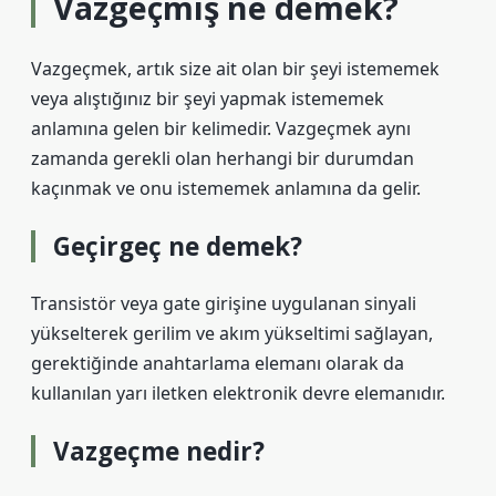
Vazgeçmiş ne demek?
Vazgeçmek, artık size ait olan bir şeyi istememek
veya alıştığınız bir şeyi yapmak istememek
anlamına gelen bir kelimedir. Vazgeçmek aynı
zamanda gerekli olan herhangi bir durumdan
kaçınmak ve onu istememek anlamına da gelir.
Geçirgeç ne demek?
Transistör veya gate girişine uygulanan sinyali
yükselterek gerilim ve akım yükseltimi sağlayan,
gerektiğinde anahtarlama elemanı olarak da
kullanılan yarı iletken elektronik devre elemanıdır.
Vazgeçme nedir?