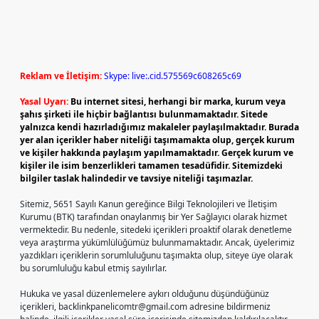
Reklam ve İletişim:
Skype: live:.cid.575569c608265c69
Yasal Uyarı:
Bu internet sitesi, herhangi bir marka, kurum veya
şahıs şirketi ile hiçbir bağlantısı bulunmamaktadır. Sitede
yalnızca kendi hazırladığımız makaleler paylaşılmaktadır. Burada
yer alan içerikler haber niteliği taşımamakta olup, gerçek kurum
ve kişiler hakkında paylaşım yapılmamaktadır. Gerçek kurum ve
kişiler ile isim benzerlikleri tamamen tesadüfidir. Sitemizdeki
bilgiler taslak halindedir ve tavsiye niteliği taşımazlar.
Sitemiz, 5651 Sayılı Kanun gereğince Bilgi Teknolojileri ve İletişim
Kurumu (BTK) tarafından onaylanmış bir Yer Sağlayıcı olarak hizmet
vermektedir. Bu nedenle, sitedeki içerikleri proaktif olarak denetleme
veya araştırma yükümlülüğümüz bulunmamaktadır. Ancak, üyelerimiz
yazdıkları içeriklerin sorumluluğunu taşımakta olup, siteye üye olarak
bu sorumluluğu kabul etmiş sayılırlar.
Hukuka ve yasal düzenlemelere aykırı olduğunu düşündüğünüz
içerikleri,
backlinkpanelicomtr@gmail.com
adresine bildirmeniz