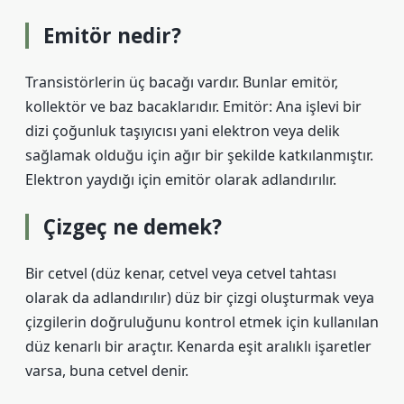
Emitör nedir?
Transistörlerin üç bacağı vardır. Bunlar emitör,
kollektör ve baz bacaklarıdır. Emitör: Ana işlevi bir
dizi çoğunluk taşıyıcısı yani elektron veya delik
sağlamak olduğu için ağır bir şekilde katkılanmıştır.
Elektron yaydığı için emitör olarak adlandırılır.
Çizgeç ne demek?
Bir cetvel (düz kenar, cetvel veya cetvel tahtası
olarak da adlandırılır) düz bir çizgi oluşturmak veya
çizgilerin doğruluğunu kontrol etmek için kullanılan
düz kenarlı bir araçtır. Kenarda eşit aralıklı işaretler
varsa, buna cetvel denir.