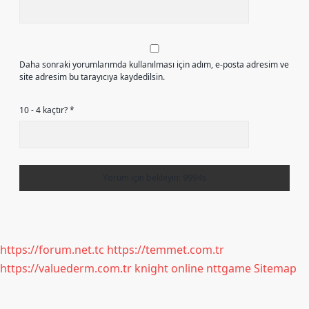
Daha sonraki yorumlarımda kullanılması için adım, e-posta adresim ve
site adresim bu tarayıcıya kaydedilsin.
10 - 4 kaçtır?
*
https://forum.net.tc
https://temmet.com.tr
https://valuederm.com.tr
knight online
nttgame
Sitemap