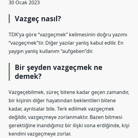
30 Ocak 2023
Vazgeç nasıl?
TDK’ya göre “vazgeçmek” kelimesinin doğru yazımı
“vazgeçmek”tir. Diğer yazılar yanlış kabul edilir. En
yaygın yanlış kullanım “aufgeben”dir.
Bir şeyden vazgeçmek ne
demek?
Vazgeçebilmek, süreç bitene kadar geçen zamandır,
bir kişinin diğer hayatından beklentileri bitene
kadar, ayrılsalar bile. Terk edilmek vazgeçmek
değildir, vazgeçmeye zorlanmaktır. Bazen bitmesi
gerektiğine inandığımız bir ilişki sona erdiğinde, kişi
kendini vazgeçmeye zorlar.