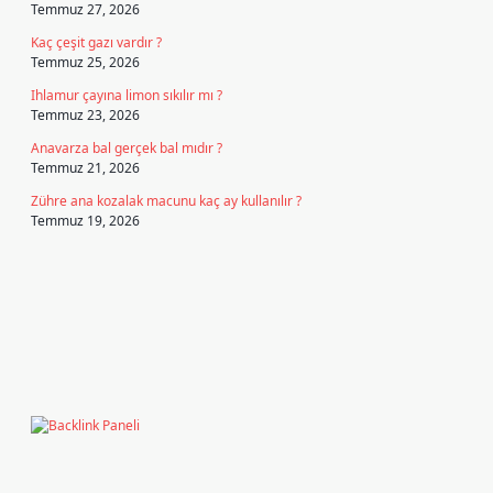
Temmuz 27, 2026
Kaç çeşit gazı vardır ?
Temmuz 25, 2026
Ihlamur çayına limon sıkılır mı ?
Temmuz 23, 2026
Anavarza bal gerçek bal mıdır ?
Temmuz 21, 2026
Zühre ana kozalak macunu kaç ay kullanılır ?
Temmuz 19, 2026