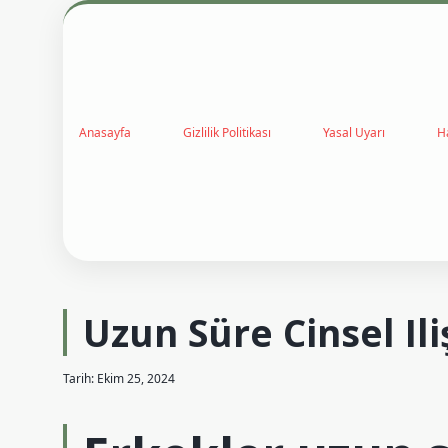
Anasayfa
Gizlilik Politikası
Yasal Uyarı
H
Uzun Süre Cinsel Il
Tarih: Ekim 25, 2024