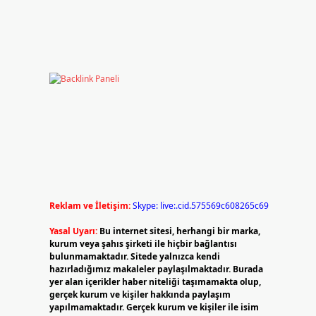
Reklam ve İletişim:
Skype: live:.cid.575569c608265c69
Yasal Uyarı:
Bu internet sitesi, herhangi bir marka,
kurum veya şahıs şirketi ile hiçbir bağlantısı
bulunmamaktadır. Sitede yalnızca kendi
hazırladığımız makaleler paylaşılmaktadır. Burada
yer alan içerikler haber niteliği taşımamakta olup,
gerçek kurum ve kişiler hakkında paylaşım
yapılmamaktadır. Gerçek kurum ve kişiler ile isim