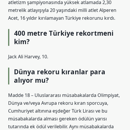
atletizm şampiyonasında yüksek atlamada 2,30
metrelik atlayışıyla 20 yaşındaki milli atlet Alperen
Acet, 16 yıldır kırılamayan Türkiye rekorunu kırdı.
400 metre Türkiye rekortmeni
kim?
Jack Ali Harvey, 10.
Dünya rekoru kıranlar para
alıyor mu?
Madde 18 – Uluslararası müsabakalarda Olimpiyat,
Dünya ve/veya Avrupa rekoru kıran sporcuya,
Cumhuriyet altınına eşdeğer Türk Lirası ve bu
müsabakalarda alması gereken ödülün yarısı
tutarında ek ödül verilebilir. Aynı müsabakalarda