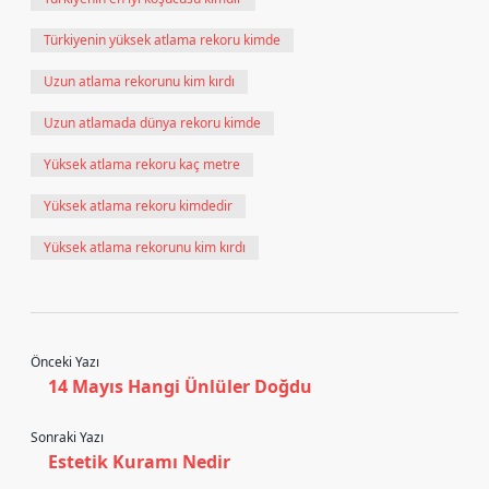
Türkiyenin yüksek atlama rekoru kimde
Uzun atlama rekorunu kim kırdı
Uzun atlamada dünya rekoru kimde
Yüksek atlama rekoru kaç metre
Yüksek atlama rekoru kimdedir
Yüksek atlama rekorunu kim kırdı
Önceki Yazı
14 Mayıs Hangi Ünlüler Doğdu
Sonraki Yazı
Estetik Kuramı Nedir