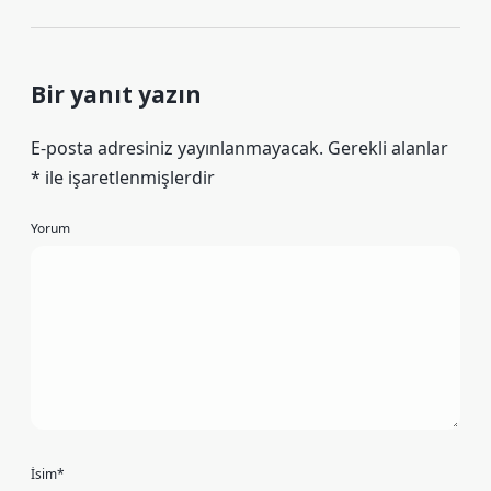
Bir yanıt yazın
E-posta adresiniz yayınlanmayacak.
Gerekli alanlar
*
ile işaretlenmişlerdir
Yorum
İsim*