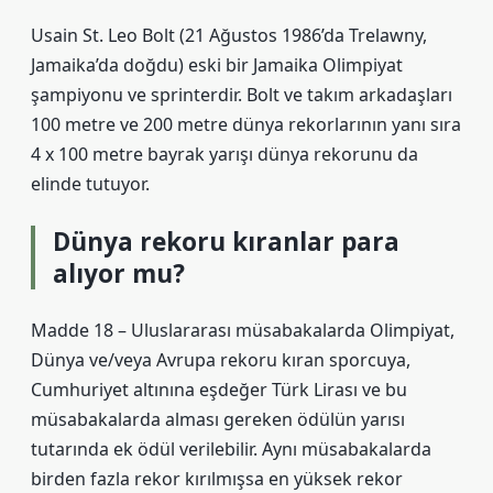
Usain St. Leo Bolt (21 Ağustos 1986’da Trelawny,
Jamaika’da doğdu) eski bir Jamaika Olimpiyat
şampiyonu ve sprinterdir. Bolt ve takım arkadaşları
100 metre ve 200 metre dünya rekorlarının yanı sıra
4 x 100 metre bayrak yarışı dünya rekorunu da
elinde tutuyor.
Dünya rekoru kıranlar para
alıyor mu?
Madde 18 – Uluslararası müsabakalarda Olimpiyat,
Dünya ve/veya Avrupa rekoru kıran sporcuya,
Cumhuriyet altınına eşdeğer Türk Lirası ve bu
müsabakalarda alması gereken ödülün yarısı
tutarında ek ödül verilebilir. Aynı müsabakalarda
birden fazla rekor kırılmışsa en yüksek rekor