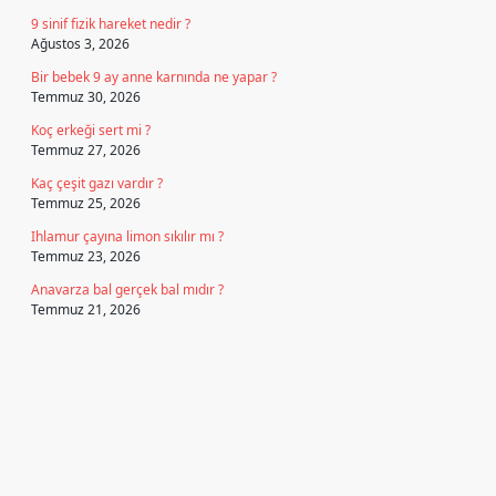
9 sinif fizik hareket nedir ?
Ağustos 3, 2026
Bir bebek 9 ay anne karnında ne yapar ?
Temmuz 30, 2026
Koç erkeği sert mi ?
Temmuz 27, 2026
Kaç çeşit gazı vardır ?
Temmuz 25, 2026
Ihlamur çayına limon sıkılır mı ?
Temmuz 23, 2026
Anavarza bal gerçek bal mıdır ?
Temmuz 21, 2026