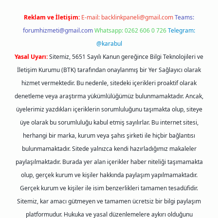
Reklam ve İletişim:
E-mail:
backlinkpaneli@gmail.com
Teams:
forumhizmeti@gmail.com
Whatsapp: 0262 606 0 726
Telegram:
@karabul
Yasal Uyarı:
Sitemiz, 5651 Sayılı Kanun gereğince Bilgi Teknolojileri ve
İletişim Kurumu (BTK) tarafından onaylanmış bir Yer Sağlayıcı olarak
hizmet vermektedir. Bu nedenle, sitedeki içerikleri proaktif olarak
denetleme veya araştırma yükümlülüğümüz bulunmamaktadır. Ancak,
üyelerimiz yazdıkları içeriklerin sorumluluğunu taşımakta olup, siteye
üye olarak bu sorumluluğu kabul etmiş sayılırlar. Bu internet sitesi,
herhangi bir marka, kurum veya şahıs şirketi ile hiçbir bağlantısı
bulunmamaktadır. Sitede yalnızca kendi hazırladığımız makaleler
paylaşılmaktadır. Burada yer alan içerikler haber niteliği taşımamakta
olup, gerçek kurum ve kişiler hakkında paylaşım yapılmamaktadır.
Gerçek kurum ve kişiler ile isim benzerlikleri tamamen tesadüfidir.
Sitemiz, kar amacı gütmeyen ve tamamen ücretsiz bir bilgi paylaşım
platformudur. Hukuka ve yasal düzenlemelere aykırı olduğunu