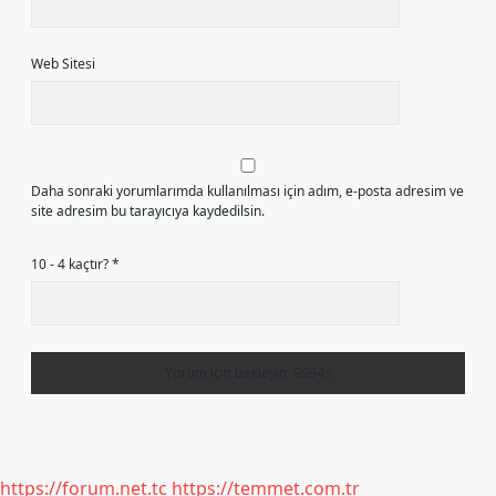
Web Sitesi
Daha sonraki yorumlarımda kullanılması için adım, e-posta adresim ve
site adresim bu tarayıcıya kaydedilsin.
10 - 4 kaçtır?
*
https://forum.net.tc
https://temmet.com.tr