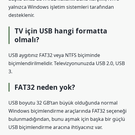
yalnızca Windows işletim sistemleri tarafından
desteklenir.
TV için USB hangi formatta
olmalı?
USB aygıtınız FAT32 veya NTFS biçiminde
biçimlendirilmelidir. Televizyonunuzda USB 2.0, USB
3.
FAT32 neden yok?
USB boyutu 32 GB’tan büyük olduğunda normal
Windows biçimlendirme araçlarında FAT32 seçeneği
bulunmadığından, bunu aşmak için başka bir güçlü
USB biçimlendirme aracına ihtiyacınız var.