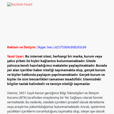
Reklam ve İletişim:
Skype: live:.cid.575569c608265c69
Yasal Uyarı:
Bu internet sitesi, herhangi bir marka, kurum veya
şahıs şirketi ile hiçbir bağlantısı bulunmamaktadır. Sitede
yalnızca kendi hazırladığımız makaleler paylaşılmaktadır. Burada
yer alan içerikler haber niteliği taşımamakta olup, gerçek kurum
ve kişiler hakkında paylaşım yapılmamaktadır. Gerçek kurum ve
kişiler ile isim benzerlikleri tamamen tesadüfidir. Sitemizdeki
bilgiler taslak halindedir ve tavsiye niteliği taşımazlar.
Sitemiz, 5651 Sayılı Kanun gereğince Bilgi Teknolojileri ve İletişim
Kurumu (BTK) tarafından onaylanmış bir Yer Sağlayıcı olarak hizmet
vermektedir. Bu nedenle, sitedeki içerikleri proaktif olarak denetleme
veya araştırma yükümlülüğümüz bulunmamaktadır. Ancak, üyelerimiz
yazdıkları içeriklerin sorumluluğunu taşımakta olup, siteye üye olarak