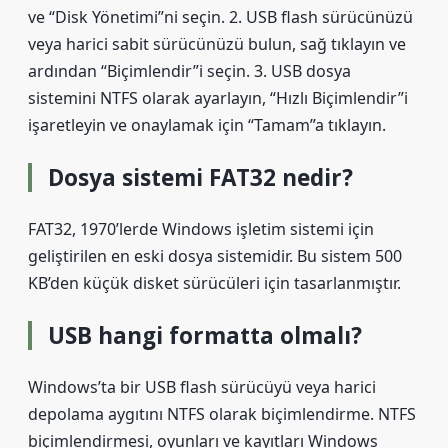
ve “Disk Yönetimi”ni seçin. 2. USB flash sürücünüzü
veya harici sabit sürücünüzü bulun, sağ tıklayın ve
ardından “Biçimlendir”i seçin. 3. USB dosya
sistemini NTFS olarak ayarlayın, “Hızlı Biçimlendir”i
işaretleyin ve onaylamak için “Tamam”a tıklayın.
Dosya sistemi FAT32 nedir?
FAT32, 1970’lerde Windows işletim sistemi için
geliştirilen en eski dosya sistemidir. Bu sistem 500
KB’den küçük disket sürücüleri için tasarlanmıştır.
USB hangi formatta olmalı?
Windows’ta bir USB flash sürücüyü veya harici
depolama aygıtını NTFS olarak biçimlendirme. NTFS
biçimlendirmesi, oyunları ve kayıtları Windows