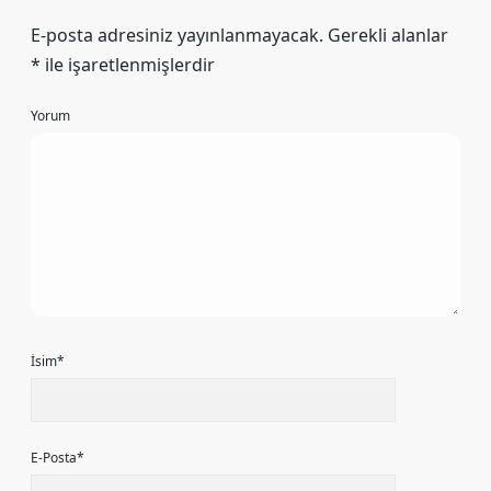
E-posta adresiniz yayınlanmayacak.
Gerekli alanlar
*
ile işaretlenmişlerdir
Yorum
İsim*
E-Posta*