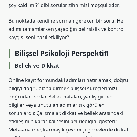
şey kaldı mı?” gibi sorular zihnimizi meşgul eder.
Bu noktada kendine sorman gereken bir soru: Her
adımı tamamlarken yaşadığın belirsizlik ve kontrol
kaygısı seni nasıl etkiliyor?
Bilişsel Psikoloji Perspektifi
Bellek ve Dikkat
Online kayıt formundaki adımları hatırlamak, doğru
bilgiyi doğru alana girmek bilişsel süreçlerimizi
doğrudan zorlar. Bellek hataları, yanlış girilen
bilgiler veya unutulan adımlar sık görülen
sorunlardır. Çalışmalar, dikkat ve bellek arasındaki
etkileşimin karar kalitesini belirlediğini gösterir.
Meta-analizler, karmaşık çevrimiçi görevlerde dikkat