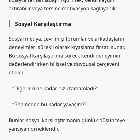
kolayca tamamladığını görmek, kendi kaygını
artırabilir veya tersine motivasyon sağlayabilir.
Sosyal Karşılaştırma
Sosyal medya, çevrimiçi forumlar ve arkadaşların
deneyimleri sürekli olarak kıyaslama fırsatı sunar.
Bu sosyal karşılaştırma süreci, kendi deneyimini
değerlendirirken bilişsel ve duygusal çerçeveni
etkiler.
– “Diğerleri ne kadar hızlı tamamladı?”
– “Ben neden bu kadar yavaşım?”
Bunlar, sosyal karşılaştırmanın günlük düşünceye
yansıyan örnekleridir.