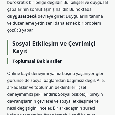
bürokratik bir belge değildir. Bu, bilişsel ve duygusal
çabalarının somutlaşmış halidir. Bu noktada
duygusal zekâ
devreye girer: Duygularını tanıma
ve düzenleme yetin seni daha esnek bir problem
çözücü yapar.
Sosyal Etkileşim
ve Çevrimiçi
Kayıt
Toplumsal Beklentiler
Online kayıt deneyimi yalnız başına yaşanıyor gibi
görünse de sosyal bağlamdan bağımsız değil. Aile,
arkadaşlar ve toplumun beklentileri içsel
deneyimimizi şekillendirir. Sosyal psikoloji, bireyin
davranışlarının çevresel ve sosyal etkileşimlerle
nasıl değiştiğini inceler. Bir arkadaşının süreci