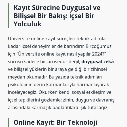
Kayıt Sürecine Duygusal ve
Bilişsel Bir Bakış: İçsel Bir
Yolculuk
Üniversite online kayıt süreçleri teknik adımlar
kadar içsel deneyimler de barındırır. Birçoğumuz
için “Üniversite online kayıt nasıl yapılır 2024?”
sorusu sadece bir prosedür değil;
duygusal zekâ
ve bilişsel yüklerin bir araya geldiği bir zihinsel
meydan okumadır. Bu yazıda teknik adımları
psikolojinin derin katmanlarıyla harmanlayarak
inceleyeceğiz. Okurken kendi
sosyal etkileşim
ve
içsel tepkilerini gözlemle; zihin, duygu ve davranış
arasındaki karmaşık bağlantılara ışık tutacağız.
Online Kayıt: Bir Teknoloji