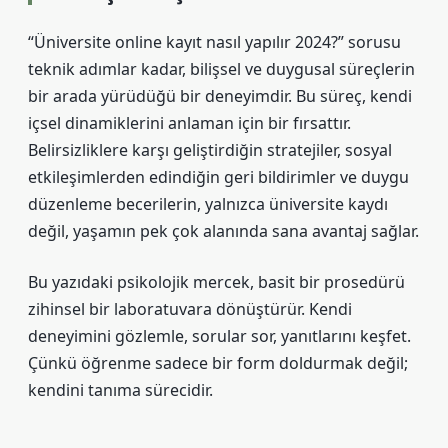
“Üniversite online kayıt nasıl yapılır 2024?” sorusu
teknik adımlar kadar, bilişsel ve duygusal süreçlerin
bir arada yürüdüğü bir deneyimdir. Bu süreç, kendi
içsel dinamiklerini anlaman için bir fırsattır.
Belirsizliklere karşı geliştirdiğin stratejiler, sosyal
etkileşimlerden edindiğin geri bildirimler ve duygu
düzenleme becerilerin, yalnızca üniversite kaydı
değil, yaşamın pek çok alanında sana avantaj sağlar.
Bu yazıdaki psikolojik mercek, basit bir prosedürü
zihinsel bir laboratuvara dönüştürür. Kendi
deneyimini gözlemle, sorular sor, yanıtlarını keşfet.
Çünkü öğrenme sadece bir form doldurmak değil;
kendini tanıma sürecidir.