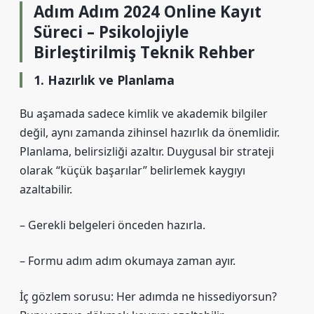
Adım Adım 2024 Online Kayıt
Süreci – Psikolojiyle
Birleştirilmiş Teknik Rehber
1. Hazırlık ve Planlama
Bu aşamada sadece kimlik ve akademik bilgiler
değil, aynı zamanda zihinsel hazırlık da önemlidir.
Planlama, belirsizliği azaltır. Duygusal bir strateji
olarak “küçük başarılar” belirlemek kaygıyı
azaltabilir.
– Gerekli belgeleri önceden hazırla.
– Formu adım adım okumaya zaman ayır.
İç gözlem sorusu: Her adımda ne hissediyorsun?