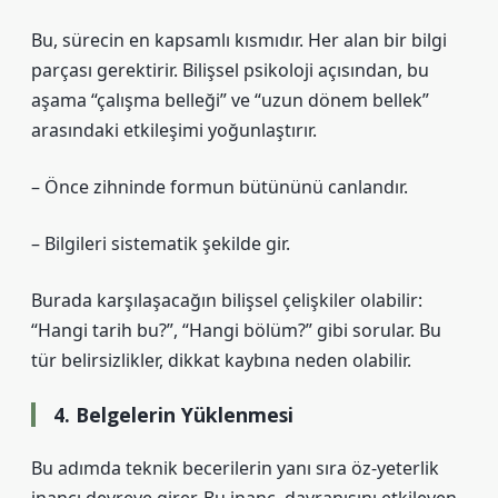
Bu, sürecin en kapsamlı kısmıdır. Her alan bir bilgi
parçası gerektirir. Bilişsel psikoloji açısından, bu
aşama “çalışma belleği” ve “uzun dönem bellek”
arasındaki etkileşimi yoğunlaştırır.
– Önce zihninde formun bütününü canlandır.
– Bilgileri sistematik şekilde gir.
Burada karşılaşacağın bilişsel çelişkiler olabilir:
“Hangi tarih bu?”, “Hangi bölüm?” gibi sorular. Bu
tür belirsizlikler, dikkat kaybına neden olabilir.
4. Belgelerin Yüklenmesi
Bu adımda teknik becerilerin yanı sıra
öz-yeterlik