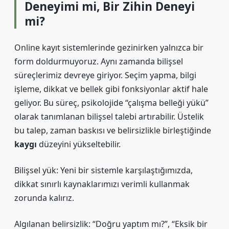
Deneyimi mi, Bir Zihin Deneyi
mi?
Online kayıt sistemlerinde gezinirken yalnızca bir
form doldurmuyoruz. Aynı zamanda bilişsel
süreçlerimiz devreye giriyor. Seçim yapma, bilgi
işleme, dikkat ve bellek gibi fonksiyonlar aktif hale
geliyor. Bu süreç, psikolojide “çalışma belleği yükü”
olarak tanımlanan bilişsel talebi artırabilir. Üstelik
bu talep, zaman baskısı ve belirsizlikle birleştiğinde
kaygı
düzeyini yükseltebilir.
Bilişsel yük: Yeni bir sistemle karşılaştığımızda,
dikkat sınırlı kaynaklarımızı verimli kullanmak
zorunda kalırız.
Algılanan belirsizlik: “Doğru yaptım mı?”, “Eksik bir