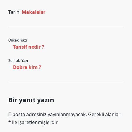
Tarih:
Makaleler
Önceki Yazı
Tansif nedir ?
Sonraki Yazı
Dobra kim ?
Bir yanıt yazın
E-posta adresiniz yayınlanmayacak.
Gerekli alanlar
*
ile işaretlenmişlerdir