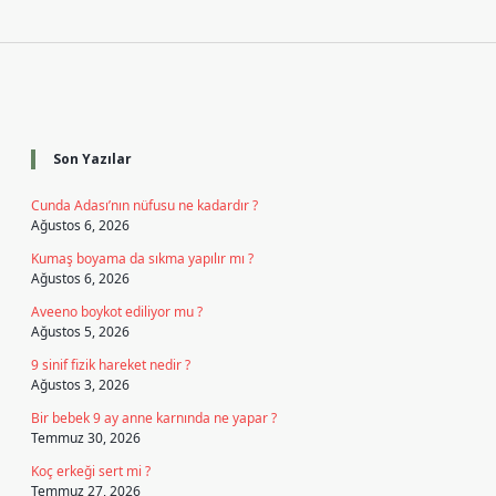
Sidebar
Son Yazılar
Cunda Adası’nın nüfusu ne kadardır ?
Ağustos 6, 2026
Kumaş boyama da sıkma yapılır mı ?
Ağustos 6, 2026
Aveeno boykot ediliyor mu ?
Ağustos 5, 2026
9 sinif fizik hareket nedir ?
Ağustos 3, 2026
Bir bebek 9 ay anne karnında ne yapar ?
Temmuz 30, 2026
Koç erkeği sert mi ?
Temmuz 27, 2026