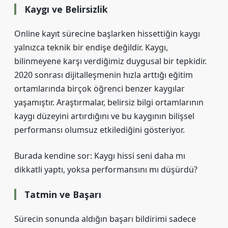
Kaygı ve Belirsizlik
Online kayıt sürecine başlarken hissettiğin kaygı
yalnızca teknik bir endişe değildir. Kaygı,
bilinmeyene karşı verdiğimiz duygusal bir tepkidir.
2020 sonrası dijitalleşmenin hızla arttığı eğitim
ortamlarında birçok öğrenci benzer kaygılar
yaşamıştır. Araştırmalar, belirsiz bilgi ortamlarının
kaygı düzeyini artırdığını ve bu kaygının bilişsel
performansı olumsuz etkilediğini gösteriyor.
Burada kendine sor: Kaygı hissi seni daha mı
dikkatli yaptı, yoksa performansını mı düşürdü?
Tatmin ve Başarı
Sürecin sonunda aldığın başarı bildirimi sadece