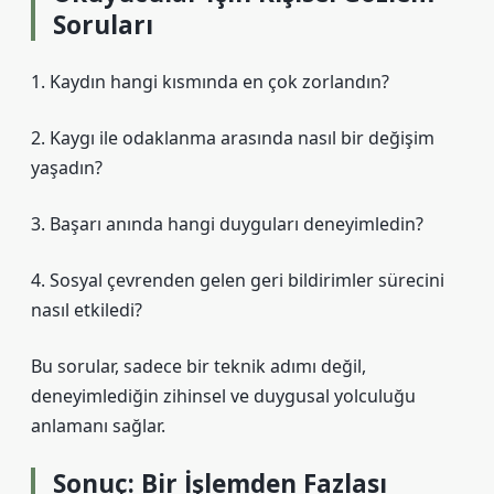
Soruları
1. Kaydın hangi kısmında en çok zorlandın?
2. Kaygı ile odaklanma arasında nasıl bir değişim
yaşadın?
3. Başarı anında hangi duyguları deneyimledin?
4. Sosyal çevrenden gelen geri bildirimler sürecini
nasıl etkiledi?
Bu sorular, sadece bir teknik adımı değil,
deneyimlediğin zihinsel ve duygusal yolculuğu
anlamanı sağlar.
Sonuç: Bir İşlemden Fazlası