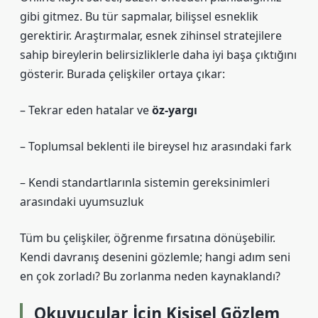
gibi gitmez. Bu tür sapmalar, bilişsel esneklik
gerektirir. Araştırmalar, esnek zihinsel stratejilere
sahip bireylerin belirsizliklerle daha iyi başa çıktığını
gösterir. Burada çelişkiler ortaya çıkar:
– Tekrar eden hatalar ve
öz-yargı
– Toplumsal beklenti ile bireysel hız arasındaki fark
– Kendi standartlarınla sistemin gereksinimleri
arasındaki uyumsuzluk
Tüm bu çelişkiler, öğrenme fırsatına dönüşebilir.
Kendi davranış desenini gözlemle; hangi adım seni
en çok zorladı? Bu zorlanma neden kaynaklandı?
Okuyucular İçin Kişisel Gözlem