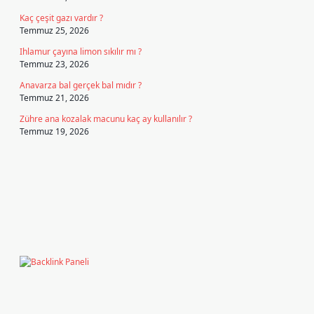
Kaç çeşit gazı vardır ?
Temmuz 25, 2026
Ihlamur çayına limon sıkılır mı ?
Temmuz 23, 2026
Anavarza bal gerçek bal mıdır ?
Temmuz 21, 2026
Zühre ana kozalak macunu kaç ay kullanılır ?
Temmuz 19, 2026