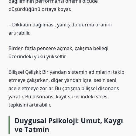
dağılımının performansı önemli ölçüde
düşürdüğünü ortaya koyar.
– Dikkatin dağılması, yanlış doldurma oranını
artırabilir.
Birden fazla pencere açmak, çalışma belleği
üzerindeki yükü yükseltir.
Bilişsel Çelişki: Bir yandan sistemin adımlarını takip
etmeye çalışırken, diğer yandan içsel sesin seni
acele etmeye zorlar. Bu çatışma bilişsel disonans
yaratır. Bu disonans, kayıt sürecindeki stres
tepkisini artırabilir.
Duygusal Psikoloji: Umut, Kaygı
ve Tatmin