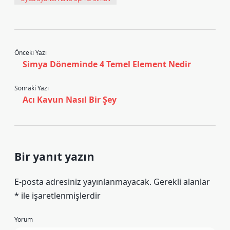
Önceki Yazı
Simya Döneminde 4 Temel Element Nedir
Sonraki Yazı
Acı Kavun Nasıl Bir Şey
Bir yanıt yazın
E-posta adresiniz yayınlanmayacak.
Gerekli alanlar
*
ile işaretlenmişlerdir
Yorum