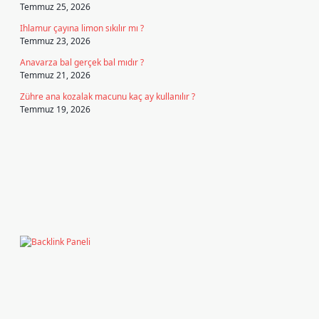
Temmuz 25, 2026
Ihlamur çayına limon sıkılır mı ?
Temmuz 23, 2026
Anavarza bal gerçek bal mıdır ?
Temmuz 21, 2026
Zühre ana kozalak macunu kaç ay kullanılır ?
Temmuz 19, 2026