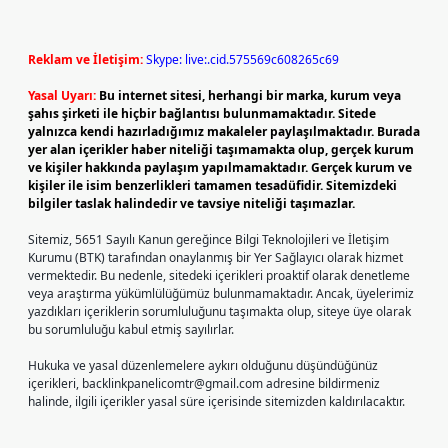
Reklam ve İletişim:
Skype: live:.cid.575569c608265c69
Yasal Uyarı:
Bu internet sitesi, herhangi bir marka, kurum veya
şahıs şirketi ile hiçbir bağlantısı bulunmamaktadır. Sitede
yalnızca kendi hazırladığımız makaleler paylaşılmaktadır. Burada
yer alan içerikler haber niteliği taşımamakta olup, gerçek kurum
ve kişiler hakkında paylaşım yapılmamaktadır. Gerçek kurum ve
kişiler ile isim benzerlikleri tamamen tesadüfidir. Sitemizdeki
bilgiler taslak halindedir ve tavsiye niteliği taşımazlar.
Sitemiz, 5651 Sayılı Kanun gereğince Bilgi Teknolojileri ve İletişim
Kurumu (BTK) tarafından onaylanmış bir Yer Sağlayıcı olarak hizmet
vermektedir. Bu nedenle, sitedeki içerikleri proaktif olarak denetleme
veya araştırma yükümlülüğümüz bulunmamaktadır. Ancak, üyelerimiz
yazdıkları içeriklerin sorumluluğunu taşımakta olup, siteye üye olarak
bu sorumluluğu kabul etmiş sayılırlar.
Hukuka ve yasal düzenlemelere aykırı olduğunu düşündüğünüz
içerikleri,
backlinkpanelicomtr@gmail.com
adresine bildirmeniz
halinde, ilgili içerikler yasal süre içerisinde sitemizden kaldırılacaktır.