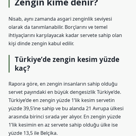
Zengin kime denir?
Nisab, aynı zamanda asgari zenginlik seviyesi
olarak da tanımlanabilir. Borçlarını ve temel
ihtiyaçlarını karşılayacak kadar servete sahip olan
kişi dinde zengin kabul edilir.
Türkiye’de zengin kesim yüzde
kaç?
Rapora göre, en zengin insanların sahip olduğu
servet payındaki en büyük dengesizlik Türkiye’de.
Türkiye’de en zengin yüzde 1’lik kesim servetin
yüzde 39,5’ine sahip ve bu alanda 21 Avrupa ülkesi
arasında birinci sırada yer alıyor. En zengin yüzde
1’lik kesimin en az servete sahip olduğu ülke ise
yüzde 13,5 ile Belçika.