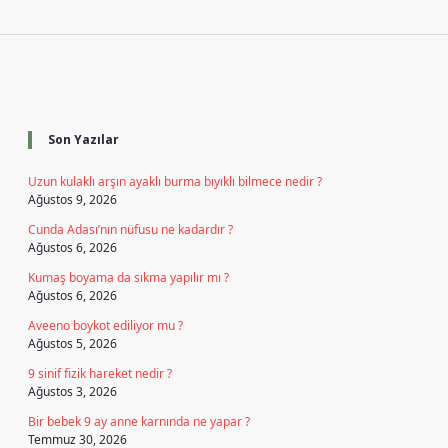
Sidebar
Son Yazılar
Uzun kulaklı arşın ayaklı burma bıyıklı bilmece nedir ?
Ağustos 9, 2026
Cunda Adası’nın nüfusu ne kadardır ?
Ağustos 6, 2026
Kumaş boyama da sıkma yapılır mı ?
Ağustos 6, 2026
Aveeno boykot ediliyor mu ?
Ağustos 5, 2026
9 sinif fizik hareket nedir ?
Ağustos 3, 2026
Bir bebek 9 ay anne karnında ne yapar ?
Temmuz 30, 2026