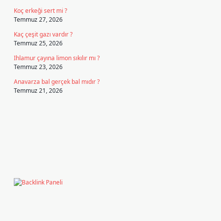
Koç erkeği sert mi ?
Temmuz 27, 2026
Kaç çeşit gazı vardır ?
Temmuz 25, 2026
Ihlamur çayına limon sıkılır mı ?
Temmuz 23, 2026
Anavarza bal gerçek bal mıdır ?
Temmuz 21, 2026