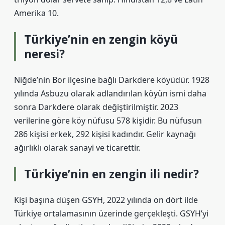
Amerika 10.
Türkiye’nin en zengin köyü
neresi?
Niğde’nin Bor ilçesine bağlı Darkdere köyüdür. 1928
yılında Asbuzu olarak adlandırılan köyün ismi daha
sonra Darkdere olarak değiştirilmiştir. 2023
verilerine göre köy nüfusu 578 kişidir. Bu nüfusun
286 kişisi erkek, 292 kişisi kadındır. Gelir kaynağı
ağırlıklı olarak sanayi ve ticarettir.
Türkiye’nin en zengin ili nedir?
Kişi başına düşen GSYH, 2022 yılında on dört ilde
Türkiye ortalamasının üzerinde gerçekleşti. GSYH’yi