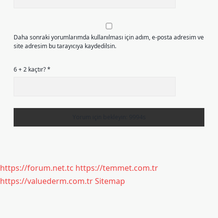
Daha sonraki yorumlarımda kullanılması için adım, e-posta adresim ve
site adresim bu tarayıcıya kaydedilsin.
6 + 2 kaçtır?
*
https://forum.net.tc
https://temmet.com.tr
https://valuederm.com.tr
Sitemap