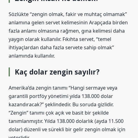
Sözlükte “zengin olmak, fakir ve muhtaç olmamak”
anlamına gelen servet kelimesinin Arapçada birden
fazla anlamı olmasına rağmen, gına kelimesi daha
yaygın olarak kullanılır. Fıkıhta servet, “temel
ihtiyaçlardan daha fazla servete sahip olmak”
anlamında kullanılır.
Kaç dolar zengin sayılır?
Amerika’da zengin tanımı “Hangi sermaye veya
garantili portföy yönetimi yılda 138.000 dolar
kazandıracak?” şeklindedir. Bu soruda gizlidir.
“Zengin” tanımı çok açık ve basit bir şekilde
tanımlanmıştır. Yılda 138.000 dolarlık (ayda 11.500
dolar) düzenli ve sürekli bir gelir zengin olmak için
yeterlidir.