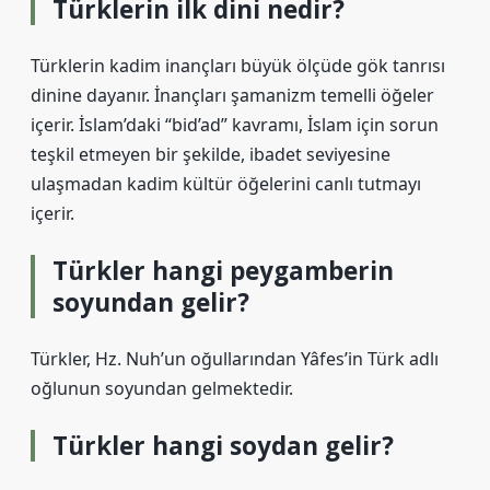
Türklerin ilk dini nedir?
Türklerin kadim inançları büyük ölçüde gök tanrısı
dinine dayanır. İnançları şamanizm temelli öğeler
içerir. İslam’daki “bid’ad” kavramı, İslam için sorun
teşkil etmeyen bir şekilde, ibadet seviyesine
ulaşmadan kadim kültür öğelerini canlı tutmayı
içerir.
Türkler hangi peygamberin
soyundan gelir?
Türkler, Hz. Nuh’un oğullarından Yâfes’in Türk adlı
oğlunun soyundan gelmektedir.
Türkler hangi soydan gelir?