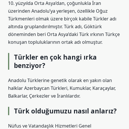
10. yüzyılda Orta Asya’dan, çoğunlukla İran
üzerinden Anadolu’ya yerleşen, özellikle Oğuz
Türkmenleri olmak üzere birçok kabile Türkler adı
altında gruplandırılmıştır. Türk adı, Göktürk
döneminden beri Orta Asya’daki Türk ırkının Türkçe
konuşan topluluklarının ortak adı olmuştur.
Türkler en çok hangi ırka
benziyor?
Anadolu Türklerine genetik olarak en yakın olan
halklar Azerbaycan Türkleri, Kumuklar, Karaçaylar,
Balkarlar, Çerkezler ve İranlılardır.
Türk olduğumuzu nasıl anlarız?
Nüfus ve Vatandaşlık Hizmetleri Genel