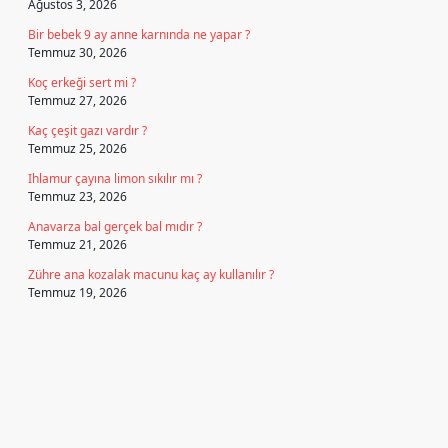
Ağustos 3, 2026
Bir bebek 9 ay anne karnında ne yapar ?
Temmuz 30, 2026
Koç erkeği sert mi ?
Temmuz 27, 2026
Kaç çeşit gazı vardır ?
Temmuz 25, 2026
Ihlamur çayına limon sıkılır mı ?
Temmuz 23, 2026
Anavarza bal gerçek bal mıdır ?
Temmuz 21, 2026
Zühre ana kozalak macunu kaç ay kullanılır ?
Temmuz 19, 2026