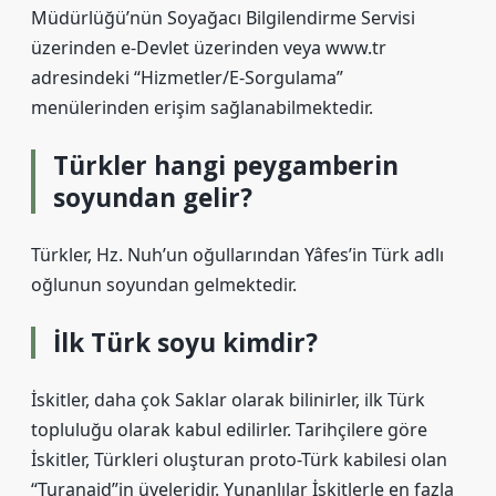
Müdürlüğü’nün Soyağacı Bilgilendirme Servisi
üzerinden e-Devlet üzerinden veya www.tr
adresindeki “Hizmetler/E-Sorgulama”
menülerinden erişim sağlanabilmektedir.
Türkler hangi peygamberin
soyundan gelir?
Türkler, Hz. Nuh’un oğullarından Yâfes’in Türk adlı
oğlunun soyundan gelmektedir.
İlk Türk soyu kimdir?
İskitler, daha çok Saklar olarak bilinirler, ilk Türk
topluluğu olarak kabul edilirler. Tarihçilere göre
İskitler, Türkleri oluşturan proto-Türk kabilesi olan
“Turanaid”in üyeleridir. Yunanlılar İskitlerle en fazla