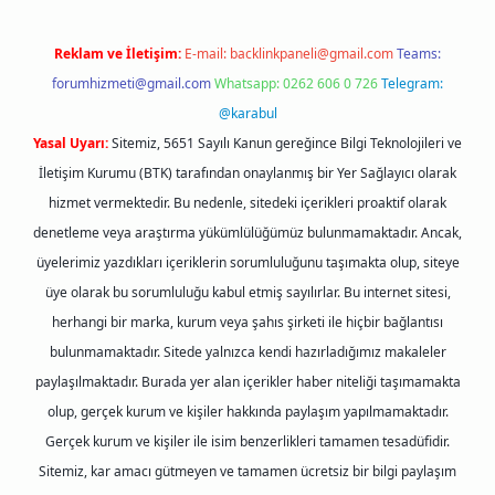
Reklam ve İletişim:
E-mail:
backlinkpaneli@gmail.com
Teams:
forumhizmeti@gmail.com
Whatsapp: 0262 606 0 726
Telegram:
@karabul
Yasal Uyarı:
Sitemiz, 5651 Sayılı Kanun gereğince Bilgi Teknolojileri ve
İletişim Kurumu (BTK) tarafından onaylanmış bir Yer Sağlayıcı olarak
hizmet vermektedir. Bu nedenle, sitedeki içerikleri proaktif olarak
denetleme veya araştırma yükümlülüğümüz bulunmamaktadır. Ancak,
üyelerimiz yazdıkları içeriklerin sorumluluğunu taşımakta olup, siteye
üye olarak bu sorumluluğu kabul etmiş sayılırlar. Bu internet sitesi,
herhangi bir marka, kurum veya şahıs şirketi ile hiçbir bağlantısı
bulunmamaktadır. Sitede yalnızca kendi hazırladığımız makaleler
paylaşılmaktadır. Burada yer alan içerikler haber niteliği taşımamakta
olup, gerçek kurum ve kişiler hakkında paylaşım yapılmamaktadır.
Gerçek kurum ve kişiler ile isim benzerlikleri tamamen tesadüfidir.
Sitemiz, kar amacı gütmeyen ve tamamen ücretsiz bir bilgi paylaşım