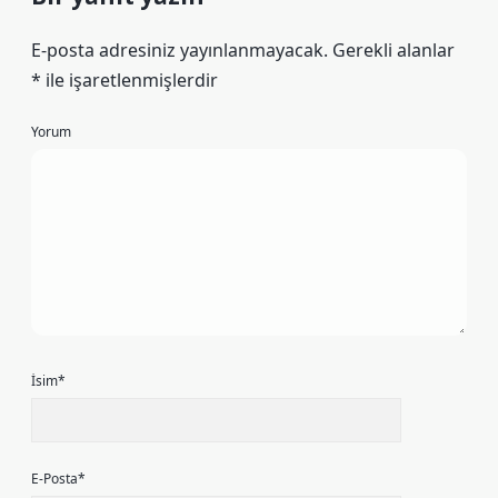
E-posta adresiniz yayınlanmayacak.
Gerekli alanlar
*
ile işaretlenmişlerdir
Yorum
İsim*
E-Posta*