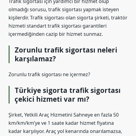
Trafik sigortası için yardımcı bir hizmet olup
olmadığı sorusu, trafik sigortası yapmak isteyen
kişilerdir. Trafik sigortası olan sigorta şirketi, traktör
hizmeti standart trafik sigortası garantileri
içermediğinden cazip bir hizmet sunmaz.
Zorunlu trafik sigortası neleri
karşılamaz?
Zorunlu trafik sigortası ne içermez?
Türkiye sigorta trafik sigortası
çekici hizmeti var mı?
Şirket, Yetkili Araç Hizmetini Sahneye en fazla 50
km/km/km’ye ve 1 saate kadar hizmet fiyatına
kadar karşılıyor. Araç yol kenarında onarılamazsa,