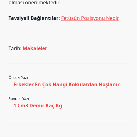
olması önerilmektedir.
Tavsiyeli Bağlantılar:
Fetüsün Pozisyonu Nedir
Tarih:
Makaleler
Önceki Yazı
Erkekler En Çok Hangi Kokulardan Hoşlanır
Sonraki Yazı
1 Cm3 Demir Kaç Kg