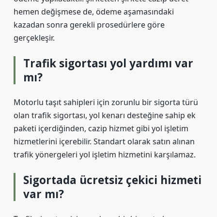
hemen değişmese de, ödeme aşamasındaki
kazadan sonra gerekli prosedürlere göre
gerçekleşir.
Trafik sigortası yol yardımı var
mı?
Motorlu taşıt sahipleri için zorunlu bir sigorta türü
olan trafik sigortası, yol kenarı desteğine sahip ek
paketi içerdiğinden, cazip hizmet gibi yol işletim
hizmetlerini içerebilir. Standart olarak satın alınan
trafik yönergeleri yol işletim hizmetini karşılamaz.
Sigortada ücretsiz çekici hizmeti
var mı?