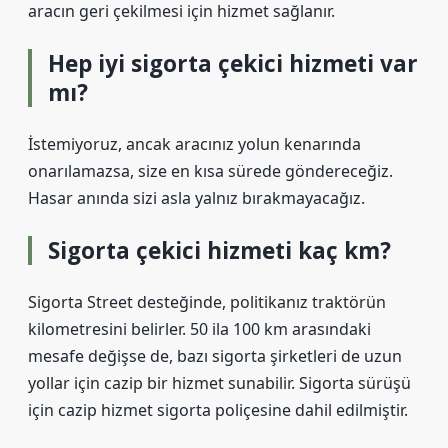
aracın geri çekilmesi için hizmet sağlanır.
Hep iyi sigorta çekici hizmeti var
mı?
İstemiyoruz, ancak aracınız yolun kenarında
onarılamazsa, size en kısa sürede göndereceğiz.
Hasar anında sizi asla yalnız bırakmayacağız.
Sigorta çekici hizmeti kaç km?
Sigorta Street desteğinde, politikanız traktörün
kilometresini belirler. 50 ila 100 km arasındaki
mesafe değişse de, bazı sigorta şirketleri de uzun
yollar için cazip bir hizmet sunabilir. Sigorta sürüşü
için cazip hizmet sigorta poliçesine dahil edilmiştir.