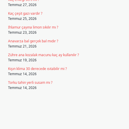
Temmuz 27, 2026
Kaç çeşit gazı vardır ?
Temmuz 25, 2026
Ihlamur çayına limon sıkılır mı ?
Temmuz 23, 2026
Anavarza bal gerçek bal mıdır ?
Temmuz 21, 2026
Zühre ana kozalak macunu kaç ay kullanılır ?
Temmuz 19, 2026
Kışın klima 30 derecede ısıtabilir mi ?
Temmuz 14, 2026
Torku tahin yerli susam mı ?
Temmuz 14, 2026