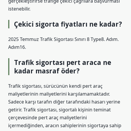
gerçekleştirirse trafiğe çekici çağrılara başvurması
istenebilir.
Çekici sigorta fiyatları ne kadar?
2025 Temmuz Trafik Sigortası Sınırı 8 Type8. Adım.
Adım16.
Trafik sigortası pert araca ne
kadar masraf öder?
Trafik sigortası, sürücünün kendi pert araç
maliyetlerinin maliyetlerini karşılamamaktadır.
Sadece karşı tarafın diğer tarafındaki hasarı yerine
getirir. Trafik sigortası, sigortalı kişinin teminat
çerçevesinde pert araç maliyetlerini
içermediğinden, aracın sahiplerinin sigortaya sahip