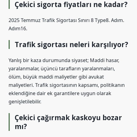
Çekici sigorta fiyatları ne kadar?
2025 Temmuz Trafik Sigortası Sınırı 8 Type8. Adım.
Adım16.
Trafik sigortası neleri karşılıyor?
Yanlış bir kaza durumunda siyaset; Maddi hasar,
yaralanmalar, üçüncü tarafların yaralanmaları,
ölüm, büyük maddi maliyetler gibi avukat
maliyetleri. Trafik sigortasının kapsamı, politikanın
eklendiğine dair ek garantilere uygun olarak
genişletilebilir.
Çekici çağırmak kaskoyu bozar
mı?