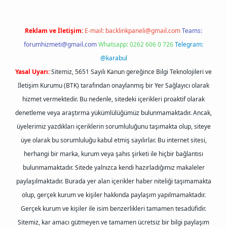
Reklam ve İletişim:
E-mail:
backlinkpaneli@gmail.com
Teams:
forumhizmeti@gmail.com
Whatsapp: 0262 606 0 726
Telegram:
@karabul
Yasal Uyarı:
Sitemiz, 5651 Sayılı Kanun gereğince Bilgi Teknolojileri ve
İletişim Kurumu (BTK) tarafından onaylanmış bir Yer Sağlayıcı olarak
hizmet vermektedir. Bu nedenle, sitedeki içerikleri proaktif olarak
denetleme veya araştırma yükümlülüğümüz bulunmamaktadır. Ancak,
üyelerimiz yazdıkları içeriklerin sorumluluğunu taşımakta olup, siteye
üye olarak bu sorumluluğu kabul etmiş sayılırlar. Bu internet sitesi,
herhangi bir marka, kurum veya şahıs şirketi ile hiçbir bağlantısı
bulunmamaktadır. Sitede yalnızca kendi hazırladığımız makaleler
paylaşılmaktadır. Burada yer alan içerikler haber niteliği taşımamakta
olup, gerçek kurum ve kişiler hakkında paylaşım yapılmamaktadır.
Gerçek kurum ve kişiler ile isim benzerlikleri tamamen tesadüfidir.
Sitemiz, kar amacı gütmeyen ve tamamen ücretsiz bir bilgi paylaşım