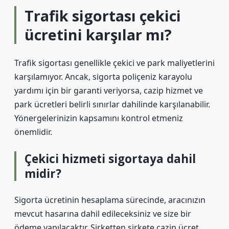
Trafik sigortası çekici
ücretini karşılar mı?
Trafik sigortası genellikle çekici ve park maliyetlerini
karşılamıyor. Ancak, sigorta poliçeniz karayolu
yardımı için bir garanti veriyorsa, cazip hizmet ve
park ücretleri belirli sınırlar dahilinde karşılanabilir.
Yönergelerinizin kapsamını kontrol etmeniz
önemlidir.
Çekici hizmeti sigortaya dahil
midir?
Sigorta ücretinin hesaplama sürecinde, aracınızın
mevcut hasarına dahil edileceksiniz ve size bir
ödeme yapılacaktır. Şirketten şirkete cazip ücret