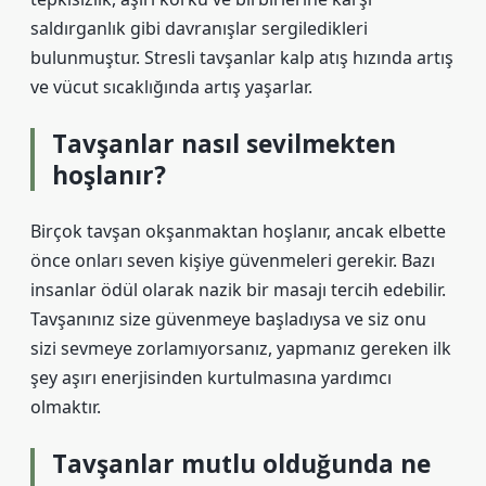
saldırganlık gibi davranışlar sergiledikleri
bulunmuştur. Stresli tavşanlar kalp atış hızında artış
ve vücut sıcaklığında artış yaşarlar.
Tavşanlar nasıl sevilmekten
hoşlanır?
Birçok tavşan okşanmaktan hoşlanır, ancak elbette
önce onları seven kişiye güvenmeleri gerekir. Bazı
insanlar ödül olarak nazik bir masajı tercih edebilir.
Tavşanınız size güvenmeye başladıysa ve siz onu
sizi sevmeye zorlamıyorsanız, yapmanız gereken ilk
şey aşırı enerjisinden kurtulmasına yardımcı
olmaktır.
Tavşanlar mutlu olduğunda ne