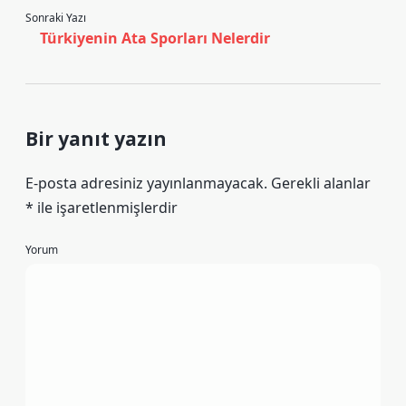
Sonraki Yazı
Türkiyenin Ata Sporları Nelerdir
Bir yanıt yazın
E-posta adresiniz yayınlanmayacak.
Gerekli alanlar
*
ile işaretlenmişlerdir
Yorum