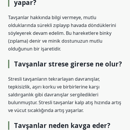
yapar?
Tavşanlar hakkında bilgi vermeye, mutlu
olduklarında sürekli zıplayıp havada döndüklerini
söyleyerek devam edelim. Bu hareketlere binky
(zıplama) denir ve minik dostunuzun mutlu
olduğunun bir işaretidir.
Tavşanlar strese girerse ne olur?
Stresli tavşanların tekrarlayan davranışlar,
tepkisizlik, aşırı korku ve birbirlerine karşı
saldırganlık gibi davranışlar sergiledikleri
bulunmuştur. Stresli tavşanlar kalp atış hızında artış
ve vücut sıcaklığında artış yaşarlar.
Tavşanlar neden kavga eder?