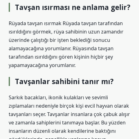
Tavşan ısırması ne anlama gelir?
Rüyada tavşan ısırmak Rüyada tavşan tarafından
ısırıldığını görmek, rüya sahibinin uzun zamandır
üzerinde çalıştığı bir işten beklediği sonucu
alamayacağına yorumlanır. Rüyasında tavşan
tarafından ısırıldığını gören kişinin hiçbir şey
yapamayacağına yorumlanır.
Tavşanlar sahibini tanır mı?
Sarkık bacakları, ikonik kulakları ve sevimli
zıplamaları nedeniyle birçok kişi evcil hayvan olarak
tavşanları seçer. Tavşanlar insanlara çok çabuk alışır
ve zamanla sahiplerini tanımaya başlar. Bu yüzden
insanların düzenli olarak kendilerine baktığını