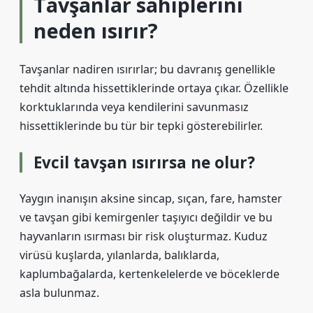
Tavşanlar sahiplerini
neden ısırır?
Tavşanlar nadiren ısırırlar; bu davranış genellikle
tehdit altında hissettiklerinde ortaya çıkar. Özellikle
korktuklarında veya kendilerini savunmasız
hissettiklerinde bu tür bir tepki gösterebilirler.
Evcil tavşan ısırırsa ne olur?
Yaygın inanışın aksine sincap, sıçan, fare, hamster
ve tavşan gibi kemirgenler taşıyıcı değildir ve bu
hayvanların ısırması bir risk oluşturmaz. Kuduz
virüsü kuşlarda, yılanlarda, balıklarda,
kaplumbağalarda, kertenkelelerde ve böceklerde
asla bulunmaz.