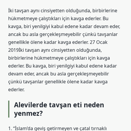
İki tavşan aynı cinsiyetten olduğunda, birbirlerine
hükmetmeye çalıştıkları için kavga ederler. Bu
kavga, biri yenilgiyi kabul edene kadar devam eder,
ancak bu asla gerçekleşmeyebilir çünkü tavşanlar
genellikle ölene kadar kavga ederler. 27 Ocak
2019İki tavşan aynı cinsiyetten olduğunda,
birbirlerine hükmetmeye çalıştıkları için kavga
ederler. Bu kavga, biri yenilgiyi kabul edene kadar
devam eder, ancak bu asla gerçekleşmeyebilir
çünkü tavşanlar genellikle ölene kadar kavga
ederler.
Alevilerde tavşan eti neden
yenmez?
1. “İslam’da geviş getirmeyen ve çatal tırnaklı