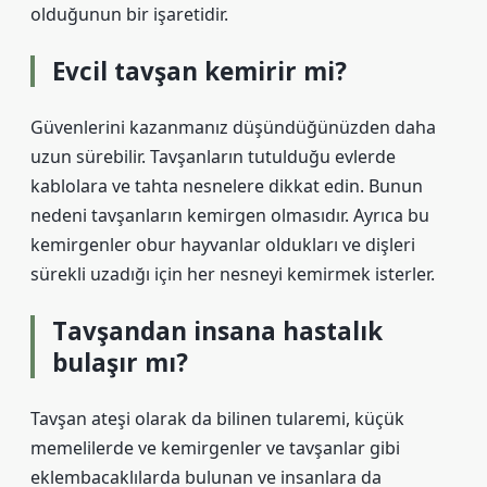
olduğunun bir işaretidir.
Evcil tavşan kemirir mi?
Güvenlerini kazanmanız düşündüğünüzden daha
uzun sürebilir. Tavşanların tutulduğu evlerde
kablolara ve tahta nesnelere dikkat edin. Bunun
nedeni tavşanların kemirgen olmasıdır. Ayrıca bu
kemirgenler obur hayvanlar oldukları ve dişleri
sürekli uzadığı için her nesneyi kemirmek isterler.
Tavşandan insana hastalık
bulaşır mı?
Tavşan ateşi olarak da bilinen tularemi, küçük
memelilerde ve kemirgenler ve tavşanlar gibi
eklembacaklılarda bulunan ve insanlara da