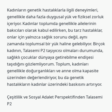
Kadınların genetik hastalıklarla ilgili deneyimleri,
genellikle daha fazla duygusal yük ve fiziksel zorluk
içeriyor. Kadınlar toplumda genellikle ailelerinin
bakıcıları olarak kabul edilirken, bu tarz hastalıklar,
onlar için yalnızca sağlık sorunu değil, aynı
zamanda toplumsal bir yük haline gelebiliyor. Birçok
kadının, Talasemi P2 taşıyıcısı olmaları durumunda,
sağlıklı çocuklar dünyaya getirebilme endişesi
taşıdığını gözlemliyorum. Toplum, kadınları
genellikle doğurganlıkları ve anne olma kapasite
üzerinden değerlendiriyor, bu da genetik
hastalıkların kadınlar üzerindeki baskısını artırıyor.
Çeşitlilik ve Sosyal Adalet Perspektifinden Talasemi
P2