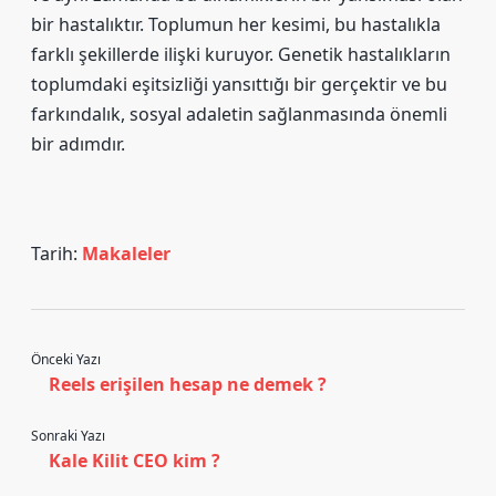
bir hastalıktır. Toplumun her kesimi, bu hastalıkla
farklı şekillerde ilişki kuruyor. Genetik hastalıkların
toplumdaki eşitsizliği yansıttığı bir gerçektir ve bu
farkındalık, sosyal adaletin sağlanmasında önemli
bir adımdır.
Tarih:
Makaleler
Önceki Yazı
Reels erişilen hesap ne demek ?
Sonraki Yazı
Kale Kilit CEO kim ?