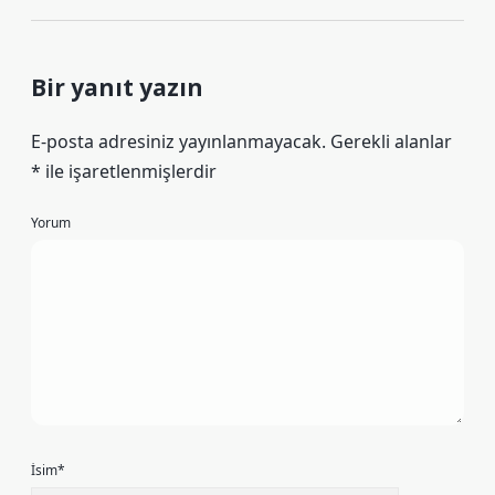
Bir yanıt yazın
E-posta adresiniz yayınlanmayacak.
Gerekli alanlar
*
ile işaretlenmişlerdir
Yorum
İsim*