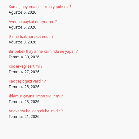
Kumaş boyama da sıkma yapılır mı ?
Ağustos 6, 2026
Aveeno boykot ediliyor mu ?
Ağustos 5, 2026
9 sinif fizik hareket nedir ?
Ağustos 3, 2026
Bir bebek 9 ay anne karnında ne yapar ?
Temmuz 30, 2026
Koç erkeği sert mi ?
Temmuz 27, 2026
Kaç çeşit gazı vardır ?
Temmuz 25, 2026
Ihlamur çayına limon sıkılır mı ?
Temmuz 23, 2026
Anavarza bal gerçek bal mıdır ?
Temmuz 21, 2026