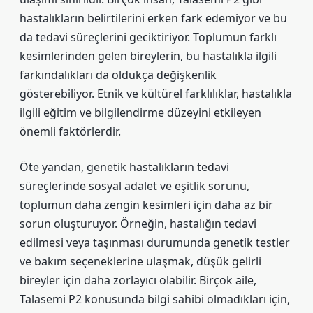
hastalıkların belirtilerini erken fark edemiyor ve bu
da tedavi süreçlerini geciktiriyor. Toplumun farklı
kesimlerinden gelen bireylerin, bu hastalıkla ilgili
farkındalıkları da oldukça değişkenlik
gösterebiliyor. Etnik ve kültürel farklılıklar, hastalıkla
ilgili eğitim ve bilgilendirme düzeyini etkileyen
önemli faktörlerdir.
Öte yandan, genetik hastalıkların tedavi
süreçlerinde sosyal adalet ve eşitlik sorunu,
toplumun daha zengin kesimleri için daha az bir
sorun oluşturuyor. Örneğin, hastalığın tedavi
edilmesi veya taşınması durumunda genetik testler
ve bakım seçeneklerine ulaşmak, düşük gelirli
bireyler için daha zorlayıcı olabilir. Birçok aile,
Talasemi P2 konusunda bilgi sahibi olmadıkları için,