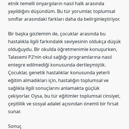
etnik temelli önyargıların nasıl halk arasında
yayıldığını düşündüm. Bu tür yorumlar, toplumsal
sınıflar arasındaki farkları daha da belirginleştiriyor.
Bir başka gözlemim de, çocuklar arasında bu
hastalıkla ilgili farkındalık seviyesinin oldukça düşük
olduğuydu. Bir okulda öğretmenimle konuşurken,
Talasemi P2’nin okul sağlığı programlarına nasıl
entegre edilmediği konusunda dertleşmiştik.
Çocuklar, genetik hastalıklar konusunda yeterli
eğitim almadıkları için, hastalığın toplumsal ve
sağlıkla ilgili sonuçlarını anlamakta güçlük
çekiyorlar. Oysa, bu tür eğitimler toplumsal cinsiyet,
çeşitlilik ve sosyal adalet açısından önemli bir fırsat
sunar.
Sonuç