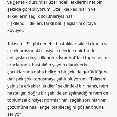
ve genetik durumlar üzerindeki etkilerini net bir
şekilde görebiliyorum. Özellikle kadınların ve
erkeklerin sağlık sorunlarıyla nasıl
ilişkilendirildikleri, farklı bakış açılarını ortaya
koyuyor.
Talasemi P2 gibi genetik hastalıklar, sıklıkla kadın ve
erkek arasındaki cinsiyet rollerine dair farklı
anlayışları da şekillendirir. İstanbul’daki toplu taşıma
araçlarında, hastalığın yaygın olarak erkek
çocuklarında daha belirgin bir şekilde görüldüğüne
dair pek çok konuşmaya şahit oluyorum. “Talasemi,
yalnızca erkekleri etkiler” şeklindeki bir inanış, hem
hastalığın doğru bir şekilde anlaşılmadığını hem de
toplumsal cinsiyet normlarının, sağlık sorunlarının
çözümüne nasıl engel olabileceğini gözler önüne
seriyor.