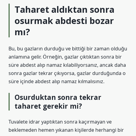
Taharet aldıktan sonra
osurmak abdesti bozar
mı?
Bu, bu gazların durduğu ve bittiği bir zaman olduğu
anlamına gelir. Örneğin, gazlar çıktıktan sonra bir
süre abdest alıp namaz kılabiliyorsanız, ancak daha
sonra gazlar tekrar çıkıyorsa, gazlar durduğunda o
süre içinde abdest alıp namaz kılmalısınız.
Osurduktan sonra tekrar
taharet gerekir mi?
Tuvalete idrar yaptıktan sonra kaçırmayan ve
beklemeden hemen yıkanan kişilerde herhangi bir