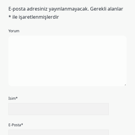
E-posta adresiniz yayınlanmayacak.
Gerekli alanlar
*
ile işaretlenmişlerdir
Yorum
İsim*
E-Posta*