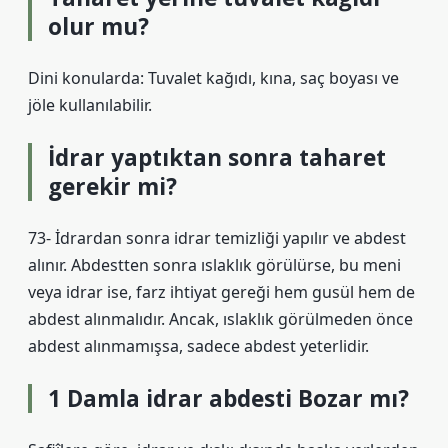
olur mu?
Dini konularda: Tuvalet kağıdı, kına, saç boyası ve
jöle kullanılabilir.
İdrar yaptıktan sonra taharet
gerekir mi?
73- İdrardan sonra idrar temizliği yapılır ve abdest
alınır. Abdestten sonra ıslaklık görülürse, bu meni
veya idrar ise, farz ihtiyat gereği hem gusül hem de
abdest alınmalıdır. Ancak, ıslaklık görülmeden önce
abdest alınmamışsa, sadece abdest yeterlidir.
1 Damla idrar abdesti Bozar mı?