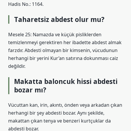
Hadis No.: 1164.
Taharetsiz abdest olur mu?
Mesele 25: Namazda ve küçük pisliklerden
temizlenmeyi gerektiren her ibadette abdest almak
farzdır. Abdesti olmayan bir kimsenin, vücudunun
herhangi bir yerini Kur’an satırına dokunması caiz
değildir.
Makatta baloncuk hissi abdesti
bozar mı?
Vücuttan kan, irin, akıntı, önden veya arkadan çıkan
herhangi bir şey abdesti bozar. Aynı şekilde,
makattan çıkan tenya ve benzeri kurtçuklar da
abdesti bozar.