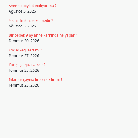
Aveeno boykot ediliyor mu ?
Ağustos 5, 2026
9 sinif fizik hareket nedir ?
Ağustos 3, 2026
Bir bebek 9 ay anne karnında ne yapar ?
Temmuz 30, 2026
Koç erkeği sert mi ?
Temmuz 27, 2026
Kaç çeşit gazı vardır ?
Temmuz 25, 2026
Ihlamur çayına limon sıkılır mı ?
Temmuz 23, 2026