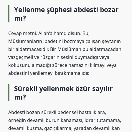
Yellenme şüphesi abdesti bozar
mı?
Cevap metni. Allah’a hamd olsun. Bu,
Müslümanların ibadetini bozmaya çalışan şeytanın
bir aldatmacasıdır. Bir Müslüman bu aldatmacadan
vazgeçmeli ve rüzgarın sesini duymadığı veya
kokusunu almadığı sürece namazını kılmayı veya
abdestini yenilemeyi bırakmamalıdır.
Sürekli yellenmek özür sayılır
mı?
Abdesti bozan sürekli bedensel hastalıklara,
örneğin devamlı burun kanaması, idrar tutamama,
devamlı kusma, gaz çıkarma, yaradan devamlı kan