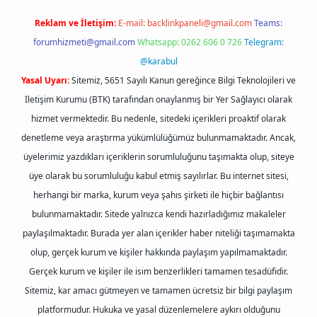
Reklam ve İletişim:
E-mail:
backlinkpaneli@gmail.com
Teams:
forumhizmeti@gmail.com
Whatsapp: 0262 606 0 726
Telegram:
@karabul
Yasal Uyarı:
Sitemiz, 5651 Sayılı Kanun gereğince Bilgi Teknolojileri ve
İletişim Kurumu (BTK) tarafından onaylanmış bir Yer Sağlayıcı olarak
hizmet vermektedir. Bu nedenle, sitedeki içerikleri proaktif olarak
denetleme veya araştırma yükümlülüğümüz bulunmamaktadır. Ancak,
üyelerimiz yazdıkları içeriklerin sorumluluğunu taşımakta olup, siteye
üye olarak bu sorumluluğu kabul etmiş sayılırlar. Bu internet sitesi,
herhangi bir marka, kurum veya şahıs şirketi ile hiçbir bağlantısı
bulunmamaktadır. Sitede yalnızca kendi hazırladığımız makaleler
paylaşılmaktadır. Burada yer alan içerikler haber niteliği taşımamakta
olup, gerçek kurum ve kişiler hakkında paylaşım yapılmamaktadır.
Gerçek kurum ve kişiler ile isim benzerlikleri tamamen tesadüfidir.
Sitemiz, kar amacı gütmeyen ve tamamen ücretsiz bir bilgi paylaşım
platformudur. Hukuka ve yasal düzenlemelere aykırı olduğunu