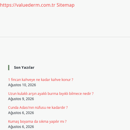
https://valuederm.com.tr
Sitemap
Sidebar
Son Yazılar
1 fincan kahveye ne kadar kahve konur ?
Ağustos 10, 2026
Uzun kulaklı arşın ayaklı burma bıyıklı bilmece nedir ?
Ağustos 9, 2026
Cunda Adası’nın nüfusu ne kadardır ?
Ağustos 6, 2026
Kumaş boyama da sıkma yapılır mı ?
Ağustos 6, 2026