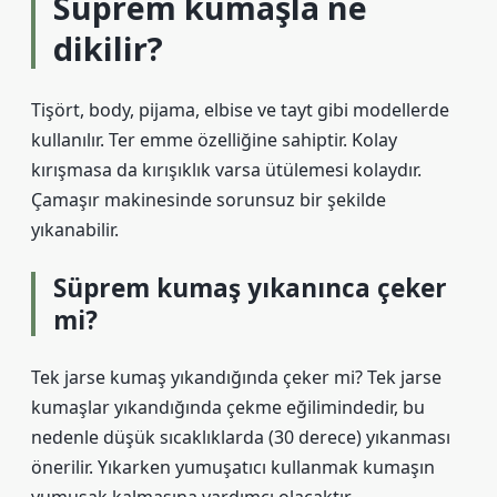
Süprem kumaşla ne
dikilir?
Tişört, body, pijama, elbise ve tayt gibi modellerde
kullanılır. Ter emme özelliğine sahiptir. Kolay
kırışmasa da kırışıklık varsa ütülemesi kolaydır.
Çamaşır makinesinde sorunsuz bir şekilde
yıkanabilir.
Süprem kumaş yıkanınca çeker
mi?
Tek jarse kumaş yıkandığında çeker mi? Tek jarse
kumaşlar yıkandığında çekme eğilimindedir, bu
nedenle düşük sıcaklıklarda (30 derece) yıkanması
önerilir. Yıkarken yumuşatıcı kullanmak kumaşın