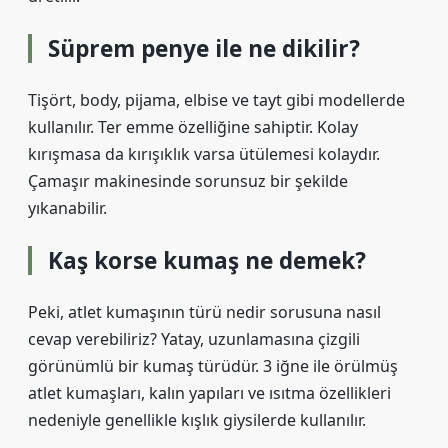
Süprem penye ile ne dikilir?
Tişört, body, pijama, elbise ve tayt gibi modellerde
kullanılır. Ter emme özelliğine sahiptir. Kolay
kırışmasa da kırışıklık varsa ütülemesi kolaydır.
Çamaşır makinesinde sorunsuz bir şekilde
yıkanabilir.
Kaş korse kumaş ne demek?
Peki, atlet kumaşının türü nedir sorusuna nasıl
cevap verebiliriz? Yatay, uzunlamasına çizgili
görünümlü bir kumaş türüdür. 3 iğne ile örülmüş
atlet kumaşları, kalın yapıları ve ısıtma özellikleri
nedeniyle genellikle kışlık giysilerde kullanılır.