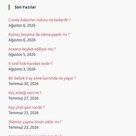
Son Yazılar
Cunda Adası’nın nüfusu ne kadardır ?
Ağustos 6, 2026
Kumaş boyama da sıkma yapılır mı ?
Ağustos 6, 2026
Aveeno boykot ediliyor mu ?
Ağustos 5, 2026
9 sinif fizik hareket nedir ?
Ağustos 3, 2026
Bir bebek 9 ay anne karnında ne yapar ?
Temmuz 30, 2026
Koç erkeği sert mi ?
Temmuz 27, 2026
Kaç çeşit gazı vardır ?
Temmuz 25, 2026
Ihlamur çayına limon sıkılır mı ?
Temmuz 23, 2026