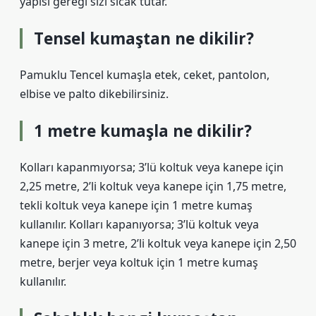
yapısı gereği sizi sıcak tutar.
Tensel kumaştan ne dikilir?
Pamuklu Tencel kumaşla etek, ceket, pantolon,
elbise ve palto dikebilirsiniz.
1 metre kumaşla ne dikilir?
Kolları kapanmıyorsa; 3’lü koltuk veya kanepe için
2,25 metre, 2’li koltuk veya kanepe için 1,75 metre,
tekli koltuk veya kanepe için 1 metre kumaş
kullanılır. Kolları kapanıyorsa; 3’lü koltuk veya
kanepe için 3 metre, 2’li koltuk veya kanepe için 2,50
metre, berjer veya koltuk için 1 metre kumaş
kullanılır.