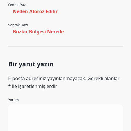
Önceki Yazı
Neden Aforoz Edilir
Sonraki Yazı
Bozkır Bölgesi Nerede
Bir yanıt yazın
E-posta adresiniz yayınlanmayacak.
Gerekli alanlar
*
ile işaretlenmişlerdir
Yorum