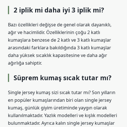
2 iplik mi daha iyi 3 iplik mi?
Bazı özellikleri değişse de genel olarak dayanıklı,
ağır ve hacimlidir. Özelliklerinin çoğu 2 katlı
kumaşlara benzese de 2 katlı ve 3 katlı kumaşlar
arasındaki farklara bakıldığında 3 katlı kumaşlar
daha yüksek sıcaklık kapasitesine ve daha ağır
ağırlığa sahiptir.
Süprem kumaş sıcak tutar mı?
Single jersey kumaş sizi sıcak tutar mı? Son yılların
en popüler kumaşlarından biri olan single jersey
kumaş, günlük giyim üretiminde yaygın olarak
kullanılmaktadır. Yazlık modelleri ve kışlık modelleri
bulunmaktadır. Ayrıca kalın single jersey kumaşlar