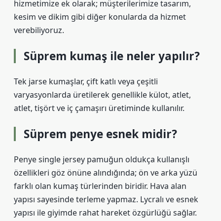
hizmetimize ek olarak; müşterilerimize tasarım,
kesim ve dikim gibi diğer konularda da hizmet
verebiliyoruz.
Süprem kumaş ile neler yapılır?
Tek jarse kumaşlar, çift katlı veya çeşitli
varyasyonlarda üretilerek genellikle külot, atlet,
atlet, tişört ve iç çamaşırı üretiminde kullanılır.
Süprem penye esnek midir?
Penye single jersey pamuğun oldukça kullanışlı
özellikleri göz önüne alındığında; ön ve arka yüzü
farklı olan kumaş türlerinden biridir. Hava alan
yapısı sayesinde terleme yapmaz. Lycralı ve esnek
yapısı ile giyimde rahat hareket özgürlüğü sağlar.