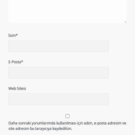
İsim*
E-Posta*
Web Sitesi
Daha sonraki yorumlarımda kullanılması için adım, e-posta adresim ve
site adresim bu tarayıcıya kaydedilsin.