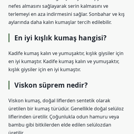
nefes almasını sağlayarak serin kalmasını ve
terlemeyi en aza indirmesini sağlar. Sonbahar ve kış
aylarında daha kalın kumaşlar tercih edilebilir.
En iyi kışlık kumaş hangisi?
Kadife kumaş kalın ve yumuşaktır, kışlık giysiler için
en iyi kumaştır. Kadife kumaş kalın ve yumuşaktır,
kışlık giysiler için en iyi kumaştır.
Viskon süprem nedir?
Viskon kumaş, doğal liflerden sentetik olarak
üretilen bir kumaş türüdür. Genellikle doğal selüloz
liflerinden üretilir. Çoğunlukla odun hamuru veya
bambu gibi bitkilerden elde edilen selülozdan
üretilir.