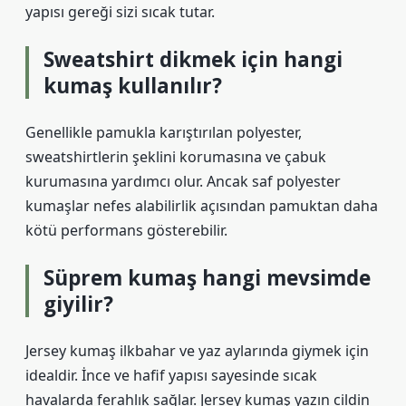
yapısı gereği sizi sıcak tutar.
Sweatshirt dikmek için hangi
kumaş kullanılır?
Genellikle pamukla karıştırılan polyester,
sweatshirtlerin şeklini korumasına ve çabuk
kurumasına yardımcı olur. Ancak saf polyester
kumaşlar nefes alabilirlik açısından pamuktan daha
kötü performans gösterebilir.
Süprem kumaş hangi mevsimde
giyilir?
Jersey kumaş ilkbahar ve yaz aylarında giymek için
idealdir. İnce ve hafif yapısı sayesinde sıcak
havalarda ferahlık sağlar. Jersey kumaş yazın cildin