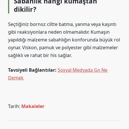
Sabahlık hangi kumaştan
dikilir?
Seçtiğiniz bornoz ciltte batma, yanma veya kaşıntı
gibi reaksiyonlara neden olmamalıdır. Kumaşın
yapıldığı malzeme sabahlığın konforunda büyük rol
oynar. Viskon, pamuk ve polyester gibi malzemeler
sağlıklı ve rahat bir his sağlar.
Tavsiyeli Bağlantılar:
Sosyal Medyada Gn Ne
Demek
Tarih:
Makaleler