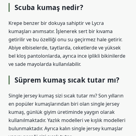
Scuba kumaş nedir?
Krepe benzer bir dokuya sahiptir ve Lycra
kumaşları anımsatır. İşlenerek sert bir kıvama
getirilir ve bu özelliği onu su geçirmez hale getirir.
Abiye elbiselerde, taytlarda, ceketlerde ve yüksek
bel kloş pantolonlarda, ayrıca ince iplikli bikinilerde
ve sade mayolarda kullanılabilir.
Süprem kumaş sıcak tutar mı?
Single jersey kumaş sizi sıcak tutar mı? Son yılların
en popüler kumaşlarından biri olan single jersey
kumaş, günlük giyim üretiminde yaygın olarak
kullanılmaktadır. Yazlık modelleri ve kışlık modelleri
bulunmaktadır. Ayrıca kalın single jersey kumaşlar