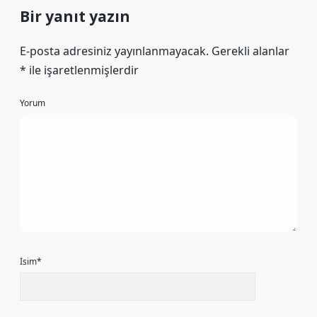
Bir yanıt yazın
E-posta adresiniz yayınlanmayacak.
Gerekli alanlar
*
ile işaretlenmişlerdir
Yorum
İsim*