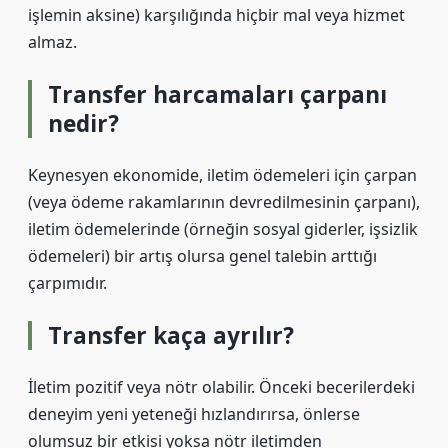
işlemin aksine) karşılığında hiçbir mal veya hizmet
almaz.
Transfer harcamaları çarpanı
nedir?
Keynesyen ekonomide, iletim ödemeleri için çarpan
(veya ödeme rakamlarının devredilmesinin çarpanı),
iletim ödemelerinde (örneğin sosyal giderler, işsizlik
ödemeleri) bir artış olursa genel talebin arttığı
çarpımıdır.
Transfer kaça ayrılır?
İletim pozitif veya nötr olabilir. Önceki becerilerdeki
deneyim yeni yeteneği hızlandırırsa, önlerse
olumsuz bir etkisi yoksa nötr iletimden