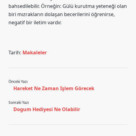
bahsedilebilir. Örneğin: Gülü kurutma yeteneği olan
biri mızrakların dolaşan becerilerini öğrenirse,
negatif bir iletim vardır.
Tarih:
Makaleler
Önceki Yazı
Hareket Ne Zaman Işlem Görecek
Sonraki Yazı
Dogum Hediyesi Ne Olabilir