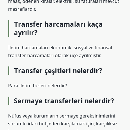
maaş, ödenen kiralar, elektrik, su faturaları mevcut
masraflardır.
Transfer harcamaları kaça
ayrılır?
İletim harcamaları ekonomik, sosyal ve finansal
transfer harcamaları olarak üçe ayrılmıştır.
Transfer çeşitleri nelerdir?
Para iletim türleri nelerdir?
Sermaye transferleri nelerdir?
Nüfus veya kurumların sermaye gereksinimlerini
sorumlu idari bütçeden karşılamak için, karşılıksız