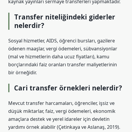
kaynak yayınları sermaye transferleri yapmaktadır.
Transfer niteliğindeki giderler
nelerdir?
Sosyal hizmetler, AIDS, öğrenci bursları, gazilere
ödenen maaşlar, vergi ödemeleri, sübvansiyonlar
(mal ve hizmetlerin daha ucuz fiyatları), kamu
borçlarındaki faiz oranları transfer maliyetlerinin
bir örneğidir.
Cari transfer örnekleri nelerdir?
Mevcut transfer harcamaları, öğrenciler, işsiz ve
düşük miktarlar, faiz, vergi ödemeleri, ekonomik
amaçlara destek ve yerel idareler için devletin
yardımı örnek alabilir (Çetinkaya ve Aslanaş, 2019).