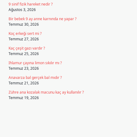
9 sinif fizik hareket nedir ?
Ağustos 3, 2026
Bir bebek 9 ay anne karnında ne yapar ?
Temmuz 30, 2026
Koç erkeği sert mi ?
Temmuz 27, 2026
Kaç çeşit gazı vardır ?
Temmuz 25, 2026
Ihlamur çayına limon sıkılır mı ?
Temmuz 23, 2026
Anavarza bal gerçek bal mıdır ?
Temmuz 21, 2026
Zühre ana kozalak macunu kaç ay kullanılır ?
Temmuz 19, 2026