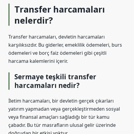
Transfer harcamaları
nelerdir?
Transfer harcamaları, devletin harcamaları
karşılıksızdır. Bu giderler, emeklilik ödemeleri, burs
ödemeleri ve borç faiz ödemeleri gibi çeşitli
harcama kalemlerini içerir.
Sermaye teşkili transfer
harcamaları nedir?
İletim harcamaları, bir devletin gerçek çıkarları
yatırım yapmadan veya gerçekleştirmeden sosyal
veya finansal amaçları sağladığı bir tür kamu
çabadır. Bu tür masrafların ulusal gelir üzerinde
doğrudan bir etkisi yoktur.