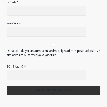
E-Posta*
Web Sitesi
Daha sonraki yorumlarımda kullanılması için adım, e-posta adresim ve
site adresim bu tarayıcıya kaydedilsin.
10 - 4 kaçtır?
*