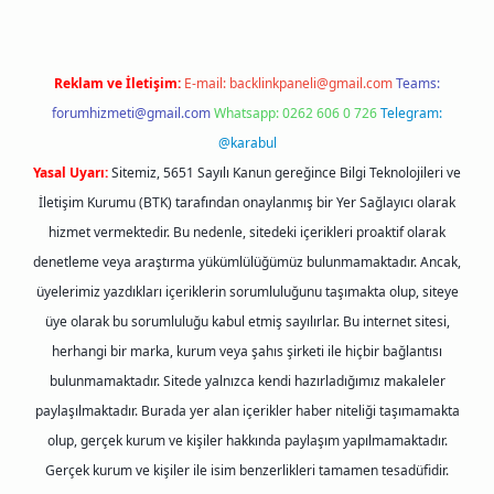
Reklam ve İletişim:
E-mail:
backlinkpaneli@gmail.com
Teams:
forumhizmeti@gmail.com
Whatsapp: 0262 606 0 726
Telegram:
@karabul
Yasal Uyarı:
Sitemiz, 5651 Sayılı Kanun gereğince Bilgi Teknolojileri ve
İletişim Kurumu (BTK) tarafından onaylanmış bir Yer Sağlayıcı olarak
hizmet vermektedir. Bu nedenle, sitedeki içerikleri proaktif olarak
denetleme veya araştırma yükümlülüğümüz bulunmamaktadır. Ancak,
üyelerimiz yazdıkları içeriklerin sorumluluğunu taşımakta olup, siteye
üye olarak bu sorumluluğu kabul etmiş sayılırlar. Bu internet sitesi,
herhangi bir marka, kurum veya şahıs şirketi ile hiçbir bağlantısı
bulunmamaktadır. Sitede yalnızca kendi hazırladığımız makaleler
paylaşılmaktadır. Burada yer alan içerikler haber niteliği taşımamakta
olup, gerçek kurum ve kişiler hakkında paylaşım yapılmamaktadır.
Gerçek kurum ve kişiler ile isim benzerlikleri tamamen tesadüfidir.