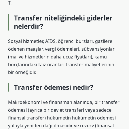
T.
Transfer niteliğindeki giderler
nelerdir?
Sosyal hizmetler, AIDS, öğrenci bursları, gazilere
ödenen maaşlar, vergi ödemeleri, sübvansiyonlar
(mal ve hizmetlerin daha ucuz fiyatları), kamu
borçlarındaki faiz oranları transfer maliyetlerinin
bir örneğidir.
Transfer ödemesi nedir?
Makroekonomi ve finansman alanında, bir transfer
ödemesi (ayrıca bir devlet transferi veya sadece
finansal transfer) hükümetin hükümetin ödemesi
yoluyla yeniden dağıtılmasıdır ve rezerv (finansal