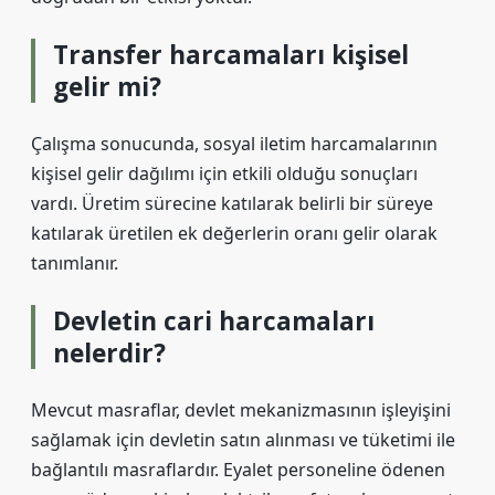
Transfer harcamaları kişisel
gelir mi?
Çalışma sonucunda, sosyal iletim harcamalarının
kişisel gelir dağılımı için etkili olduğu sonuçları
vardı. Üretim sürecine katılarak belirli bir süreye
katılarak üretilen ek değerlerin oranı gelir olarak
tanımlanır.
Devletin cari harcamaları
nelerdir?
Mevcut masraflar, devlet mekanizmasının işleyişini
sağlamak için devletin satın alınması ve tüketimi ile
bağlantılı masraflardır. Eyalet personeline ödenen