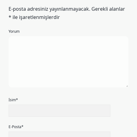
E-posta adresiniz yayınlanmayacak.
Gerekli alanlar
*
ile işaretlenmişlerdir
Yorum
İsim*
E-Posta*