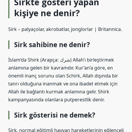
Sirkte gösteri yapan
kişiye ne denir?
Sirk – palyaçolar, akrobatlar, jonglorlar | Britannica.
Sirk sahibine ne denir?
İslam’da Shirk (Arapça: شرك) Allah’ı birleştirmek
anlamına gelen bir kavramdır. Kur’an’a göre, en
önemli inanç sorunu olan Schirk, Allah dışında bir
tanrı olduğuna inanmak ve ona ibadet etmek için
Allah ile bağlantı kurmak anlamına gelir. Shirk
kampanyasında olanlara putperestlik denir.
Sirk gösterisi ne demek?
Sirk, normal eğitimli hayvan hareketlerinin eğlenceli