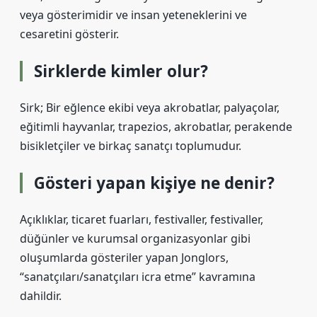
veya gösterimidir ve insan yeteneklerini ve
cesaretini gösterir.
Sirklerde kimler olur?
Sirk; Bir eğlence ekibi veya akrobatlar, palyaçolar,
eğitimli hayvanlar, trapezios, akrobatlar, perakende
bisikletçiler ve birkaç sanatçı toplumudur.
Gösteri yapan kişiye ne denir?
Açıklıklar, ticaret fuarları, festivaller, festivaller,
düğünler ve kurumsal organizasyonlar gibi
oluşumlarda gösteriler yapan Jonglors,
“sanatçıları/sanatçıları icra etme” kavramına
dahildir.