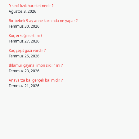
9 sinif fizik hareket nedir ?
Ağustos 3, 2026
Bir bebek 9 ay anne karnında ne yapar ?
Temmuz 30, 2026
Koç erkeği sert mi ?
Temmuz 27, 2026
Kaç çeşit gazı vardır ?
Temmuz 25, 2026
Ihlamur çayına limon sıkılır mı ?
Temmuz 23, 2026
Anavarza bal gerçek bal mıdır ?
Temmuz 21, 2026