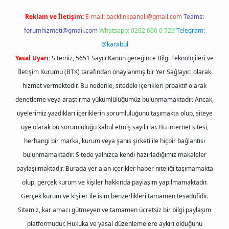
Reklam ve İletişim:
E-mail:
backlinkpaneli@gmail.com
Teams:
forumhizmeti@gmail.com
Whatsapp: 0262 606 0 726
Telegram:
@karabul
Yasal Uyarı:
Sitemiz, 5651 Sayılı Kanun gereğince Bilgi Teknolojileri ve
İletişim Kurumu (BTK) tarafından onaylanmış bir Yer Sağlayıcı olarak
hizmet vermektedir. Bu nedenle, sitedeki içerikleri proaktif olarak
denetleme veya araştırma yükümlülüğümüz bulunmamaktadır. Ancak,
üyelerimiz yazdıkları içeriklerin sorumluluğunu taşımakta olup, siteye
üye olarak bu sorumluluğu kabul etmiş sayılırlar. Bu internet sitesi,
herhangi bir marka, kurum veya şahıs şirketi ile hiçbir bağlantısı
bulunmamaktadır. Sitede yalnızca kendi hazırladığımız makaleler
paylaşılmaktadır. Burada yer alan içerikler haber niteliği taşımamakta
olup, gerçek kurum ve kişiler hakkında paylaşım yapılmamaktadır.
Gerçek kurum ve kişiler ile isim benzerlikleri tamamen tesadüfidir.
Sitemiz, kar amacı gütmeyen ve tamamen ücretsiz bir bilgi paylaşım
platformudur. Hukuka ve yasal düzenlemelere aykırı olduğunu