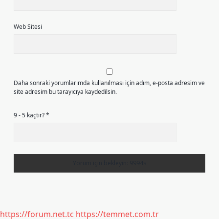
Web Sitesi
Daha sonraki yorumlarımda kullanılması için adım, e-posta adresim ve
site adresim bu tarayıcıya kaydedilsin.
9 - 5 kaçtır?
*
https://forum.net.tc
https://temmet.com.tr