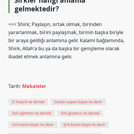
Sirkler hangi anlama
gelmektedir?
<<< Shirk; Paylaşın, ortak olmak, birinden
yararlanmak, birini paylaşmak, birinin başka biriyle
bir araya geldiği anlamına gelir. Kalami bağlamında,
Shirk, Allah'a bu ya da başka bir genişleme olarak
ibadet etmek anlamına gelir.
Tarih:
Makaleler
El müşrik ne demek
Gösteri yapan kişiye ne denir
Sirk eğitmeni ne demek
Sirk gösterisi ne demek
Sirk kosan kişiye ne denir
Şirk kosan kişiye ne denir