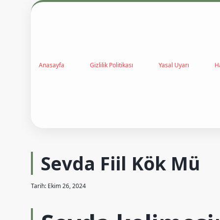
Anasayfa
Gizlilik Politikası
Yasal Uyarı
H
Sevda Fiil Kök Mü
Tarih: Ekim 26, 2024