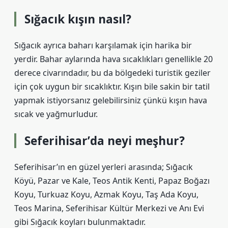
Sığacık kışın nasıl?
Sığacık ayrıca baharı karşılamak için harika bir
yerdir. Bahar aylarında hava sıcaklıkları genellikle 20
derece civarındadır, bu da bölgedeki turistik geziler
için çok uygun bir sıcaklıktır. Kışın bile sakin bir tatil
yapmak istiyorsanız gelebilirsiniz çünkü kışın hava
sıcak ve yağmurludur.
Seferihisar’da neyi meşhur?
Seferihisar’ın en güzel yerleri arasında; Sığacık
Köyü, Pazar ve Kale, Teos Antik Kenti, Papaz Boğazı
Koyu, Turkuaz Koyu, Azmak Koyu, Taş Ada Koyu,
Teos Marina, Seferihisar Kültür Merkezi ve Anı Evi
gibi Sığacık koyları bulunmaktadır.