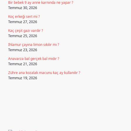
Bir bebek 9 ay anne karnında ne yapar ?
Temmuz 30, 2026
Koç erkeği sert mi ?
Temmuz 27, 2026
Kaç çeşit gazı vardır ?
Temmuz 25, 2026
Ihlamur çayına limon sıkılır mı ?
Temmuz 23, 2026
Anavarza bal gerçek bal mıdır ?
Temmuz 21, 2026
Zühre ana kozalak macunu kaç ay kullanılır ?
Temmuz 19, 2026