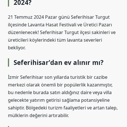
2024?
21 Temmuz 2024 Pazar günü Seferihisar Turgut
ilçesinde Lavanta Hasat Festivali ve Üretici Pazarı
düzenlenecek! Seferihisar Turgut ilçesi sakinleri ve
üreticileri köylerindeki tüm lavanta severleri
bekliyor.
Seferihisar’dan ev alınır mı?
İzmir Seferihisar son yıllarda turistik bir cazibe
merkezi olarak önemli bir popülerlik kazanmıştır,
bu nedenle burada satın aldığınız daire veya villa
gelecekte yatırım getirisi sağlama potansiyeline
sahiptir. Bölgedeki turizm faaliyetleri ve artan talep,
mülklerin değerini artırabilir.