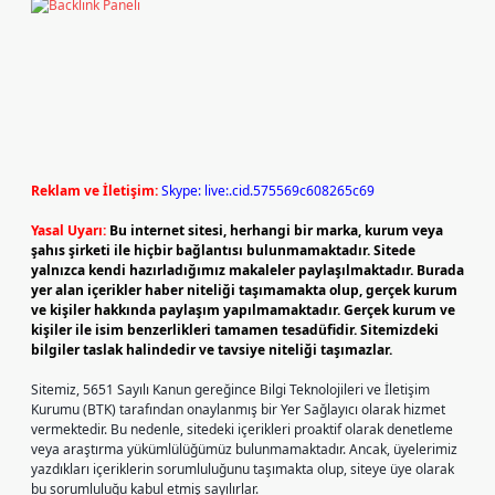
Reklam ve İletişim:
Skype: live:.cid.575569c608265c69
Yasal Uyarı:
Bu internet sitesi, herhangi bir marka, kurum veya
şahıs şirketi ile hiçbir bağlantısı bulunmamaktadır. Sitede
yalnızca kendi hazırladığımız makaleler paylaşılmaktadır. Burada
yer alan içerikler haber niteliği taşımamakta olup, gerçek kurum
ve kişiler hakkında paylaşım yapılmamaktadır. Gerçek kurum ve
kişiler ile isim benzerlikleri tamamen tesadüfidir. Sitemizdeki
bilgiler taslak halindedir ve tavsiye niteliği taşımazlar.
Sitemiz, 5651 Sayılı Kanun gereğince Bilgi Teknolojileri ve İletişim
Kurumu (BTK) tarafından onaylanmış bir Yer Sağlayıcı olarak hizmet
vermektedir. Bu nedenle, sitedeki içerikleri proaktif olarak denetleme
veya araştırma yükümlülüğümüz bulunmamaktadır. Ancak, üyelerimiz
yazdıkları içeriklerin sorumluluğunu taşımakta olup, siteye üye olarak
bu sorumluluğu kabul etmiş sayılırlar.