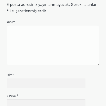
E-posta adresiniz yayınlanmayacak.
Gerekli alanlar
*
ile işaretlenmişlerdir
Yorum
İsim*
E-Posta*