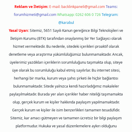
Reklam ve İletişim:
E-mail:
backlinkpaneli@gmail.com
Teams:
forumhizmeti@gmail.com
Whatsapp: 0262 606 0 726
Telegram:
@karabul
Yasal Uyarı:
Sitemiz, 5651 Sayılı Kanun gereğince Bilgi Teknolojileri ve
İletişim Kurumu (BTK) tarafından onaylanmış bir Yer Sağlayıcı olarak
hizmet vermektedir. Bu nedenle, sitedeki içerikleri proaktif olarak
denetleme veya araştırma yükümlülüğümüz bulunmamaktadır. Ancak,
üyelerimiz yazdıkları içeriklerin sorumluluğunu taşımakta olup, siteye
üye olarak bu sorumluluğu kabul etmiş sayılırlar. Bu internet sitesi,
herhangi bir marka, kurum veya şahıs şirketi ile hiçbir bağlantısı
bulunmamaktadır. Sitede yalnızca kendi hazırladığımız makaleler
paylaşılmaktadır. Burada yer alan içerikler haber niteliği taşımamakta
olup, gerçek kurum ve kişiler hakkında paylaşım yapılmamaktadır.
Gerçek kurum ve kişiler ile isim benzerlikleri tamamen tesadüfidir.
Sitemiz, kar amacı gütmeyen ve tamamen ücretsiz bir bilgi paylaşım
platformudur. Hukuka ve yasal düzenlemelere aykırı olduğunu