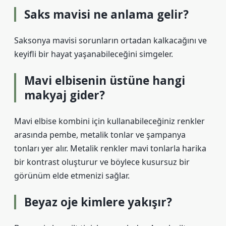
Saks mavisi ne anlama gelir?
Saksonya mavisi sorunların ortadan kalkacağını ve
keyifli bir hayat yaşanabileceğini simgeler.
Mavi elbisenin üstüne hangi
makyaj gider?
Mavi elbise kombini için kullanabileceğiniz renkler
arasında pembe, metalik tonlar ve şampanya
tonları yer alır. Metalik renkler mavi tonlarla harika
bir kontrast oluşturur ve böylece kusursuz bir
görünüm elde etmenizi sağlar.
Beyaz oje kimlere yakışır?