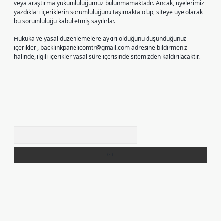
veya araştırma yükümlülüğümüz bulunmamaktadır. Ancak, üyelerimiz
yazdıkları içeriklerin sorumluluğunu taşımakta olup, siteye üye olarak
bu sorumluluğu kabul etmiş sayılırlar.
Hukuka ve yasal düzenlemelere aykırı olduğunu düşündüğünüz
içerikleri,
backlinkpanelicomtr@gmail.com
adresine bildirmeniz
halinde, ilgili içerikler yasal süre içerisinde sitemizden kaldırılacaktır.
Arama