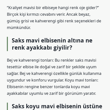
“Kraliyet mavisi bir elbiseye hangi renk oje gider?”
Birçok kişi kırmızı cevabını verir. Ancak beyaz,
gümüş grisi ve kahverengi gibi renk seçenekleri de
mümkündür.
Saks mavi elbisenin altına ne
renk ayakkabı giyilir?
Bej ve kahverengi tonları: Bu renkler saks mavisi
tesettür elbise ile doğal ve zarif bir şekilde uyum
sağlar. Bej ve kahverengi özellikle günlük kullanıma
uygundur ve konforu vurgular. Koyu mavi tonları:
Elbisenin rengine benzer tonlarda koyu mavi
ayakkabılar uyumlu ve zarif bir görünüm yaratır.
Saks koyu mavi elbisenin üstüne