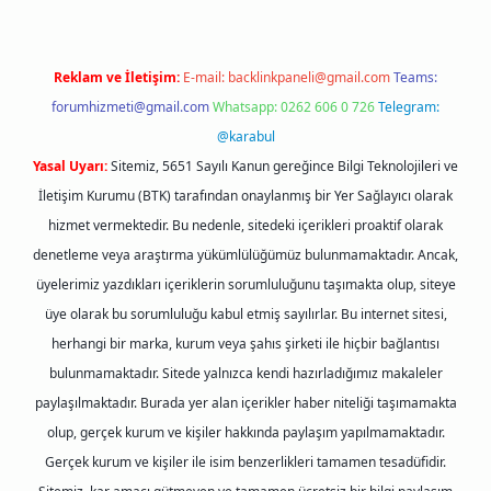
Reklam ve İletişim:
E-mail:
backlinkpaneli@gmail.com
Teams:
forumhizmeti@gmail.com
Whatsapp: 0262 606 0 726
Telegram:
@karabul
Yasal Uyarı:
Sitemiz, 5651 Sayılı Kanun gereğince Bilgi Teknolojileri ve
İletişim Kurumu (BTK) tarafından onaylanmış bir Yer Sağlayıcı olarak
hizmet vermektedir. Bu nedenle, sitedeki içerikleri proaktif olarak
denetleme veya araştırma yükümlülüğümüz bulunmamaktadır. Ancak,
üyelerimiz yazdıkları içeriklerin sorumluluğunu taşımakta olup, siteye
üye olarak bu sorumluluğu kabul etmiş sayılırlar. Bu internet sitesi,
herhangi bir marka, kurum veya şahıs şirketi ile hiçbir bağlantısı
bulunmamaktadır. Sitede yalnızca kendi hazırladığımız makaleler
paylaşılmaktadır. Burada yer alan içerikler haber niteliği taşımamakta
olup, gerçek kurum ve kişiler hakkında paylaşım yapılmamaktadır.
Gerçek kurum ve kişiler ile isim benzerlikleri tamamen tesadüfidir.