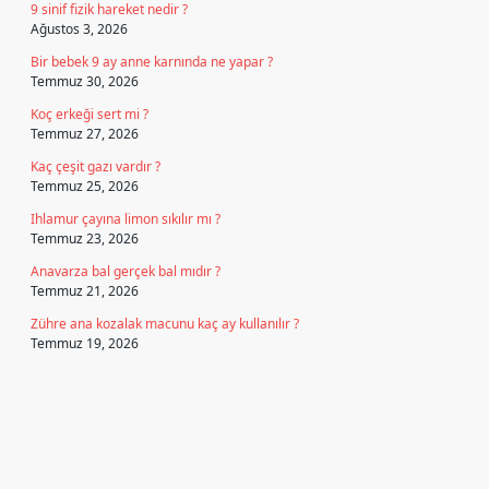
9 sinif fizik hareket nedir ?
Ağustos 3, 2026
Bir bebek 9 ay anne karnında ne yapar ?
Temmuz 30, 2026
Koç erkeği sert mi ?
Temmuz 27, 2026
Kaç çeşit gazı vardır ?
Temmuz 25, 2026
Ihlamur çayına limon sıkılır mı ?
Temmuz 23, 2026
Anavarza bal gerçek bal mıdır ?
Temmuz 21, 2026
Zühre ana kozalak macunu kaç ay kullanılır ?
Temmuz 19, 2026