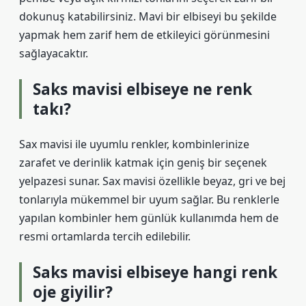
dokunuş katabilirsiniz. Mavi bir elbiseyi bu şekilde
yapmak hem zarif hem de etkileyici görünmesini
sağlayacaktır.
Saks mavisi elbiseye ne renk
takı?
Sax mavisi ile uyumlu renkler, kombinlerinize
zarafet ve derinlik katmak için geniş bir seçenek
yelpazesi sunar. Sax mavisi özellikle beyaz, gri ve bej
tonlarıyla mükemmel bir uyum sağlar. Bu renklerle
yapılan kombinler hem günlük kullanımda hem de
resmi ortamlarda tercih edilebilir.
Saks mavisi elbiseye hangi renk
oje giyilir?