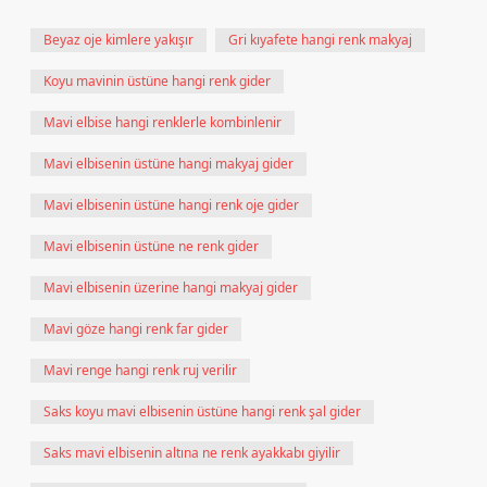
Beyaz oje kimlere yakışır
Gri kıyafete hangi renk makyaj
Koyu mavinin üstüne hangi renk gider
Mavi elbise hangi renklerle kombinlenir
Mavi elbisenin üstüne hangi makyaj gider
Mavi elbisenin üstüne hangi renk oje gider
Mavi elbisenin üstüne ne renk gider
Mavi elbisenin üzerine hangi makyaj gider
Mavi göze hangi renk far gider
Mavi renge hangi renk ruj verilir
Saks koyu mavi elbisenin üstüne hangi renk şal gider
Saks mavi elbisenin altına ne renk ayakkabı giyilir