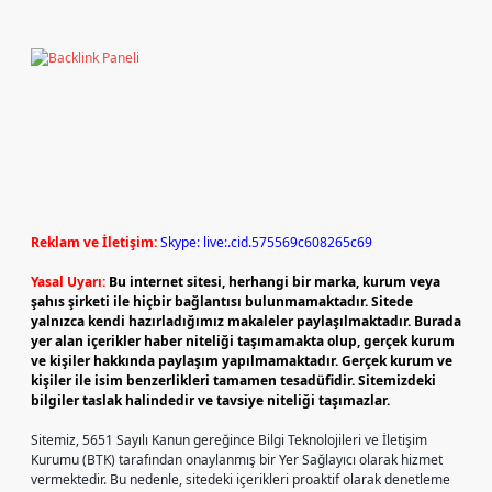
Reklam ve İletişim:
Skype: live:.cid.575569c608265c69
Yasal Uyarı:
Bu internet sitesi, herhangi bir marka, kurum veya
şahıs şirketi ile hiçbir bağlantısı bulunmamaktadır. Sitede
yalnızca kendi hazırladığımız makaleler paylaşılmaktadır. Burada
yer alan içerikler haber niteliği taşımamakta olup, gerçek kurum
ve kişiler hakkında paylaşım yapılmamaktadır. Gerçek kurum ve
kişiler ile isim benzerlikleri tamamen tesadüfidir. Sitemizdeki
bilgiler taslak halindedir ve tavsiye niteliği taşımazlar.
Sitemiz, 5651 Sayılı Kanun gereğince Bilgi Teknolojileri ve İletişim
Kurumu (BTK) tarafından onaylanmış bir Yer Sağlayıcı olarak hizmet
vermektedir. Bu nedenle, sitedeki içerikleri proaktif olarak denetleme