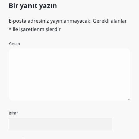
Bir yanıt yazın
E-posta adresiniz yayınlanmayacak.
Gerekli alanlar
*
ile işaretlenmişlerdir
Yorum
İsim*