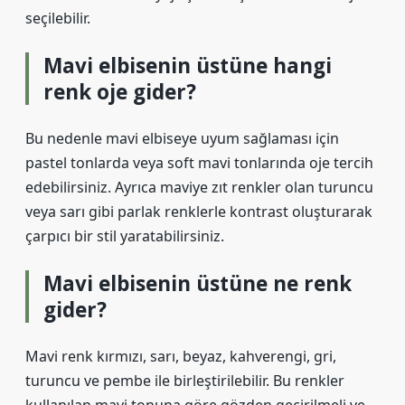
seçilebilir.
Mavi elbisenin üstüne hangi
renk oje gider?
Bu nedenle mavi elbiseye uyum sağlaması için
pastel tonlarda veya soft mavi tonlarında oje tercih
edebilirsiniz. Ayrıca maviye zıt renkler olan turuncu
veya sarı gibi parlak renklerle kontrast oluşturarak
çarpıcı bir stil yaratabilirsiniz.
Mavi elbisenin üstüne ne renk
gider?
Mavi renk kırmızı, sarı, beyaz, kahverengi, gri,
turuncu ve pembe ile birleştirilebilir. Bu renkler