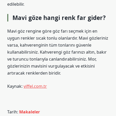
edilebilir.
Mavi göze hangi renk far gider?
Mavi göz rengine göre göz farı seçmek için en
uygun renkler sıcak tonlu olanlardır. Mavi gözleriniz
varsa, kahverenginin tüm tonlarını güvenle
kullanabilirsiniz. Kahverengi göz farınızı altın, bakır
ve turuncu tonlarıyla canlandırabilirsiniz. Mor,
gözlerinizin mavisini vurgulayacak ve etkisini
artıracak renklerden biridir.
Kaynak:
viffel.com.tr
Tarih:
Makaleler