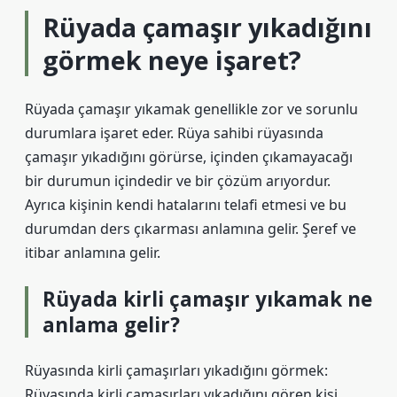
Rüyada çamaşır yıkadığını
görmek neye işaret?
Rüyada çamaşır yıkamak genellikle zor ve sorunlu
durumlara işaret eder. Rüya sahibi rüyasında
çamaşır yıkadığını görürse, içinden çıkamayacağı
bir durumun içindedir ve bir çözüm arıyordur.
Ayrıca kişinin kendi hatalarını telafi etmesi ve bu
durumdan ders çıkarması anlamına gelir. Şeref ve
itibar anlamına gelir.
Rüyada kirli çamaşır yıkamak ne
anlama gelir?
Rüyasında kirli çamaşırları yıkadığını görmek:
Rüyasında kirli çamaşırları yıkadığını gören kişi