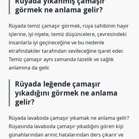
Rüyada yıkanmış çamaşır
görmek ne anlama gelir?
Rüyada temiz çamaşır görmek, rüya sahibinin hayır
işlerine, iyi niyete, temiz düşüncelere, çevresindeki
insanlarla iyi geçineceğine ve bu nedenle
etrafındakiler tarafından sevileceğine işaret eder.
Temiz çamaşır aynı zamanda tazelik ve sağlık
anlamına da gelir.
Rüyada leğende çamaşır
yıkadığını görmek ne anlama
gelir?
Rüyada lavaboda çamaşır yıkamak ne anlama gelir?
Rüyasında lavaboda çamaşır yıkadığını gören kişi
günahlarından arınır, hatalarından ders çıkarır ve