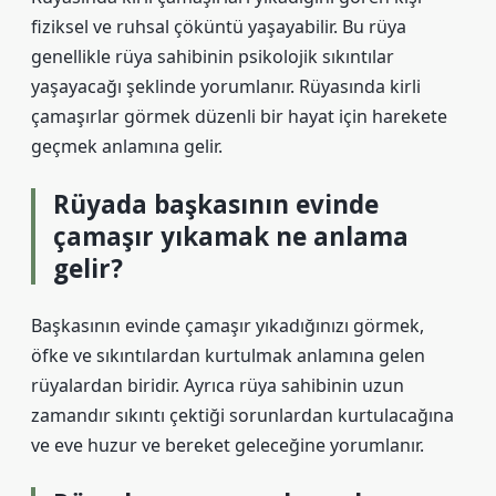
fiziksel ve ruhsal çöküntü yaşayabilir. Bu rüya
genellikle rüya sahibinin psikolojik sıkıntılar
yaşayacağı şeklinde yorumlanır. Rüyasında kirli
çamaşırlar görmek düzenli bir hayat için harekete
geçmek anlamına gelir.
Rüyada başkasının evinde
çamaşır yıkamak ne anlama
gelir?
Başkasının evinde çamaşır yıkadığınızı görmek,
öfke ve sıkıntılardan kurtulmak anlamına gelen
rüyalardan biridir. Ayrıca rüya sahibinin uzun
zamandır sıkıntı çektiği sorunlardan kurtulacağına
ve eve huzur ve bereket geleceğine yorumlanır.