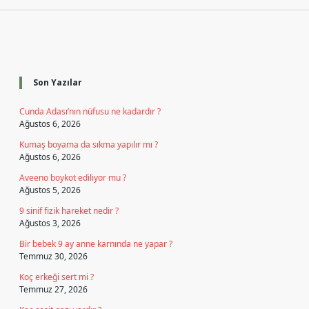
Sidebar
Son Yazılar
Cunda Adası’nın nüfusu ne kadardır ?
Ağustos 6, 2026
Kumaş boyama da sıkma yapılır mı ?
Ağustos 6, 2026
Aveeno boykot ediliyor mu ?
Ağustos 5, 2026
9 sinif fizik hareket nedir ?
Ağustos 3, 2026
Bir bebek 9 ay anne karnında ne yapar ?
Temmuz 30, 2026
Koç erkeği sert mi ?
Temmuz 27, 2026