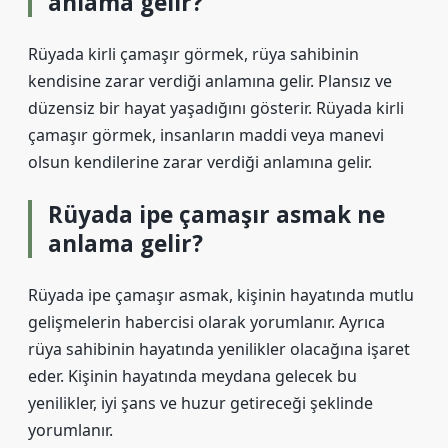
anlama gelir?
Rüyada kirli çamaşır görmek, rüya sahibinin
kendisine zarar verdiği anlamına gelir. Plansız ve
düzensiz bir hayat yaşadığını gösterir. Rüyada kirli
çamaşır görmek, insanların maddi veya manevi
olsun kendilerine zarar verdiği anlamına gelir.
Rüyada ipe çamaşır asmak ne
anlama gelir?
Rüyada ipe çamaşır asmak, kişinin hayatında mutlu
gelişmelerin habercisi olarak yorumlanır. Ayrıca
rüya sahibinin hayatında yenilikler olacağına işaret
eder. Kişinin hayatında meydana gelecek bu
yenilikler, iyi şans ve huzur getireceği şeklinde
yorumlanır.