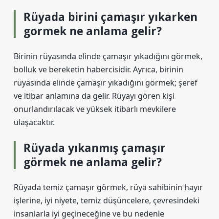
Rüyada birini çamaşır yıkarken
gormek ne anlama gelir?
Birinin rüyasında elinde çamaşır yıkadığını görmek,
bolluk ve bereketin habercisidir. Ayrıca, birinin
rüyasında elinde çamaşır yıkadığını görmek; şeref
ve itibar anlamına da gelir. Rüyayı gören kişi
onurlandırılacak ve yüksek itibarlı mevkilere
ulaşacaktır.
Rüyada yıkanmış çamaşır
görmek ne anlama gelir?
Rüyada temiz çamaşır görmek, rüya sahibinin hayır
işlerine, iyi niyete, temiz düşüncelere, çevresindeki
insanlarla iyi geçineceğine ve bu nedenle