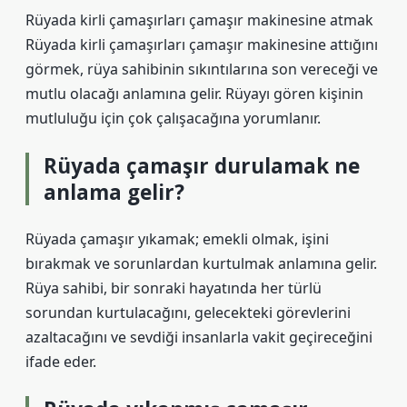
Rüyada kirli çamaşırları çamaşır makinesine atmak
Rüyada kirli çamaşırları çamaşır makinesine attığını
görmek, rüya sahibinin sıkıntılarına son vereceği ve
mutlu olacağı anlamına gelir. Rüyayı gören kişinin
mutluluğu için çok çalışacağına yorumlanır.
Rüyada çamaşır durulamak ne
anlama gelir?
Rüyada çamaşır yıkamak; emekli olmak, işini
bırakmak ve sorunlardan kurtulmak anlamına gelir.
Rüya sahibi, bir sonraki hayatında her türlü
sorundan kurtulacağını, gelecekteki görevlerini
azaltacağını ve sevdiği insanlarla vakit geçireceğini
ifade eder.