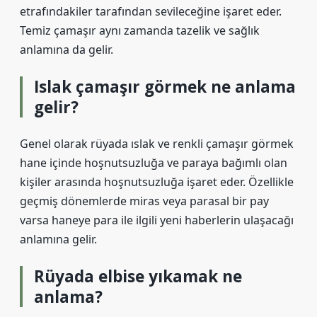
etrafındakiler tarafından sevileceğine işaret eder.
Temiz çamaşır aynı zamanda tazelik ve sağlık
anlamına da gelir.
Islak çamaşır görmek ne anlama
gelir?
Genel olarak rüyada ıslak ve renkli çamaşır görmek
hane içinde hoşnutsuzluğa ve paraya bağımlı olan
kişiler arasında hoşnutsuzluğa işaret eder. Özellikle
geçmiş dönemlerde miras veya parasal bir pay
varsa haneye para ile ilgili yeni haberlerin ulaşacağı
anlamına gelir.
Rüyada elbise yıkamak ne
anlama?