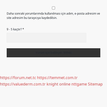
Daha sonraki yorumlarımda kullanılması için adım, e-posta adresim ve
site adresim bu tarayıcıya kaydedilsin.
9 - 5 kaçtır?
*
https://forum.net.tc
https://temmet.com.tr
https://valuederm.com.tr
knight online
nttgame
Sitemap