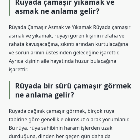
Rüyada çamaşır yıkamak ve
asmak ne anlama gelir?
Rüyada Çamaşır Asmak ve Yıkamak Rüyada çamaşır
asmak ve yıkamak, rüyayı gören kişinin refaha ve
rahata kavuşacağına, sıkıntılarından kurtulacağına
ve sorunlarının üstesinden geleceğine işarettir.
Ayrıca kişinin aile hayatında huzur bulacağına
işarettir.
Rüyada bir sürü çamaşır görmek
ne anlama gelir?
Rüyada dağınık çamaşır görmek, birçok rüya
tabirine göre genellikle olumsuz olarak yorumlanır.
Bu rüya, rüya sahibinin haram işlerden uzak
durduğuna, dinden her geçen gün daha da