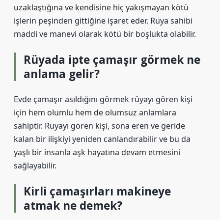
uzaklaştığına ve kendisine hiç yakışmayan kötü
işlerin peşinden gittiğine işaret eder. Rüya sahibi
maddi ve manevi olarak kötü bir boşlukta olabilir.
Rüyada ipte çamaşır görmek ne
anlama gelir?
Evde çamaşır asıldığını görmek rüyayı gören kişi
için hem olumlu hem de olumsuz anlamlara
sahiptir. Rüyayı gören kişi, sona eren ve geride
kalan bir ilişkiyi yeniden canlandırabilir ve bu da
yaşlı bir insanla aşk hayatına devam etmesini
sağlayabilir.
Kirli çamaşırları makineye
atmak ne demek?