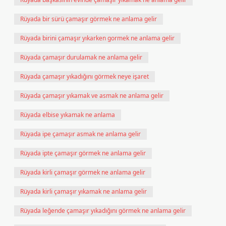
Rüyada bir sürü çamaşır görmek ne anlama gelir
Rüyada birini çamaşır yıkarken gormek ne anlama gelir
Rüyada çamaşır durulamak ne anlama gelir
Rüyada çamaşır yıkadığını görmek neye işaret
Rüyada çamaşır yıkamak ve asmak ne anlama gelir
Rüyada elbise yıkamak ne anlama
Rüyada ipe çamaşır asmak ne anlama gelir
Rüyada ipte çamaşır görmek ne anlama gelir
Rüyada kirli çamaşır görmek ne anlama gelir
Rüyada kirli çamaşır yıkamak ne anlama gelir
Rüyada leğende çamaşır yıkadığını görmek ne anlama gelir