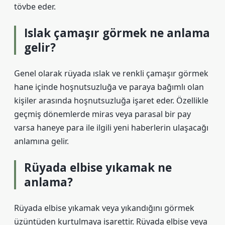
tövbe eder.
Islak çamaşır görmek ne anlama
gelir?
Genel olarak rüyada ıslak ve renkli çamaşır görmek
hane içinde hoşnutsuzluğa ve paraya bağımlı olan
kişiler arasında hoşnutsuzluğa işaret eder. Özellikle
geçmiş dönemlerde miras veya parasal bir pay
varsa haneye para ile ilgili yeni haberlerin ulaşacağı
anlamına gelir.
Rüyada elbise yıkamak ne
anlama?
Rüyada elbise yıkamak veya yıkandığını görmek
üzüntüden kurtulmaya işarettir. Rüyada elbise veya