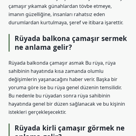
çamaşır yıkamak günahlardan tövbe etmeye,
imanın güzelliğine, insanları rahatsız eden
durumlardan kurtulmaya, şeref ve itibara işarettir.
Rüyada balkona çamaşır sermek
ne anlama gelir?
Rüyada balkonda çamaşır asmak Bu rüya, rüya
sahibinin hayatında kısa zamanda olumlu
değişimlerin yaşanacağını haber verir. Başka bir
yoruma göre ise bu rüya genel düzenin temsilidir.
Bu nedenle bu rüyadan sonra rüya sahibinin
hayatında genel bir düzen sağlanacak ve bu kişinin
istekleri gerçekleşecektir.
Rüyada kirli çamaşır görmek ne