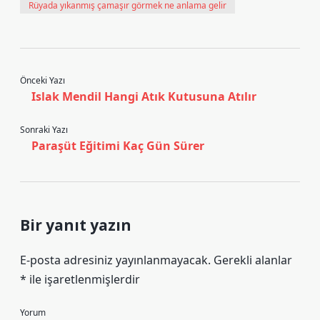
Rüyada yıkanmış çamaşır görmek ne anlama gelir
Önceki Yazı
Islak Mendil Hangi Atık Kutusuna Atılır
Sonraki Yazı
Paraşüt Eğitimi Kaç Gün Sürer
Bir yanıt yazın
E-posta adresiniz yayınlanmayacak.
Gerekli alanlar
*
ile işaretlenmişlerdir
Yorum