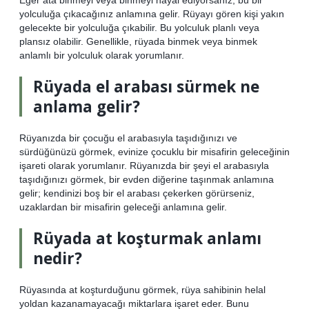
yolculuğa çıkacağınız anlamına gelir. Rüyayı gören kişi yakın
gelecekte bir yolculuğa çıkabilir. Bu yolculuk planlı veya
plansız olabilir. Genellikle, rüyada binmek veya binmek
anlamlı bir yolculuk olarak yorumlanır.
Rüyada el arabası sürmek ne
anlama gelir?
Rüyanızda bir çocuğu el arabasıyla taşıdığınızı ve
sürdüğünüzü görmek, evinize çocuklu bir misafirin geleceğinin
işareti olarak yorumlanır. Rüyanızda bir şeyi el arabasıyla
taşıdığınızı görmek, bir evden diğerine taşınmak anlamına
gelir; kendinizi boş bir el arabası çekerken görürseniz,
uzaklardan bir misafirin geleceği anlamına gelir.
Rüyada at koşturmak anlamı
nedir?
Rüyasında at koşturduğunu görmek, rüya sahibinin helal
yoldan kazanamayacağı miktarlara işaret eder. Bunu