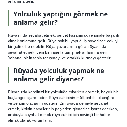
anlamına gelir.
Yolculuk yaptığını görmek ne
anlama gelir?
Rüyasında seyahat etmek, servet kazanmak ve işinde başarılı
olmak anlamına gelir. Rüya sahibi, yaptığı iş sayesinde çok iyi
bir gelir elde edebilir. Rüya yazarlarına göre, rüyasında
seyahat etmek, yeni bir insanla tanışmak anlamına gelir.
Yabancı bir insanla tanışmayı ve ortaklık kurmayı gösterir.
Rüyada yolculuk yapmak ne
anlama gelir diyanet?
Rüyanızda kendinizi bir yolculuğa çıkarken görmek, hayırlı bir
başlangıcı işaret eder. Rüya sahibinin mülk sahibi olacağını
ve zengin olacağını gösterir. Bir rüyada gemiyle seyahat
etmek, kişinin hayallerinin peşinden gitmesine işaret ederken,
arabayla seyahat etmek rüya sahibi için sevinçli bir haber
almak olarak yorumlanır.