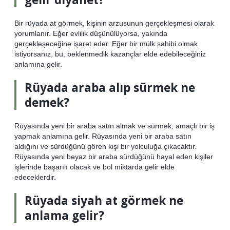
Bir rüyada at görmek, kişinin arzusunun gerçekleşmesi olarak
yorumlanır. Eğer evlilik düşünülüyorsa, yakında
gerçekleşeceğine işaret eder. Eğer bir mülk sahibi olmak
istiyorsanız, bu, beklenmedik kazançlar elde edebileceğiniz
anlamına gelir.
Rüyada araba alıp sürmek ne
demek?
Rüyasında yeni bir araba satın almak ve sürmek, amaçlı bir iş
yapmak anlamına gelir. Rüyasında yeni bir araba satın
aldığını ve sürdüğünü gören kişi bir yolculuğa çıkacaktır.
Rüyasında yeni beyaz bir araba sürdüğünü hayal eden kişiler
işlerinde başarılı olacak ve bol miktarda gelir elde
edeceklerdir.
Rüyada siyah at görmek ne
anlama gelir?