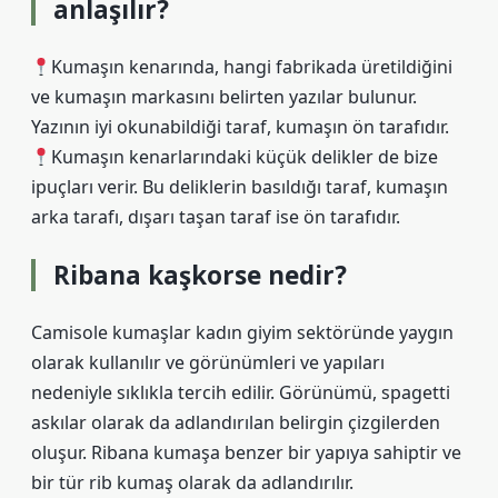
anlaşılır?
Kumaşın kenarında, hangi fabrikada üretildiğini
ve kumaşın markasını belirten yazılar bulunur.
Yazının iyi okunabildiği taraf, kumaşın ön tarafıdır.
Kumaşın kenarlarındaki küçük delikler de bize
ipuçları verir. Bu deliklerin basıldığı taraf, kumaşın
arka tarafı, dışarı taşan taraf ise ön tarafıdır.
Ribana kaşkorse nedir?
Camisole kumaşlar kadın giyim sektöründe yaygın
olarak kullanılır ve görünümleri ve yapıları
nedeniyle sıklıkla tercih edilir. Görünümü, spagetti
askılar olarak da adlandırılan belirgin çizgilerden
oluşur. Ribana kumaşa benzer bir yapıya sahiptir ve
bir tür rib kumaş olarak da adlandırılır.