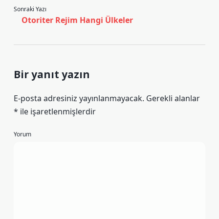
Sonraki Yazı
Otoriter Rejim Hangi Ülkeler
Bir yanıt yazın
E-posta adresiniz yayınlanmayacak.
Gerekli alanlar
*
ile işaretlenmişlerdir
Yorum