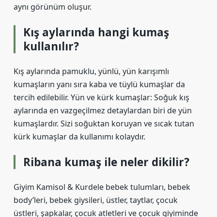
aynı görünüm oluşur.
Kış aylarında hangi kumaş
kullanılır?
Kış aylarında pamuklu, yünlü, yün karışımlı
kumaşların yanı sıra kaba ve tüylü kumaşlar da
tercih edilebilir. Yün ve kürk kumaşlar: Soğuk kış
aylarında en vazgeçilmez detaylardan biri de yün
kumaşlardır. Sizi soğuktan koruyan ve sıcak tutan
kürk kumaşlar da kullanımı kolaydır.
Ribana kumaş ile neler dikilir?
Giyim Kamisol & Kurdele bebek tulumları, bebek
body’leri, bebek giysileri, üstler, taytlar, çocuk
üstleri, şapkalar, çocuk atletleri ve çocuk giyiminde