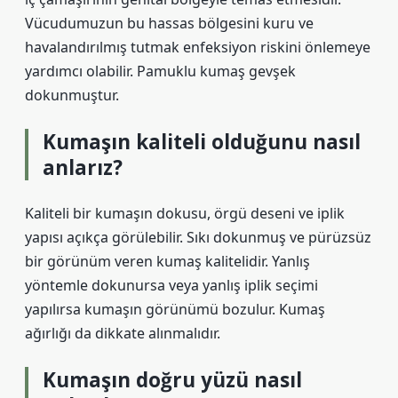
Vücudumuzun bu hassas bölgesini kuru ve
havalandırılmış tutmak enfeksiyon riskini önlemeye
yardımcı olabilir. Pamuklu kumaş gevşek
dokunmuştur.
Kumaşın kaliteli olduğunu nasıl
anlarız?
Kaliteli bir kumaşın dokusu, örgü deseni ve iplik
yapısı açıkça görülebilir. Sıkı dokunmuş ve pürüzsüz
bir görünüm veren kumaş kalitelidir. Yanlış
yöntemle dokunursa veya yanlış iplik seçimi
yapılırsa kumaşın görünümü bozulur. Kumaş
ağırlığı da dikkate alınmalıdır.
Kumaşın doğru yüzü nasıl