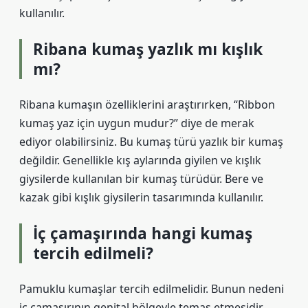
kullanılır.
Ribana kumaş yazlık mı kışlık
mı?
Ribana kumaşın özelliklerini araştırırken, “Ribbon
kumaş yaz için uygun mudur?” diye de merak
ediyor olabilirsiniz. Bu kumaş türü yazlık bir kumaş
değildir. Genellikle kış aylarında giyilen ve kışlık
giysilerde kullanılan bir kumaş türüdür. Bere ve
kazak gibi kışlık giysilerin tasarımında kullanılır.
İç çamaşırında hangi kumaş
tercih edilmeli?
Pamuklu kumaşlar tercih edilmelidir. Bunun nedeni
iç çamaşırının genital bölgeyle temas etmesidir.