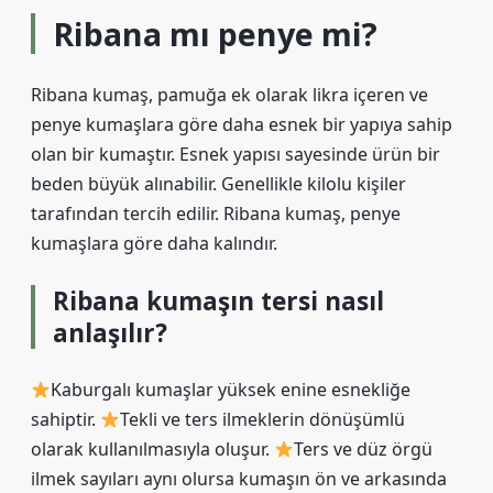
Ribana mı penye mi?
Ribana kumaş, pamuğa ek olarak likra içeren ve
penye kumaşlara göre daha esnek bir yapıya sahip
olan bir kumaştır. Esnek yapısı sayesinde ürün bir
beden büyük alınabilir. Genellikle kilolu kişiler
tarafından tercih edilir. Ribana kumaş, penye
kumaşlara göre daha kalındır.
Ribana kumaşın tersi nasıl
anlaşılır?
Kaburgalı kumaşlar yüksek enine esnekliğe
sahiptir.
Tekli ve ters ilmeklerin dönüşümlü
olarak kullanılmasıyla oluşur.
Ters ve düz örgü
ilmek sayıları aynı olursa kumaşın ön ve arkasında