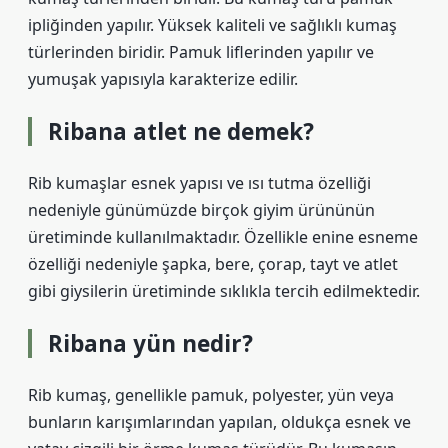
ipliğinden yapılır. Yüksek kaliteli ve sağlıklı kumaş
türlerinden biridir. Pamuk liflerinden yapılır ve
yumuşak yapısıyla karakterize edilir.
Ribana atlet ne demek?
Rib kumaşlar esnek yapısı ve ısı tutma özelliği
nedeniyle günümüzde birçok giyim ürününün
üretiminde kullanılmaktadır. Özellikle enine esneme
özelliği nedeniyle şapka, bere, çorap, tayt ve atlet
gibi giysilerin üretiminde sıklıkla tercih edilmektedir.
Ribana yün nedir?
Rib kumaş, genellikle pamuk, polyester, yün veya
bunların karışımlarından yapılan, oldukça esnek ve