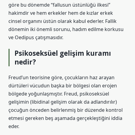
göre bu dönemde “fallusun üstünlüğü ilkesi”
hakimdir ve hem erkekler hem de kızlar erkek
cinsel organını üstün olarak kabul ederler. Fallik
dönemin iki önemli sorunu, hadım edilme korkusu
ve Oedipus çatışmasıdır.
Psikoseksüel gelişim kuramı
nedir?
Freud’un teorisine göre, çocukların haz arayan
dürtüleri vücudun başka bir bölgesi olan erojen
bölgede yoğunlaşmıştır. Freud, psikoseksüel
gelişimin (libidinal gelişim olarak da adlandırılır)
çocuğun önceden belirlenmiş bir düzende kontrol
etmesi gereken beş aşamada gerçekleştiğini iddia
eder.