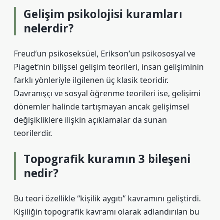
Gelişim psikolojisi kuramları
nelerdir?
Freud’un psikoseksüel, Erikson’un psikososyal ve
Piaget’nin bilişsel gelişim teorileri, insan gelişiminin
farklı yönleriyle ilgilenen üç klasik teoridir.
Davranışçı ve sosyal öğrenme teorileri ise, gelişimi
dönemler halinde tartışmayan ancak gelişimsel
değişikliklere ilişkin açıklamalar da sunan
teorilerdir.
Topografik kuramın 3 bileşeni
nedir?
Bu teori özellikle “kişilik aygıtı” kavramını geliştirdi.
Kişiliğin topografik kavramı olarak adlandırılan bu