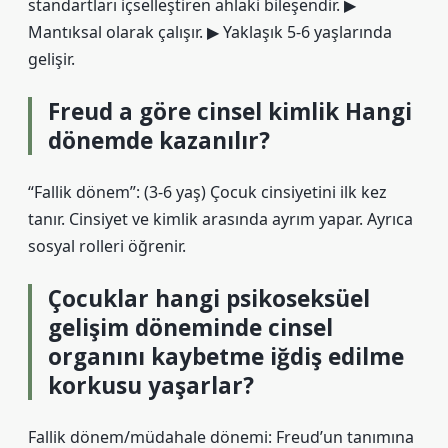
standartları içselleştiren ahlaki bileşendir. ▶
Mantıksal olarak çalışır. ▶ Yaklaşık 5-6 yaşlarında
gelişir.
Freud a göre cinsel kimlik Hangi
dönemde kazanılır?
“Fallik dönem”: (3-6 yaş) Çocuk cinsiyetini ilk kez
tanır. Cinsiyet ve kimlik arasında ayrım yapar. Ayrıca
sosyal rolleri öğrenir.
Çocuklar hangi psikoseksüel
gelişim döneminde cinsel
organını kaybetme iğdiş edilme
korkusu yaşarlar?
Fallik dönem/müdahale dönemi: Freud’un tanımına