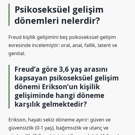
Psikoseksüel gelişim
dönemleri nelerdir?
Freud kişilik gelişimini beş psikoseksüel gelişim
evresinde incelemiştir: oral, anal, fallik, latent ve
genital.
Freud’a göre 3,6 yaş arasını
kapsayan psikoseksüel gelişim
dönemi Erikson’un kişilik
gelişiminde hangi döneme
karşılık gelmektedir?
Erikson, hayatı sekiz döneme ayırır: güven ve
güvensizlik (0-1 yaş), bağımsızlık ve utanç ve