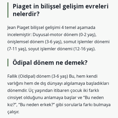
Piaget in bilişsel gelişim evreleri
nelerdir?
Jean Piaget bilişsel gelişimi 4 temel aşamada
incelemiştir: Duyusal-motor dönem (0-2 yaş),
önişlemsel dönem (3-6 yaş), somut işlemler dönemi
(7-11 yaş), soyut işlemler dönemi (12-16 yaş).
Ödipal dönem ne demek?
Fallik (Oidipal) dönem (3-6 yaş) Bu, hem kendi
varlığını hem de dış dünyayı algılamaya başladıkları
dönemdir. Üç yaşından itibaren çocuk iki farklı
cinsiyet olduğunu anlamaya başlar ve “Bu neden
kız?”, “Bu neden erkek?” gibi sorularla farkı bulmaya
çalışır.