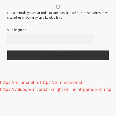
Daha sonraki yorumlarımda kullanılması için adım, e-posta adresim ve
site adresim bu tarayıcıya kaydedilsin.
9 - 5 kaçtır?
*
https://forum.net.tc
https://temmet.com.tr
https://valuederm.com.tr
knight online
nttgame
Sitemap