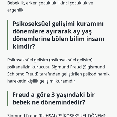
Bebeklik, erken çocukluk, ikinci çocukluk ve
ergenlik.
Psikoseksüel gelişimi kuramını
dönemlere ayırarak ay yaş
dönemlerine bölen bilim insanı
kimdir?
Psikoseksüel gelişim (psikoseksüel gelişim),
psikanalizin kurucusu Sigmund Freud (Sigismund
Schlomo Freud) tarafından geliştirilen psikodinamik
hareketin kişilik gelişimi kuramıdır.
Freud a göre 3 yaşındaki bir
bebek ne dönemindedir?
Sigmund Freud (RUHSAL/PSİKOSEKSUEL DÖNEM);