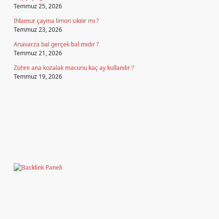
Temmuz 25, 2026
Ihlamur çayına limon sıkılır mı ?
Temmuz 23, 2026
Anavarza bal gerçek bal mıdır ?
Temmuz 21, 2026
Zühre ana kozalak macunu kaç ay kullanılır ?
Temmuz 19, 2026