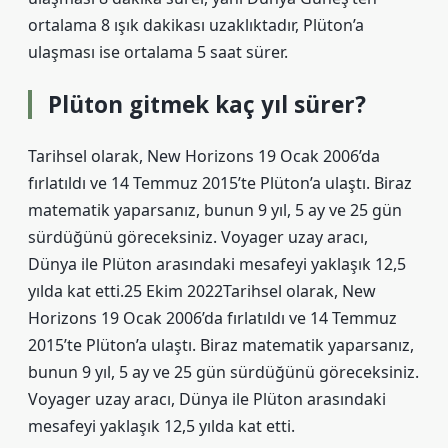
ortalama 8 ışık dakikası uzaklıktadır, Plüton’a
ulaşması ise ortalama 5 saat sürer.
Plüton gitmek kaç yıl sürer?
Tarihsel olarak, New Horizons 19 Ocak 2006’da
fırlatıldı ve 14 Temmuz 2015’te Plüton’a ulaştı. Biraz
matematik yaparsanız, bunun 9 yıl, 5 ay ve 25 gün
sürdüğünü göreceksiniz. Voyager uzay aracı,
Dünya ile Plüton arasındaki mesafeyi yaklaşık 12,5
yılda kat etti.25 Ekim 2022Tarihsel olarak, New
Horizons 19 Ocak 2006’da fırlatıldı ve 14 Temmuz
2015’te Plüton’a ulaştı. Biraz matematik yaparsanız,
bunun 9 yıl, 5 ay ve 25 gün sürdüğünü göreceksiniz.
Voyager uzay aracı, Dünya ile Plüton arasındaki
mesafeyi yaklaşık 12,5 yılda kat etti.