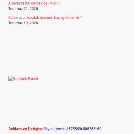
Anavarza bal gerçek bal mıdır ?
Temmuz 21, 2026
Zühre ana kozalak macunu kaç ay kullanılır ?
Temmuz 19, 2026
Reklam ve İletişim:
Skype: live:.cid.575569c608265c69