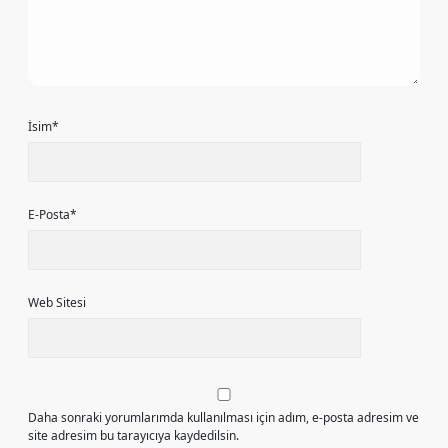
İsim*
E-Posta*
Web Sitesi
Daha sonraki yorumlarımda kullanılması için adım, e-posta adresim ve
site adresim bu tarayıcıya kaydedilsin.