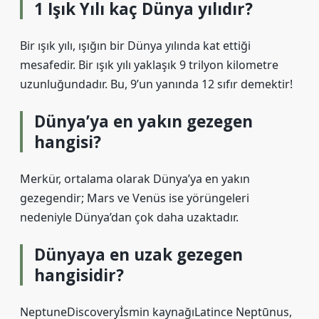
1 Işık Yılı kaç Dünya yılıdır?
Bir ışık yılı, ışığın bir Dünya yılında kat ettiği
mesafedir. Bir ışık yılı yaklaşık 9 trilyon kilometre
uzunluğundadır. Bu, 9’un yanında 12 sıfır demektir!
Dünya’ya en yakın gezegen
hangisi?
Merkür, ortalama olarak Dünya’ya en yakın
gezegendir; Mars ve Venüs ise yörüngeleri
nedeniyle Dünya’dan çok daha uzaktadır.
Dünyaya en uzak gezegen
hangisidir?
NeptuneDiscoveryİsmin kaynağıLatince Neptūnus,