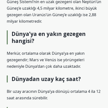
Güneş Sistemi’nin en uzak gezegeni olan Neptün’ün
Güneş’e uzaklığı 4,5 milyar kilometre, ikinci büyük
gezegen olan Uranüs’ün Güneş’e uzaklığı ise 2,88
milyar kilometredir.
Dünya’ya en yakın gezegen
hangisi?
Merkür, ortalama olarak Dünya’ya en yakın
gezegendir; Mars ve Venüs ise yörüngeleri
nedeniyle Dünya’dan çok daha uzaktadır.
Dünyadan uzay kaç saat?
Bir uzay aracının Dünya’ya dönüşü ortalama 4 ila 12
saat arasında sürebilir.