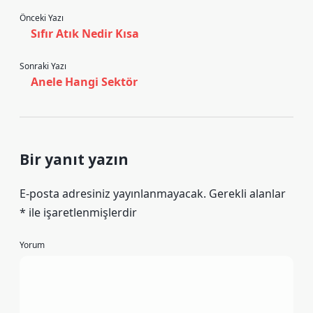
Önceki Yazı
Sıfır Atık Nedir Kısa
Sonraki Yazı
Anele Hangi Sektör
Bir yanıt yazın
E-posta adresiniz yayınlanmayacak.
Gerekli alanlar
*
ile işaretlenmişlerdir
Yorum