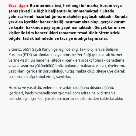
Yasal Uyarı:
Bu internet sitesi, herhangi bir marka, kurum veya
şahıs şirketi ile hiçbir bağlantısı bulunmamaktadır. Sitede
yalnızca kendi hazırladığımız makaleler paylaşılmaktadır. Burada
yer alan içerikler haber niteliği taşımamakta olup, gerçek kurum
ve kişiler hakkında paylaşım yapılmamaktadır. Gerçek kurum ve
kişiler ile isim benzerlikleri tamamen tesadüfidir. Sitemizdeki
bilgiler taslak halindedir ve tavsiye niteliği taşımazlar.
Sitemiz, 5651 Sayılı Kanun gereğince Bilgi Teknolojileri ve İletişim
Kurumu (BTK) tarafından onaylanmış bir Yer Sağlayıcı olarak hizmet
vermektedir. Bu nedenle, sitedeki içerikleri proaktif olarak denetleme
veya araştırma yükümlülüğümüz bulunmamaktadır. Ancak, üyelerimiz
yazdıkları içeriklerin sorumluluğunu taşımakta olup, siteye üye olarak
bu sorumluluğu kabul etmiş sayılırlar.
Hukuka ve yasal düzenlemelere aykırı olduğunu düşündüğünüz
içerikleri,
backlinkpanelicomtr@gmail.com
adresine bildirmeniz
halinde, ilgili içerikler yasal süre içerisinde sitemizden kaldırılacaktır.