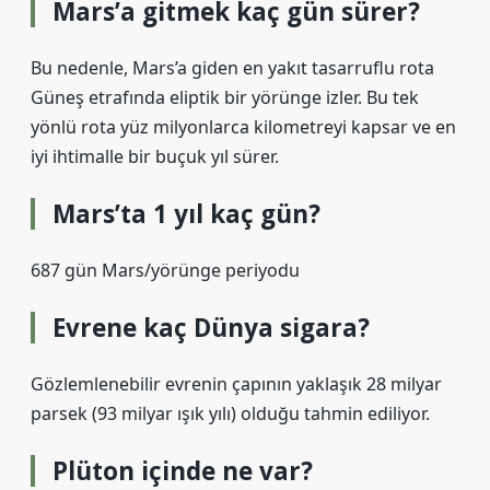
Mars’a gitmek kaç gün sürer?
Bu nedenle, Mars’a giden en yakıt tasarruflu rota
Güneş etrafında eliptik bir yörünge izler. Bu tek
yönlü rota yüz milyonlarca kilometreyi kapsar ve en
iyi ihtimalle bir buçuk yıl sürer.
Mars’ta 1 yıl kaç gün?
687 gün Mars/yörünge periyodu
Evrene kaç Dünya sigara?
Gözlemlenebilir evrenin çapının yaklaşık 28 milyar
parsek (93 milyar ışık yılı) olduğu tahmin ediliyor.
Plüton içinde ne var?