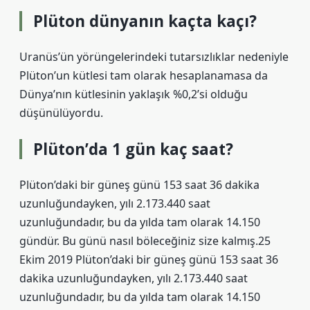
Plüton dünyanın kaçta kaçı?
Uranüs’ün yörüngelerindeki tutarsızlıklar nedeniyle
Plüton’un kütlesi tam olarak hesaplanamasa da
Dünya’nın kütlesinin yaklaşık %0,2’si olduğu
düşünülüyordu.
Plüton’da 1 gün kaç saat?
Plüton’daki bir güneş günü 153 saat 36 dakika
uzunluğundayken, yılı 2.173.440 saat
uzunluğundadır, bu da yılda tam olarak 14.150
gündür. Bu günü nasıl böleceğiniz size kalmış.25
Ekim 2019 Plüton’daki bir güneş günü 153 saat 36
dakika uzunluğundayken, yılı 2.173.440 saat
uzunluğundadır, bu da yılda tam olarak 14.150