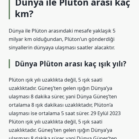
Dünya ile Plüton arası kaç
km?
Dünya ile Plüton arasındaki mesafe yaklaşık 5
milyar km olduğundan, Plüton’un gönderdiği
sinyallerin dünyaya ulaşması saatler alacaktır.
Dünya Plüton arası kaç ışık yılı?
Plüton ışık yılı uzaklıkta değil, 5 ışık saati
uzaklıktadır. Güneş’ten gelen ışığın Dünya’ya
ulaşması 8 dakika sürer, yani Dünya Güneş’ten
ortalama 8 ışık dakikası uzaklıktadır, Plüton’a
ulaşması ise ortalama 5 saat sürer. 29 Eylül 2023
Plüton ışık yılı uzaklıkta değil, 5 ışık saati
uzaklıktadır. Güneş’ten gelen ışığın Dünya’ya
ulaşması 8 dakika sürer, yani Dünya Güneş’ten