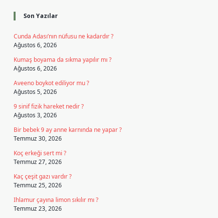
Son Yazılar
Cunda Adası’nın nüfusu ne kadardır ?
Ağustos 6, 2026
Kumaş boyama da sıkma yapılır mı ?
Ağustos 6, 2026
Aveeno boykot ediliyor mu ?
Ağustos 5, 2026
9 sinif fizik hareket nedir ?
Ağustos 3, 2026
Bir bebek 9 ay anne karnında ne yapar ?
Temmuz 30, 2026
Koç erkeği sert mi ?
Temmuz 27, 2026
Kaç çeşit gazı vardır ?
Temmuz 25, 2026
Ihlamur çayına limon sıkılır mı ?
Temmuz 23, 2026