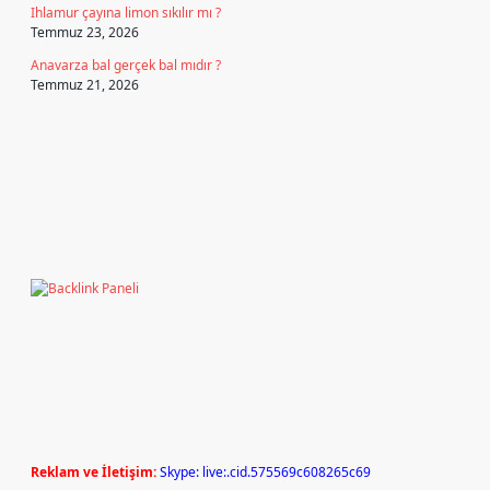
Ihlamur çayına limon sıkılır mı ?
Temmuz 23, 2026
Anavarza bal gerçek bal mıdır ?
Temmuz 21, 2026
Reklam ve İletişim:
Skype: live:.cid.575569c608265c69