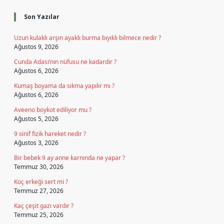
Son Yazılar
Uzun kulaklı arşın ayaklı burma bıyıklı bilmece nedir ?
Ağustos 9, 2026
Cunda Adası’nın nüfusu ne kadardır ?
Ağustos 6, 2026
Kumaş boyama da sıkma yapılır mı ?
Ağustos 6, 2026
Aveeno boykot ediliyor mu ?
Ağustos 5, 2026
9 sinif fizik hareket nedir ?
Ağustos 3, 2026
Bir bebek 9 ay anne karnında ne yapar ?
Temmuz 30, 2026
Koç erkeği sert mi ?
Temmuz 27, 2026
Kaç çeşit gazı vardır ?
Temmuz 25, 2026