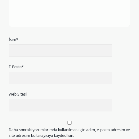
İsim*
E-Posta*
Web Sitesi
Daha sonraki yorumlarımda kullanılması için adım, e-posta adresim ve
site adresim bu tarayıcıya kaydedilsin.