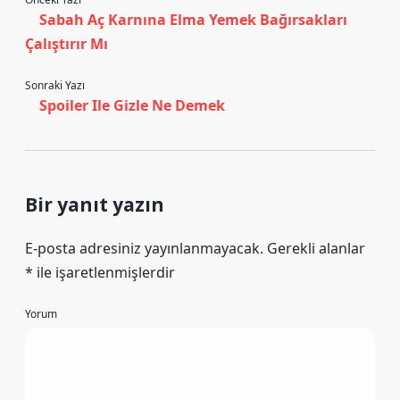
Sabah Aç Karnına Elma Yemek Bağırsakları
Çalıştırır Mı
Sonraki Yazı
Spoiler Ile Gizle Ne Demek
Bir yanıt yazın
E-posta adresiniz yayınlanmayacak.
Gerekli alanlar
*
ile işaretlenmişlerdir
Yorum