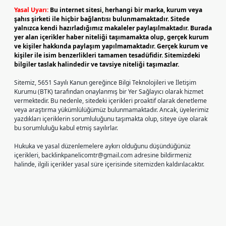
Yasal Uyarı:
Bu internet sitesi, herhangi bir marka, kurum veya
şahıs şirketi ile hiçbir bağlantısı bulunmamaktadır. Sitede
yalnızca kendi hazırladığımız makaleler paylaşılmaktadır. Burada
yer alan içerikler haber niteliği taşımamakta olup, gerçek kurum
ve kişiler hakkında paylaşım yapılmamaktadır. Gerçek kurum ve
kişiler ile isim benzerlikleri tamamen tesadüfidir. Sitemizdeki
bilgiler taslak halindedir ve tavsiye niteliği taşımazlar.
Sitemiz, 5651 Sayılı Kanun gereğince Bilgi Teknolojileri ve İletişim
Kurumu (BTK) tarafından onaylanmış bir Yer Sağlayıcı olarak hizmet
vermektedir. Bu nedenle, sitedeki içerikleri proaktif olarak denetleme
veya araştırma yükümlülüğümüz bulunmamaktadır. Ancak, üyelerimiz
yazdıkları içeriklerin sorumluluğunu taşımakta olup, siteye üye olarak
bu sorumluluğu kabul etmiş sayılırlar.
Hukuka ve yasal düzenlemelere aykırı olduğunu düşündüğünüz
içerikleri,
backlinkpanelicomtr@gmail.com
adresine bildirmeniz
halinde, ilgili içerikler yasal süre içerisinde sitemizden kaldırılacaktır.