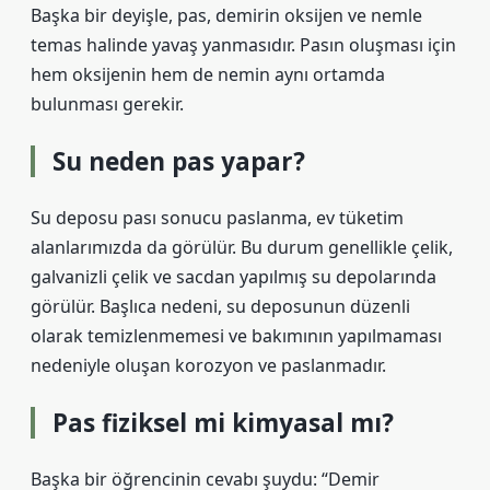
Başka bir deyişle, pas, demirin oksijen ve nemle
temas halinde yavaş yanmasıdır. Pasın oluşması için
hem oksijenin hem de nemin aynı ortamda
bulunması gerekir.
Su neden pas yapar?
Su deposu pası sonucu paslanma, ev tüketim
alanlarımızda da görülür. Bu durum genellikle çelik,
galvanizli çelik ve sacdan yapılmış su depolarında
görülür. Başlıca nedeni, su deposunun düzenli
olarak temizlenmemesi ve bakımının yapılmaması
nedeniyle oluşan korozyon ve paslanmadır.
Pas fiziksel mi kimyasal mı?
Başka bir öğrencinin cevabı şuydu: “Demir