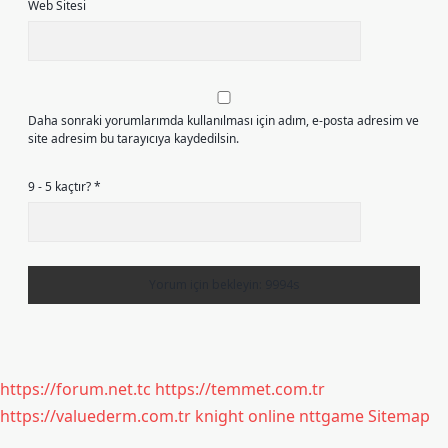
Web Sitesi
Daha sonraki yorumlarımda kullanılması için adım, e-posta adresim ve
site adresim bu tarayıcıya kaydedilsin.
9 - 5 kaçtır?
*
https://forum.net.tc
https://temmet.com.tr
https://valuederm.com.tr
knight online
nttgame
Sitemap