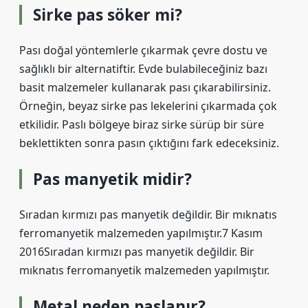
Sirke pas söker mi?
Pası doğal yöntemlerle çıkarmak çevre dostu ve
sağlıklı bir alternatiftir. Evde bulabileceğiniz bazı
basit malzemeler kullanarak pası çıkarabilirsiniz.
Örneğin, beyaz sirke pas lekelerini çıkarmada çok
etkilidir. Paslı bölgeye biraz sirke sürüp bir süre
beklettikten sonra pasın çıktığını fark edeceksiniz.
Pas manyetik midir?
Sıradan kırmızı pas manyetik değildir. Bir mıknatıs
ferromanyetik malzemeden yapılmıştır.7 Kasım
2016Sıradan kırmızı pas manyetik değildir. Bir
mıknatıs ferromanyetik malzemeden yapılmıştır.
Metal neden paslanır?