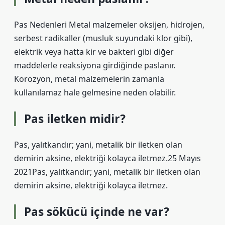
Pas Nedenleri Metal malzemeler oksijen, hidrojen,
serbest radikaller (musluk suyundaki klor gibi),
elektrik veya hatta kir ve bakteri gibi diğer
maddelerle reaksiyona girdiğinde paslanır.
Korozyon, metal malzemelerin zamanla
kullanılamaz hale gelmesine neden olabilir.
Pas iletken midir?
Pas, yalıtkandır; yani, metalik bir iletken olan
demirin aksine, elektriği kolayca iletmez.25 Mayıs
2021Pas, yalıtkandır; yani, metalik bir iletken olan
demirin aksine, elektriği kolayca iletmez.
Pas sökücü içinde ne var?