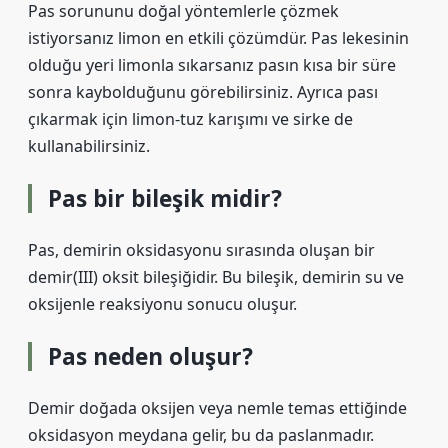
Pas sorununu doğal yöntemlerle çözmek
istiyorsanız limon en etkili çözümdür. Pas lekesinin
olduğu yeri limonla sıkarsanız pasın kısa bir süre
sonra kaybolduğunu görebilirsiniz. Ayrıca pası
çıkarmak için limon-tuz karışımı ve sirke de
kullanabilirsiniz.
Pas bir bileşik midir?
Pas, demirin oksidasyonu sırasında oluşan bir
demir(III) oksit bileşiğidir. Bu bileşik, demirin su ve
oksijenle reaksiyonu sonucu oluşur.
Pas neden oluşur?
Demir doğada oksijen veya nemle temas ettiğinde
oksidasyon meydana gelir, bu da paslanmadır.