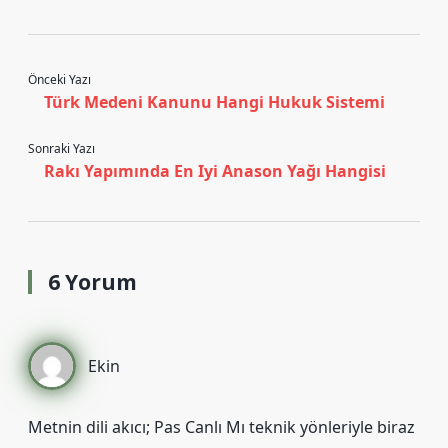
Önceki Yazı
Türk Medeni Kanunu Hangi Hukuk Sistemi
Sonraki Yazı
Rakı Yapımında En Iyi Anason Yağı Hangisi
6 Yorum
Ekin
Metnin dili akıcı; Pas Canlı Mı teknik yönleriyle biraz