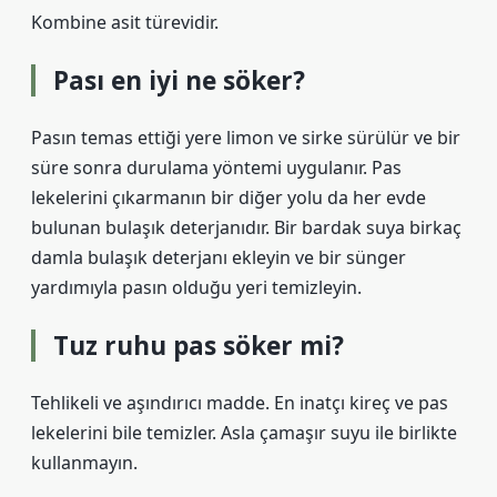
Kombine asit türevidir.
Pası en iyi ne söker?
Pasın temas ettiği yere limon ve sirke sürülür ve bir
süre sonra durulama yöntemi uygulanır. Pas
lekelerini çıkarmanın bir diğer yolu da her evde
bulunan bulaşık deterjanıdır. Bir bardak suya birkaç
damla bulaşık deterjanı ekleyin ve bir sünger
yardımıyla pasın olduğu yeri temizleyin.
Tuz ruhu pas söker mi?
Tehlikeli ve aşındırıcı madde. En inatçı kireç ve pas
lekelerini bile temizler. Asla çamaşır suyu ile birlikte
kullanmayın.