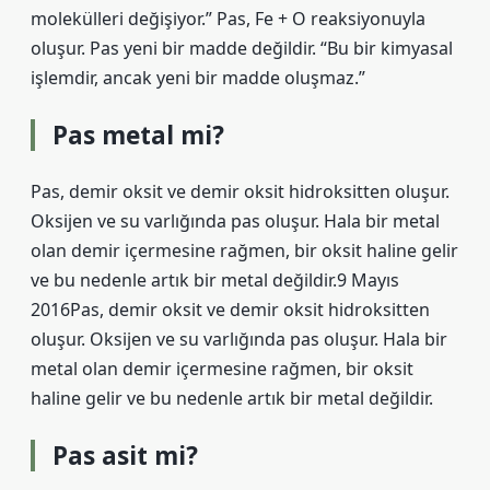
molekülleri değişiyor.” Pas, Fe + O reaksiyonuyla
oluşur. Pas yeni bir madde değildir. “Bu bir kimyasal
işlemdir, ancak yeni bir madde oluşmaz.”
Pas metal mi?
Pas, demir oksit ve demir oksit hidroksitten oluşur.
Oksijen ve su varlığında pas oluşur. Hala bir metal
olan demir içermesine rağmen, bir oksit haline gelir
ve bu nedenle artık bir metal değildir.9 Mayıs
2016Pas, demir oksit ve demir oksit hidroksitten
oluşur. Oksijen ve su varlığında pas oluşur. Hala bir
metal olan demir içermesine rağmen, bir oksit
haline gelir ve bu nedenle artık bir metal değildir.
Pas asit mi?