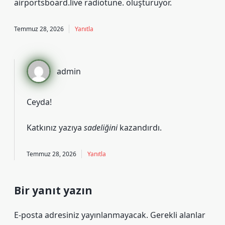
airportsboard.live radiotune. oluşturuyor.
Temmuz 28, 2026
Yanıtla
admin
Ceyda!
Katkınız yazıya
sadeliğini
kazandırdı.
Temmuz 28, 2026
Yanıtla
Bir yanıt yazın
E-posta adresiniz yayınlanmayacak.
Gerekli alanlar