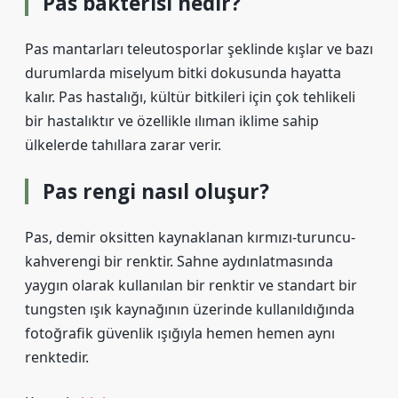
Pas bakterisi nedir?
Pas mantarları teleutosporlar şeklinde kışlar ve bazı
durumlarda miselyum bitki dokusunda hayatta
kalır. Pas hastalığı, kültür bitkileri için çok tehlikeli
bir hastalıktır ve özellikle ılıman iklime sahip
ülkelerde tahıllara zarar verir.
Pas rengi nasıl oluşur?
Pas, demir oksitten kaynaklanan kırmızı-turuncu-
kahverengi bir renktir. Sahne aydınlatmasında
yaygın olarak kullanılan bir renktir ve standart bir
tungsten ışık kaynağının üzerinde kullanıldığında
fotoğrafik güvenlik ışığıyla hemen hemen aynı
renktedir.