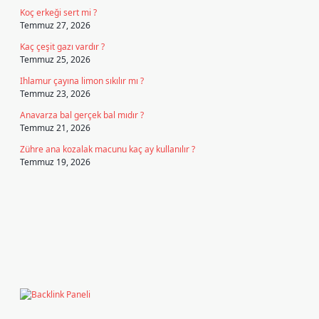
Koç erkeği sert mi ?
Temmuz 27, 2026
Kaç çeşit gazı vardır ?
Temmuz 25, 2026
Ihlamur çayına limon sıkılır mı ?
Temmuz 23, 2026
Anavarza bal gerçek bal mıdır ?
Temmuz 21, 2026
Zühre ana kozalak macunu kaç ay kullanılır ?
Temmuz 19, 2026