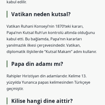
kabul edilir.
Vatikan neden kutsal?
Vatikan Ruhani Konseyi’nin 1870’teki kararı,
Papa’nın Kutsal Ruh’un kontrolü altında olduğunu
kabul etti. Bu bağlamda, Papa’nın kararları
yanılmazlık ilkesi çerçevesindedir. Vatikan,
diplomatik ilişkilerde “Kutsal Makam” adını kullanır.
Papa din adamı mı?
Rahipler Hıristiyan din adamlarıdır. Kelime 13.
yüzyılda Yunanca papas kelimesinden Türkçeye
geçmiştir.
Kilise hangi dine aittir?