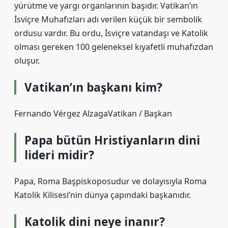
yürütme ve yargı organlarının başıdır. Vatikan’ın
İsviçre Muhafızları adı verilen küçük bir sembolik
ordusu vardır. Bu ordu, İsviçre vatandaşı ve Katolik
olması gereken 100 geleneksel kıyafetli muhafızdan
oluşur.
Vatikan’ın başkanı kim?
Fernando Vérgez AlzagaVatikan / Başkan
Papa bütün Hristiyanların dini
lideri midir?
Papa, Roma Başpiskoposudur ve dolayısıyla Roma
Katolik Kilisesi’nin dünya çapındaki başkanıdır.
Katolik dini neye inanır?