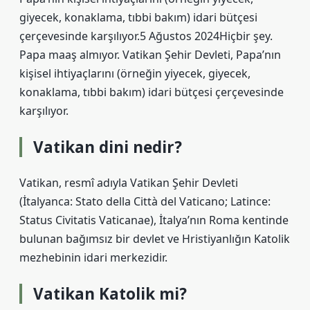
giyecek, konaklama, tıbbi bakım) idari bütçesi
çerçevesinde karşılıyor.5 Ağustos 2024Hiçbir şey.
Papa maaş almıyor. Vatikan Şehir Devleti, Papa’nın
kişisel ihtiyaçlarını (örneğin yiyecek, giyecek,
konaklama, tıbbi bakım) idari bütçesi çerçevesinde
karşılıyor.
Vatikan dini nedir?
Vatikan, resmî adıyla Vatikan Şehir Devleti
(İtalyanca: Stato della Città del Vaticano; Latince:
Status Civitatis Vaticanae), İtalya’nın Roma kentinde
bulunan bağımsız bir devlet ve Hristiyanlığın Katolik
mezhebinin idari merkezidir.
Vatikan Katolik mi?