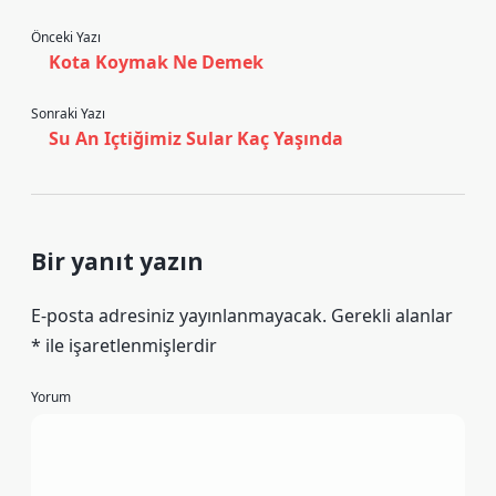
Önceki Yazı
Kota Koymak Ne Demek
Sonraki Yazı
Su An Içtiğimiz Sular Kaç Yaşında
Bir yanıt yazın
E-posta adresiniz yayınlanmayacak.
Gerekli alanlar
*
ile işaretlenmişlerdir
Yorum