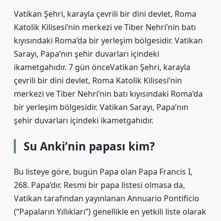
Vatikan Şehri, karayla çevrili bir dini devlet, Roma
Katolik Kilisesi’nin merkezi ve Tiber Nehri’nin batı
kıyısındaki Roma’da bir yerleşim bölgesidir. Vatikan
Sarayı, Papa’nın şehir duvarları içindeki
ikametgahıdır. 7 gün önceVatikan Şehri, karayla
çevrili bir dini devlet, Roma Katolik Kilisesi’nin
merkezi ve Tiber Nehri’nin batı kıyısındaki Roma’da
bir yerleşim bölgesidir. Vatikan Sarayı, Papa’nın
şehir duvarları içindeki ikametgahıdır.
Su Anki’nin papası kim?
Bu listeye göre, bugün Papa olan Papa Francis I,
268. Papa’dır. Resmi bir papa listesi olmasa da,
Vatikan tarafından yayınlanan Annuario Pontificio
(“Papaların Yıllıkları”) genellikle en yetkili liste olarak