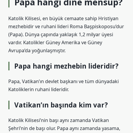
Papa hangi dine mensup?
Katolik Kilisesi, en büyük cemaate sahip Hristiyan
mezhebidir ve ruhani lideri Roma Başpiskoposu’dur
(Papa). Dünya çapında yaklaşık 1,2 milyar üyesi
vardır. Katolikler Güney Amerika ve Güney
Avrupa’da yoğunlaşmıştır.
Papa hangi mezhebin lideridir?
Papa, Vatikan’ın devlet başkanı ve tüm dünyadaki
Katoliklerin ruhani lideridir.
Vatikan’ın başında kim var?
Katolik Kilisesi’nin başı aynı zamanda Vatikan
Şehri’nin de başı olur. Papa aynı zamanda yasama,