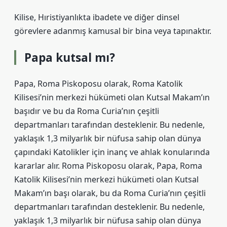
Kilise, Hıristiyanlıkta ibadete ve diğer dinsel
görevlere adanmış kamusal bir bina veya tapınaktır.
Papa kutsal mı?
Papa, Roma Piskoposu olarak, Roma Katolik
Kilisesi’nin merkezi hükümeti olan Kutsal Makam’ın
başıdır ve bu da Roma Curia’nın çeşitli
departmanları tarafından desteklenir. Bu nedenle,
yaklaşık 1,3 milyarlık bir nüfusa sahip olan dünya
çapındaki Katolikler için inanç ve ahlak konularında
kararlar alır. Roma Piskoposu olarak, Papa, Roma
Katolik Kilisesi’nin merkezi hükümeti olan Kutsal
Makam’ın başı olarak, bu da Roma Curia’nın çeşitli
departmanları tarafından desteklenir. Bu nedenle,
yaklaşık 1,3 milyarlık bir nüfusa sahip olan dünya