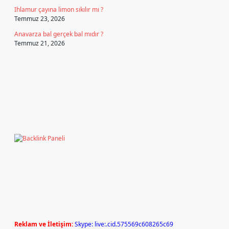
Ihlamur çayına limon sıkılır mı ?
Temmuz 23, 2026
Anavarza bal gerçek bal mıdır ?
Temmuz 21, 2026
Reklam ve İletişim:
Skype: live:.cid.575569c608265c69