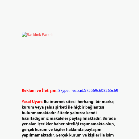
Reklam ve İletişim:
Skype: live:.cid.575569c608265c69
Yasal Uyarı:
Bu internet sitesi, herhangi bir marka,
kurum veya şahıs şirketi ile hiçbir bağlantısı
bulunmamaktadır. Sitede yalnızca kendi
hazırladığımız makaleler paylaşılmaktadır. Burada
yer alan içerikler haber niteliği taşımamakta olup,
gerçek kurum ve kişiler hakkında paylaşım
yapılmamaktadır. Gerçek kurum ve kişiler ile isim