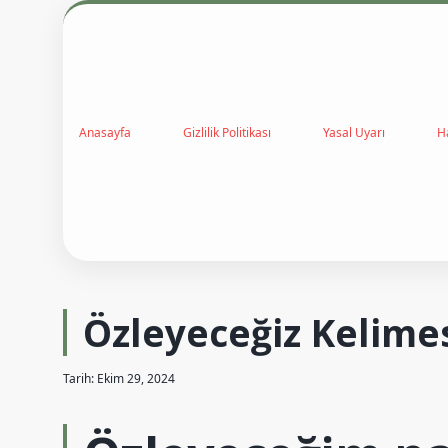
Anasayfa
Gizlilik Politikası
Yasal Uyarı
H
Özleyeceğiz Kelimesi
Tarih: Ekim 29, 2024