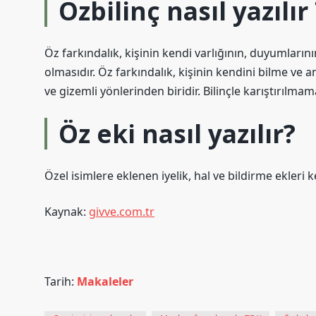
Özbilinç nasıl yazılı
Öz farkındalık, kişinin kendi varlığının, duyumlarını
olmasıdır. Öz farkındalık, kişinin kendini bilme ve 
ve gizemli yönlerinden biridir. Bilinçle karıştırılmama
Öz eki nasıl yazılır?
Özel isimlere eklenen iyelik, hal ve bildirme ekleri ke
Kaynak:
givve.com.tr
Tarih:
Makaleler