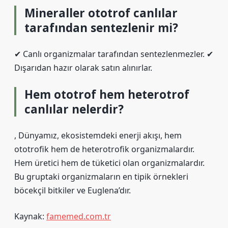
Mineraller ototrof canlılar
tarafından sentezlenir mi?
✔ Canlı organizmalar tarafından sentezlenmezler. ✔
Dışarıdan hazır olarak satın alınırlar.
Hem ototrof hem heterotrof
canlılar nelerdir?
, Dünyamız, ekosistemdeki enerji akışı, hem
ototrofik hem de heterotrofik organizmalardır.
Hem üretici hem de tüketici olan organizmalardır.
Bu gruptaki organizmaların en tipik örnekleri
böcekçil bitkiler ve Euglena’dır.
Kaynak:
famemed.com.tr