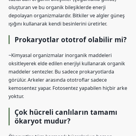
oluşturan ve bu organik bileşiklerde enerji
depolayan organizmalardır. Bitkiler ve algler güneş
ışığını kullanarak kendi besinlerini üretirler.
Prokaryotlar ototrof olabilir mi?
~Kimyasal organizmalar inorganik maddeleri
oksitleyerek elde edilen enerjiyi kullanarak organik
maddeler sentezler. Bu sadece prokaryotlarda
görülür. Arkeler arasında ototroflar sadece
kemosentez yapar. Fotosentez yapabilen hiçbir arke
yoktur.
Çok hücreli canlıların tamamı
ökaryot mudur?