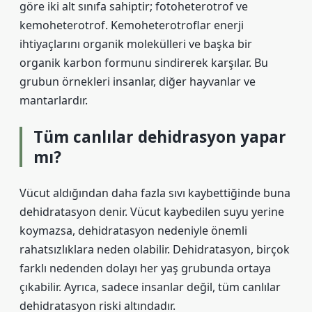
göre iki alt sınıfa sahiptir; fotoheterotrof ve
kemoheterotrof. Kemoheterotroflar enerji
ihtiyaçlarını organik molekülleri ve başka bir
organik karbon formunu sindirerek karşılar. Bu
grubun örnekleri insanlar, diğer hayvanlar ve
mantarlardır.
Tüm canlılar dehidrasyon yapar
mı?
Vücut aldığından daha fazla sıvı kaybettiğinde buna
dehidratasyon denir. Vücut kaybedilen suyu yerine
koymazsa, dehidratasyon nedeniyle önemli
rahatsızlıklara neden olabilir. Dehidratasyon, birçok
farklı nedenden dolayı her yaş grubunda ortaya
çıkabilir. Ayrıca, sadece insanlar değil, tüm canlılar
dehidratasyon riski altındadır.