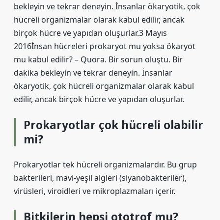
bekleyin ve tekrar deneyin. İnsanlar ökaryotik, çok
hücreli organizmalar olarak kabul edilir, ancak
birçok hücre ve yapıdan oluşurlar.3 Mayıs
2016İnsan hücreleri prokaryot mu yoksa ökaryot
mu kabul edilir? – Quora. Bir sorun oluştu. Bir
dakika bekleyin ve tekrar deneyin. İnsanlar
ökaryotik, çok hücreli organizmalar olarak kabul
edilir, ancak birçok hücre ve yapıdan oluşurlar.
Prokaryotlar çok hücreli olabilir
mi?
Prokaryotlar tek hücreli organizmalardır. Bu grup
bakterileri, mavi-yeşil algleri (siyanobakteriler),
virüsleri, viroidleri ve mikroplazmaları içerir.
Bitkilerin hepsi ototrof mu?