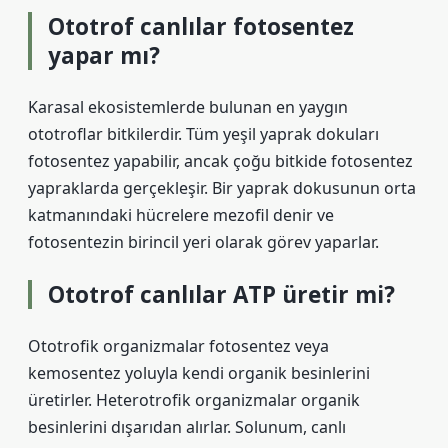
Ototrof canlılar fotosentez
yapar mı?
Karasal ekosistemlerde bulunan en yaygın
ototroflar bitkilerdir. Tüm yeşil yaprak dokuları
fotosentez yapabilir, ancak çoğu bitkide fotosentez
yapraklarda gerçekleşir. Bir yaprak dokusunun orta
katmanındaki hücrelere mezofil denir ve
fotosentezin birincil yeri olarak görev yaparlar.
Ototrof canlılar ATP üretir mi?
Ototrofik organizmalar fotosentez veya
kemosentez yoluyla kendi organik besinlerini
üretirler. Heterotrofik organizmalar organik
besinlerini dışarıdan alırlar. Solunum, canlı