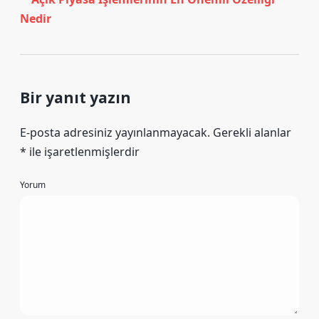
Nedir
Bir yanıt yazın
E-posta adresiniz yayınlanmayacak.
Gerekli alanlar
*
ile işaretlenmişlerdir
Yorum