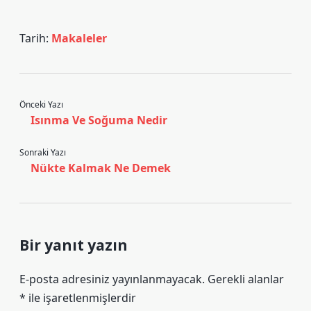
Tarih:
Makaleler
Önceki Yazı
Isınma Ve Soğuma Nedir
Sonraki Yazı
Nükte Kalmak Ne Demek
Bir yanıt yazın
E-posta adresiniz yayınlanmayacak.
Gerekli alanlar
*
ile işaretlenmişlerdir