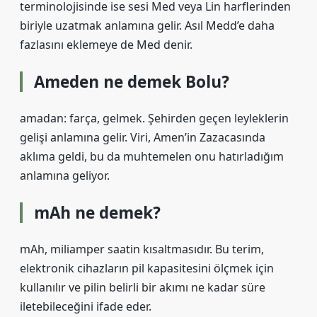
terminolojisinde ise sesi Med veya Lin harflerinden
biriyle uzatmak anlamına gelir. Asıl Medd’e daha
fazlasını eklemeye de Med denir.
Ameden ne demek Bolu?
amadan: farça, gelmek. Şehirden geçen leyleklerin
gelişi anlamına gelir. Viri, Amen’in Zazacasında
aklıma geldi, bu da muhtemelen onu hatırladığım
anlamına geliyor.
mAh ne demek?
mAh, miliamper saatin kısaltmasıdır. Bu terim,
elektronik cihazların pil kapasitesini ölçmek için
kullanılır ve pilin belirli bir akımı ne kadar süre
iletebileceğini ifade eder.