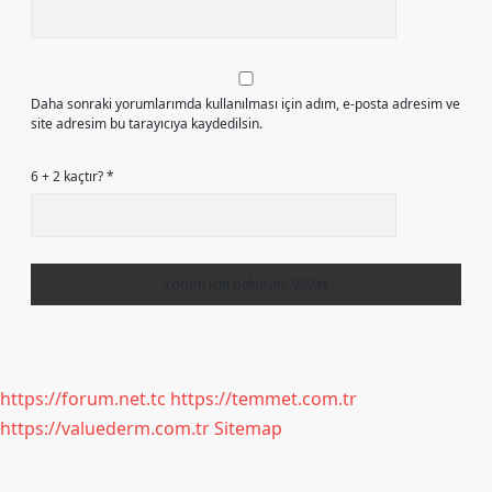
Daha sonraki yorumlarımda kullanılması için adım, e-posta adresim ve
site adresim bu tarayıcıya kaydedilsin.
6 + 2 kaçtır?
*
https://forum.net.tc
https://temmet.com.tr
https://valuederm.com.tr
Sitemap