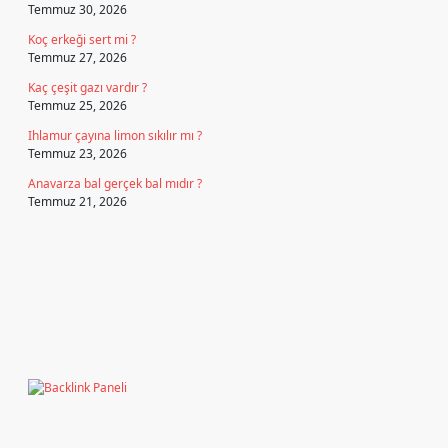
Temmuz 30, 2026
Koç erkeği sert mi ?
Temmuz 27, 2026
Kaç çeşit gazı vardır ?
Temmuz 25, 2026
Ihlamur çayına limon sıkılır mı ?
Temmuz 23, 2026
Anavarza bal gerçek bal mıdır ?
Temmuz 21, 2026