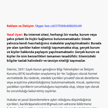
Reklam ve İletişim:
Skype: live:.cid.575569c608265c69
Yasal Uyarı:
Bu internet sitesi, herhangi bir marka, kurum veya
şahıs şirketi ile hiçbir bağlantısı bulunmamaktadır. Sitede
yalnızca kendi hazırladığımız makaleler paylaşılmaktadır. Burada
yer alan içerikler haber niteliği taşımamakta olup, gerçek kurum
ve kişiler hakkında paylaşım yapılmamaktadır. Gerçek kurum ve
kişiler ile isim benzerlikleri tamamen tesadüfidir. Sitemizdeki
bilgiler taslak halindedir ve tavsiye niteliği taşımazlar.
Sitemiz, 5651 Sayılı Kanun gereğince Bilgi Teknolojileri ve İletişim
Kurumu (BTK) tarafından onaylanmış bir Yer Sağlayıcı olarak hizmet
vermektedir. Bu nedenle, sitedeki içerikleri proaktif olarak denetleme
veya araştırma yükümlülüğümüz bulunmamaktadır. Ancak, üyelerimiz
yazdıkları içeriklerin sorumluluğunu taşımakta olup, siteye üye olarak
bu sorumluluğu kabul etmiş sayılırlar.
Hukuka ve yasal düzenlemelere aykırı olduğunu düşündüğünüz
içerikleri,
backlinkpanelicomtr@gmail.com
adresine bildirmeniz